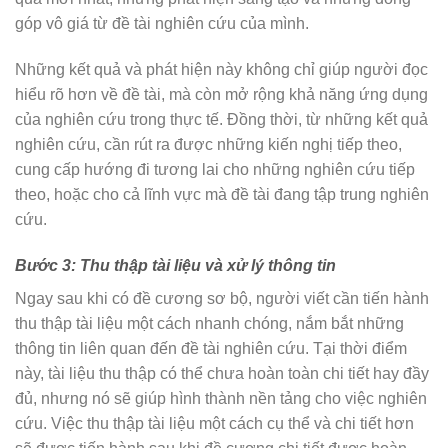
góp vô giá từ đề tài nghiên cứu của mình.
Những kết quả và phát hiện này không chỉ giúp người đọc
hiểu rõ hơn về đề tài, mà còn mở rộng khả năng ứng dụng
của nghiên cứu trong thực tế. Đồng thời, từ những kết quả
nghiên cứu, cần rút ra được những kiến nghị tiếp theo,
cung cấp hướng đi tương lai cho những nghiên cứu tiếp
theo, hoặc cho cả lĩnh vực mà đề tài đang tập trung nghiên
cứu.
Bước 3: Thu thập tài liệu và xử lý thông tin
Ngay sau khi có đề cương sơ bộ, người viết cần tiến hành
thu thập tài liệu một cách nhanh chóng, nắm bắt những
thông tin liên quan đến đề tài nghiên cứu. Tại thời điểm
này, tài liệu thu thập có thể chưa hoàn toàn chi tiết hay đầy
đủ, nhưng nó sẽ giúp hình thành nền tảng cho việc nghiên
cứu. Việc thu thập tài liệu một cách cụ thể và chi tiết hơn