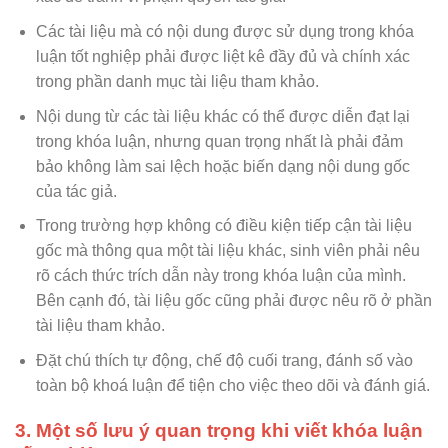
Các tài liệu mà có nội dung được sử dụng trong khóa
luận tốt nghiệp phải được liệt kê đầy đủ và chính xác
trong phần danh mục tài liệu tham khảo.
Nội dung từ các tài liệu khác có thể được diễn đạt lại
trong khóa luận, nhưng quan trọng nhất là phải đảm
bảo không làm sai lệch hoặc biến dạng nội dung gốc
của tác giả.
Trong trường hợp không có điều kiện tiếp cận tài liệu
gốc mà thông qua một tài liệu khác, sinh viên phải nêu
rõ cách thức trích dẫn này trong khóa luận của mình.
Bên cạnh đó, tài liệu gốc cũng phải được nêu rõ ở phần
tài liệu tham khảo.
Đặt chú thích tự động, chế độ cuối trang, đánh số vào
toàn bộ khoá luận để tiện cho việc theo dõi và đánh giá.
3. Một số lưu ý quan trọng khi viết khóa luận