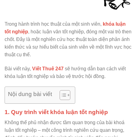
Trong hành trình học thuật của một sinh viên,
khóa luận
tốt nghiệp
, hoặc luận văn tốt nghiệp, đóng một vai trò then
chốt. Đây là một nghiên cứu học thuật toàn diện phản ánh
kiến thức và sự hiểu biết của sinh viên về một lĩnh vực học
thuật cụ thể.
Bài viết này,
Viết Thuê 247
sẽ hướng dẫn bạn cách viết
khóa luận tốt nghiệp và bảo vệ trước hội đồng.
Nội dung bài viết
1. Quy trình viết khóa luận tốt nghiệp
Không thể phủ nhận được tầm quan trọng của bài khoá
luận tốt nghiệp – một công trình nghiên cứu quan trọng,