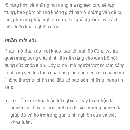
rõ ràng hơn về những nội dung mà nghiên cứu sẽ tập
trung, bao gồm nhưng không giới hạn ở những vấn đề cụ
thể, phương pháp nghiên cứu, kết quả dự kiến, và cách
thức triển khai nghiên cứu.
Phần mở đầu
Phần mở đầu của một khóa luận tốt nghiệp đóng vai trò
quan trọng trong việc thiết lập nền tảng cho toàn bộ nội
dung của khóa luận. Đây là nơi mà người viết sẽ làm sáng
tỏ những yếu tố chính của công trình nghiên cứu của mình.
Thông thường, phần mở đầu sẽ bao gồm những thông tin
sau:
Lời cảm ơn khóa luận tốt nghiệp: Đây là cơ hội để
người viết bày tỏ lòng biết ơn đối với những người đã
giúp đỡ và hỗ trợ trong quá trình nghiên cứu và viết
khóa luận.