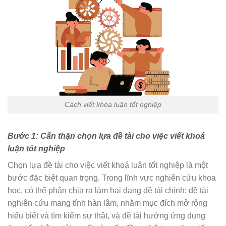
Cách viết khóa luận tốt nghiệp
Bước 1: Cẩn thận chọn lựa đề tài cho việc viết khoá
luận tốt nghiệp
Chọn lựa đề tài cho việc viết khoá luận tốt nghiệp là một
bước đặc biệt quan trọng. Trong lĩnh vực nghiên cứu khoa
học, có thể phân chia ra làm hai dạng đề tài chính: đề tài
nghiên cứu mang tính hàn lâm, nhằm mục đích mở rộng
hiểu biết và tìm kiếm sự thật, và đề tài hướng ứng dụng