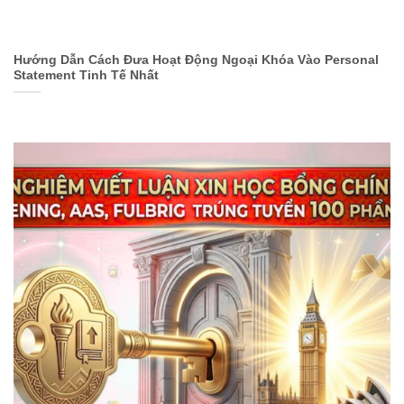
Hướng Dẫn Cách Đưa Hoạt Động Ngoại Khóa Vào Personal
Statement Tinh Tế Nhất