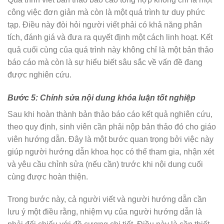
công việc đơn giản mà còn là một quá trình tư duy phức
tạp. Điều này đòi hỏi người viết phải có khả năng phân
tích, đánh giá và đưa ra quyết định một cách linh hoạt. Kết
quả cuối cùng của quá trình này không chỉ là một bản thảo
báo cáo mà còn là sự hiểu biết sâu sắc về vấn đề đang
được nghiên cứu.
Bước 5: Chỉnh sửa nội dung khóa luận tốt nghiệp
Sau khi hoàn thành bản thảo báo cáo kết quả nghiên cứu,
theo quy định, sinh viên cần phải nộp bản thảo đó cho giáo
viên hướng dẫn. Đây là một bước quan trọng bởi việc này
giúp người hướng dẫn khoa học có thể tham gia, nhận xét
và yêu cầu chỉnh sửa (nếu cần) trước khi nội dung cuối
cùng được hoàn thiện.
Trong bước này, cả người viết và người hướng dẫn cần
lưu ý một điều rằng, nhiệm vụ của người hướng dẫn là