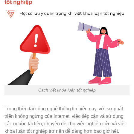
tốt nghiệp
Cách viết khóa luận tốt nghiệp
Trong thời đại công nghệ thông tin hiện nay, với sự phát
triển không ngừng của Internet, việc tiếp cận và sử dụng
các nguồn tài liệu, chuyên đề cho việc nghiên cứu và viết
khóa luận tốt nghiệp trở nên dễ dàng hơn bao giờ hết.