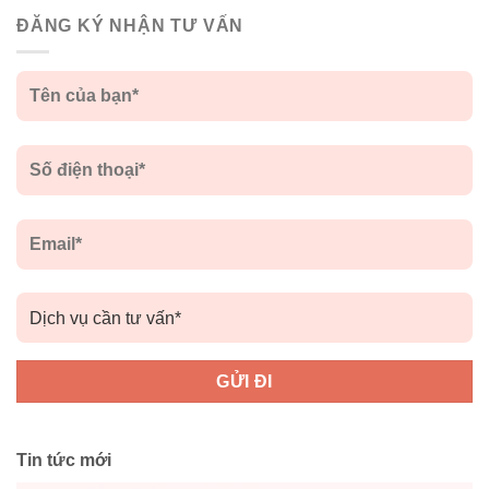
ĐĂNG KÝ NHẬN TƯ VẤN
Tin tức mới