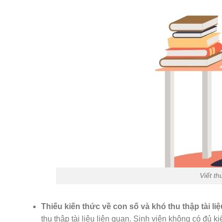
Viết th
Thiếu kiến thức về con số và khó thu thập tài liệ
thu thập tài liệu liên quan. Sinh viên không có đủ 