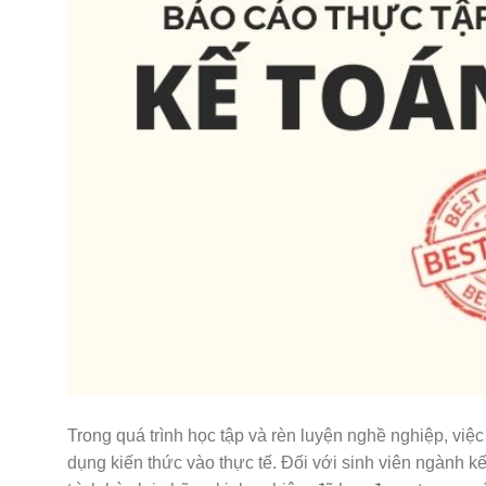
Trong quá trình học tập và rèn luyện nghề nghiệp, việc
dụng kiến thức vào thực tế. Đối với sinh viên ngành kế