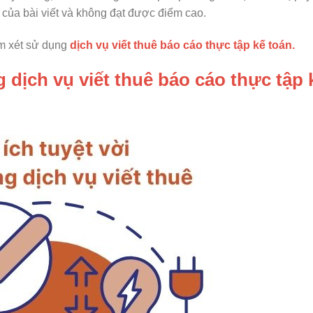
của bài viết và không đạt được điểm cao.
em xét sử dụng
dịch vụ viết thuê báo cáo thực tập kế toán.
ng dịch vụ viết thuê báo cáo thực tập 