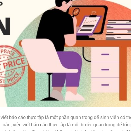
 viết báo cáo thực tập là một phần quan trọng để sinh viên có th
 toán, việc viết báo cáo thực tập là một bước quan trọng để tổn