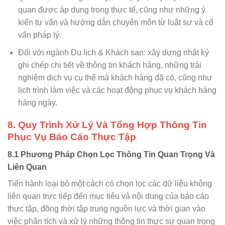
quan được áp dụng trong thực tế, cũng như những ý
kiến tư vấn và hướng dẫn chuyên môn từ luật sư và cố
vấn pháp lý.
Đối với ngành Du lịch & Khách sạn: xây dựng nhật ký
ghi chép chi tiết về thông tin khách hàng, những trải
nghiệm dịch vụ cụ thể mà khách hàng đã có, cũng như
lịch trình làm việc và các hoạt động phục vụ khách hàng
hàng ngày.
8. Quy Trình Xử Lý Và Tổng Hợp Thông Tin
Phục Vụ Báo Cáo Thực Tập
8.1 Phương Pháp Chọn Lọc Thông Tin Quan Trọng Và
Liên Quan
Tiến hành loại bỏ một cách có chọn lọc các dữ liệu không
liên quan trực tiếp đến mục tiêu và nội dung của báo cáo
thực tập, đồng thời tập trung nguồn lực và thời gian vào
việc phân tích và xử lý những thông tin thực sự quan trọng