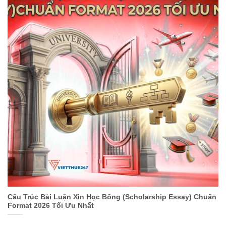
Cấu Trúc Bài Luận Xin Học Bổng (Scholarship Essay) Chuẩn
Format 2026 Tối Ưu Nhất