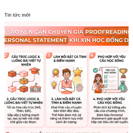
Tin tức mới