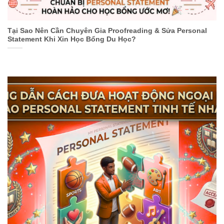
Tại Sao Nên Cần Chuyên Gia Proofreading & Sửa Personal
Statement Khi Xin Học Bổng Du Học?