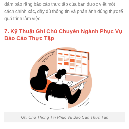
đảm bảo rằng báo cáo thực tập của bạn được viết một
cách chính xác, đầy đủ thông tin và phản ánh đúng thực tế
quá trình làm việc.
7. Kỹ Thuật Ghi Chú Chuyên Ngành Phục Vụ
Báo Cáo Thực Tập
Ghi Chú Thông Tin Phục Vụ Báo Cáo Thực Tập