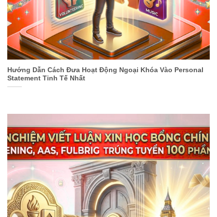
Hướng Dẫn Cách Đưa Hoạt Động Ngoại Khóa Vào Personal
Statement Tinh Tế Nhất