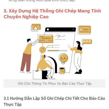
3. Xây Dựng Hệ Thống Ghi Chép Mang Tính
Chuyên Nghiệp Cao
Ghi Chú Thông Tin Phục Vụ Báo Cáo Thực Tập
3.1 Hướng Dẫn Lập Sổ Ghi Chép Chi Tiết Cho Báo Cáo
Thực Tập