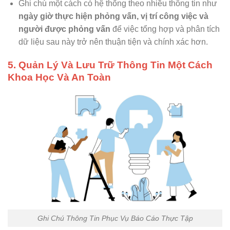
Ghi chú một cách có hệ thống theo nhiều thông tin như
ngày giờ thực hiện phỏng vấn, vị trí công việc và
người được phỏng vấn
để việc tổng hợp và phân tích
dữ liệu sau này trở nên thuận tiện và chính xác hơn.
5. Quản Lý Và Lưu Trữ Thông Tin Một Cách
Khoa Học Và An Toàn
Ghi Chú Thông Tin Phục Vụ Báo Cáo Thực Tập