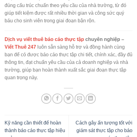
đúng cấu trúc chuẩn theo yêu cầu của nhà trường, từ đó
giúp tiết kiệm được rất nhiều thời gian và công sức quý
báu cho sinh viên trong giai đoạn bận rộn.
Dịch vụ viết thuê báo cáo thực tập
chuyên nghiệp –
Viết Thuê 247
luôn sẵn sàng hỗ trợ và đồng hành cùng
bạn để có được báo cáo thực tập chi tiết, chính xác, đầy đủ
thông tin, đạt chuẩn yêu cầu của cả doanh nghiệp và nhà
trường, giúp bạn hoàn thành xuất sắc giai đoạn thực tập
quan trọng này.
Kỹ năng cần thiết để hoàn
Cách gây ấn tượng tốt với
thành báo cáo thực tập hiệu
giám sát thực tập cho báo