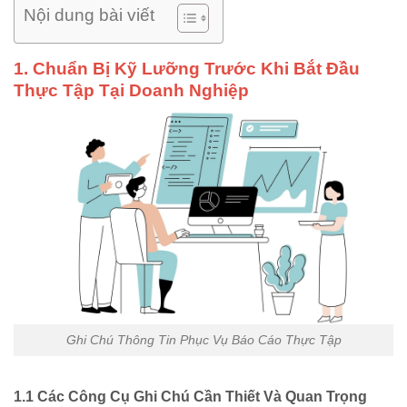
Nội dung bài viết
1. Chuẩn Bị Kỹ Lưỡng Trước Khi Bắt Đầu
Thực Tập Tại Doanh Nghiệp
Ghi Chú Thông Tin Phục Vụ Báo Cáo Thực Tập
1.1 Các Công Cụ Ghi Chú Cần Thiết Và Quan Trọng