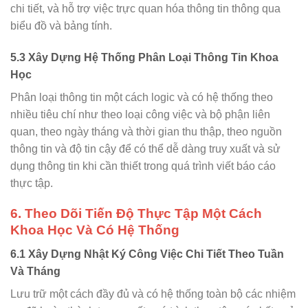
chi tiết, và hỗ trợ việc trực quan hóa thông tin thông qua
biểu đồ và bảng tính.
5.3 Xây Dựng Hệ Thống Phân Loại Thông Tin Khoa
Học
Phân loại thông tin một cách logic và có hệ thống theo
nhiều tiêu chí như theo loại công việc và bộ phận liên
quan, theo ngày tháng và thời gian thu thập, theo nguồn
thông tin và độ tin cậy để có thể dễ dàng truy xuất và sử
dụng thông tin khi cần thiết trong quá trình viết báo cáo
thực tập.
6. Theo Dõi Tiến Độ Thực Tập Một Cách
Khoa Học Và Có Hệ Thống
6.1 Xây Dựng Nhật Ký Công Việc Chi Tiết Theo Tuần
Và Tháng
Lưu trữ một cách đầy đủ và có hệ thống toàn bộ các nhiệm