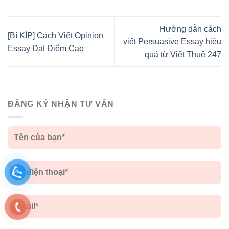
Hướng dẫn cách
[Bí KÍP] Cách Viết Opinion
viết Persuasive Essay hiệu
Essay Đạt Điểm Cao
quả từ Viết Thuê 247
ĐĂNG KÝ NHẬN TƯ VẤN