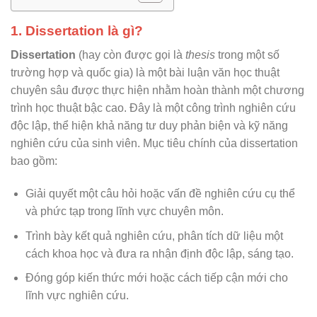
1. Dissertation là gì?
Dissertation
(hay còn được gọi là
thesis
trong một số
trường hợp và quốc gia) là một bài luận văn học thuật
chuyên sâu được thực hiện nhằm hoàn thành một chương
trình học thuật bậc cao. Đây là một công trình nghiên cứu
độc lập, thể hiện khả năng tư duy phản biện và kỹ năng
nghiên cứu của sinh viên. Mục tiêu chính của dissertation
bao gồm:
Giải quyết một câu hỏi hoặc vấn đề nghiên cứu cụ thể
và phức tạp trong lĩnh vực chuyên môn.
Trình bày kết quả nghiên cứu, phân tích dữ liệu một
cách khoa học và đưa ra nhận định độc lập, sáng tạo.
Đóng góp kiến thức mới hoặc cách tiếp cận mới cho
lĩnh vực nghiên cứu.