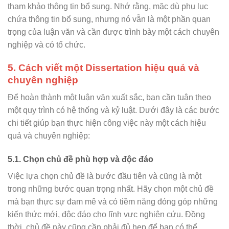
tham khảo thông tin bổ sung. Nhớ rằng, mặc dù phụ lục
chứa thông tin bổ sung, nhưng nó vẫn là một phần quan
trọng của luận văn và cần được trình bày một cách chuyên
nghiệp và có tổ chức.
5. Cách viết một Dissertation hiệu quả và
chuyên nghiệp
Để hoàn thành một luận văn xuất sắc, bạn cần tuân theo
một quy trình có hệ thống và kỷ luật. Dưới đây là các bước
chi tiết giúp bạn thực hiện công việc này một cách hiệu
quả và chuyên nghiệp:
5.1. Chọn chủ đề phù hợp và độc đáo
Việc lựa chọn chủ đề là bước đầu tiên và cũng là một
trong những bước quan trọng nhất. Hãy chọn một chủ đề
mà bạn thực sự đam mê và có tiềm năng đóng góp những
kiến thức mới, độc đáo cho lĩnh vực nghiên cứu. Đồng
thời, chủ đề này cũng cần phải đủ hẹp để bạn có thể