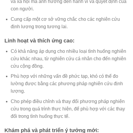
và xã hội mà ảnh hưởng đến hành vi và quyết định của
con người.
Cung cấp một cơ sở vững chắc cho các nghiên cứu
định lượng trong tương lai.
Linh hoạt và thích ứng cao:
Có khả năng áp dụng cho nhiều loại tình huống nghiên
cứu khác nhau, từ nghiên cứu cá nhân cho đến nghiên
cứu cộng đồng.
Phù hợp với những vấn đề phức tạp, khó có thể đo
lường được bằng các phương pháp nghiên cứu định
lượng.
Cho phép điều chỉnh và thay đổi phương pháp nghiên
cứu trong quá trình thực hiện, để phù hợp với các thay
đổi trong tình huống thực tế.
Khám phá và phát triển ý tưởng mới: