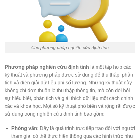
Các phương pháp nghiên cứu định tính
Phương pháp nghiên cứu định tính
là một tập hợp các
kỹ thuật và phương pháp được sử dụng để thu thập, phân
tích và diễn giải dữ liệu phi số lượng. Những kỹ thuật này
không chỉ đơn thuần là thu thập thông tin, mà còn đòi hỏi
sự hiểu biết, phân tích và giải thích dữ liệu một cách chính
xác và khoa học. Một số kỹ thuật phổ biến và rộng rãi được
sử dụng trong nghiên cứu định tính bao gồm:
Phỏng vấn
: Đây là quá trình trực tiếp trao đổi với người
tham gia, có thể thực hiện thông qua các hình thức như