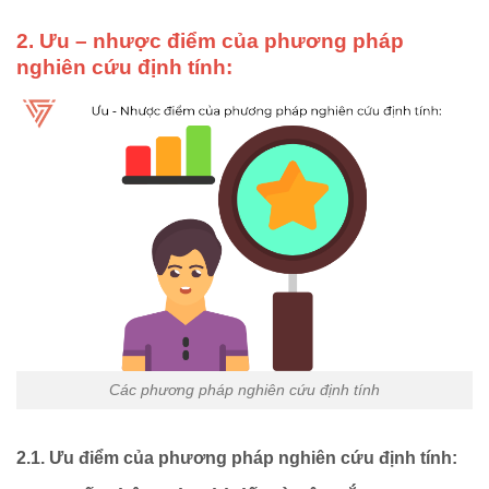
2. Ưu – nhược điểm của phương pháp
nghiên cứu định tính:
Các phương pháp nghiên cứu định tính
2.1. Ưu điểm của phương pháp nghiên cứu định tính: