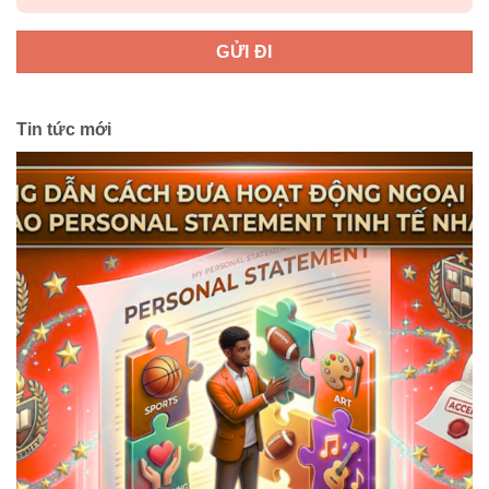
Tin tức mới