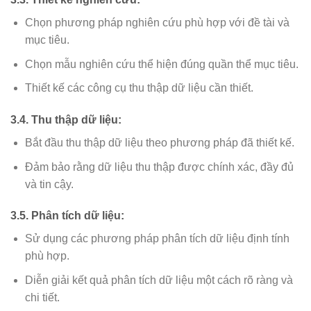
Chọn phương pháp nghiên cứu phù hợp với đề tài và
mục tiêu.
Chọn mẫu nghiên cứu thể hiện đúng quần thể mục tiêu.
Thiết kế các công cụ thu thập dữ liệu cần thiết.
3.4. Thu thập dữ liệu:
Bắt đầu thu thập dữ liệu theo phương pháp đã thiết kế.
Đảm bảo rằng dữ liệu thu thập được chính xác, đầy đủ
và tin cậy.
3.5. Phân tích dữ liệu:
Sử dụng các phương pháp phân tích dữ liệu định tính
phù hợp.
Diễn giải kết quả phân tích dữ liệu một cách rõ ràng và
chi tiết.