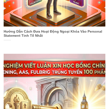
Hướng Dẫn Cách Đưa Hoạt Động Ngoại Khóa Vào Personal
Statement Tinh Tế Nhất