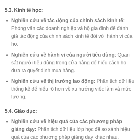
5.3. Kinh tế học:
Nghiên cứu về tác động của chính sách kinh tế:
Phỏng vấn các doanh nghiệp và hộ gia đình để đánh
giá tác động của chính sách kinh tế đối với hành vi của
họ.
Nghiên cứu về hành vi của người tiêu dùng:
Quan
sát người tiêu dùng trong cửa hàng để hiểu cách họ
đưa ra quyết định mua hàng.
Nghiên cứu về thị trường lao động:
Phân tích dữ liệu
thống kê để hiểu rõ hơn về xu hướng việc làm và mức
lương.
5.4. Giáo dục:
Nghiên cứu về hiệu quả của các phương pháp
giảng dạy:
Phân tích dữ liệu lớp học để so sánh hiệu
quả của các phương pháp giảng dạy khác nhau.