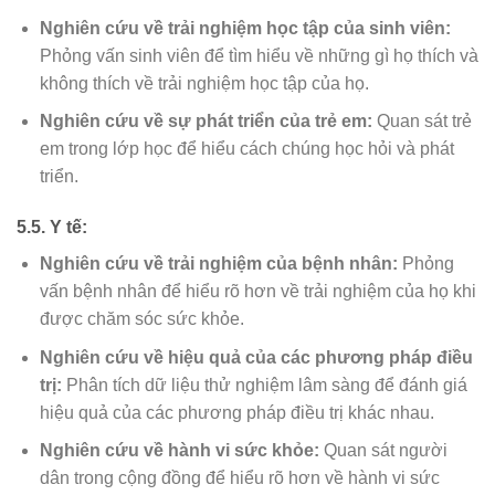
Nghiên cứu về trải nghiệm học tập của sinh viên:
Phỏng vấn sinh viên để tìm hiểu về những gì họ thích và
không thích về trải nghiệm học tập của họ.
Nghiên cứu về sự phát triển của trẻ em:
Quan sát trẻ
em trong lớp học để hiểu cách chúng học hỏi và phát
triển.
5.5. Y tế:
Nghiên cứu về trải nghiệm của bệnh nhân:
Phỏng
vấn bệnh nhân để hiểu rõ hơn về trải nghiệm của họ khi
được chăm sóc sức khỏe.
Nghiên cứu về hiệu quả của các phương pháp điều
trị:
Phân tích dữ liệu thử nghiệm lâm sàng để đánh giá
hiệu quả của các phương pháp điều trị khác nhau.
Nghiên cứu về hành vi sức khỏe:
Quan sát người
dân trong cộng đồng để hiểu rõ hơn về hành vi sức