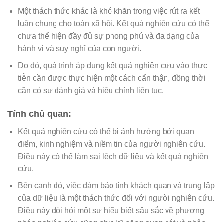
Một thách thức khác là khó khăn trong việc rút ra kết
luận chung cho toàn xã hội. Kết quả nghiên cứu có thể
chưa thể hiện đầy đủ sự phong phú và đa dạng của
hành vi và suy nghĩ của con người.
Do đó, quá trình áp dụng kết quả nghiên cứu vào thực
tiễn cần được thực hiện một cách cẩn thận, đồng thời
cần có sự đánh giá và hiệu chỉnh liên tục.
Tính chủ quan:
Kết quả nghiên cứu có thể bị ảnh hưởng bởi quan
điểm, kinh nghiệm và niềm tin của người nghiên cứu.
Điều này có thể làm sai lệch dữ liệu và kết quả nghiên
cứu.
Bên cạnh đó, việc đảm bảo tính khách quan và trung lập
của dữ liệu là một thách thức đối với người nghiên cứu.
Điều này đòi hỏi một sự hiểu biết sâu sắc về phương