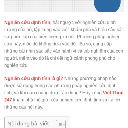
Nghiên cứu định tính
, trái ngược với nghiên cứu định
lượng của nó, tập trung vào việc khám phá và hiểu sâu sắc
sự phức tạp của hiện tượng xã hội. Phương pháp nghiên
cứu này, mặc dù không dựa vào dữ liệu số, cung cấp
những cái nhìn sâu sắc vào hành vi và trải nghiệm của con
người, thêm vào đó là chi tiết ngữ cảnh phong phú cho
nghiên cứu.
Nghiên cứu định tính là gì?
Những phương pháp nào
được sử dụng trong các phương pháp nghiên cứu định
tính, và khi nào chúng được áp dụng? Hãy cùng
Viết Thuê
247
khám phá thế giới của nghiên cứu định tính và trả lời
những câu hỏi này.
Nội dung bài viết