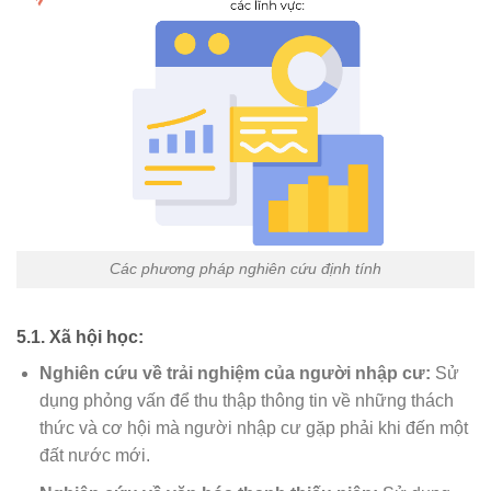
Các phương pháp nghiên cứu định tính
5.1. Xã hội học:
Nghiên cứu về trải nghiệm của người nhập cư:
Sử
dụng phỏng vấn để thu thập thông tin về những thách
thức và cơ hội mà người nhập cư gặp phải khi đến một
đất nước mới.