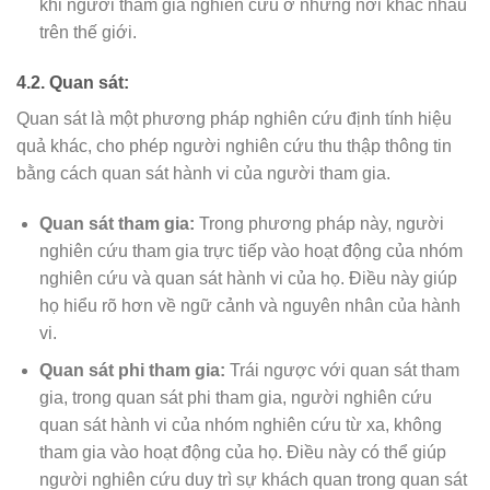
khi người tham gia nghiên cứu ở những nơi khác nhau
trên thế giới.
4.2. Quan sát:
Quan sát là một phương pháp nghiên cứu định tính hiệu
quả khác, cho phép người nghiên cứu thu thập thông tin
bằng cách quan sát hành vi của người tham gia.
Quan sát tham gia:
Trong phương pháp này, người
nghiên cứu tham gia trực tiếp vào hoạt động của nhóm
nghiên cứu và quan sát hành vi của họ. Điều này giúp
họ hiểu rõ hơn về ngữ cảnh và nguyên nhân của hành
vi.
Quan sát phi tham gia:
Trái ngược với quan sát tham
gia, trong quan sát phi tham gia, người nghiên cứu
quan sát hành vi của nhóm nghiên cứu từ xa, không
tham gia vào hoạt động của họ. Điều này có thể giúp
người nghiên cứu duy trì sự khách quan trong quan sát