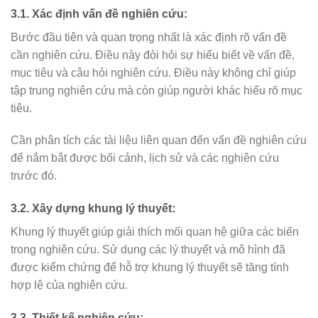
3.1. Xác định vấn đề nghiên cứu:
Bước đầu tiên và quan trọng nhất là xác định rõ vấn đề
cần nghiên cứu. Điều này đòi hỏi sự hiểu biết về vấn đề,
mục tiêu và câu hỏi nghiên cứu. Điều này không chỉ giúp
tập trung nghiên cứu mà còn giúp người khác hiểu rõ mục
tiêu.
Cần phân tích các tài liệu liên quan đến vấn đề nghiên cứu
để nắm bắt được bối cảnh, lịch sử và các nghiên cứu
trước đó.
3.2. Xây dựng khung lý thuyết:
Khung lý thuyết giúp giải thích mối quan hệ giữa các biến
trong nghiên cứu. Sử dụng các lý thuyết và mô hình đã
được kiểm chứng để hỗ trợ khung lý thuyết sẽ tăng tính
hợp lệ của nghiên cứu.
3.3. Thiết kế nghiên cứu: