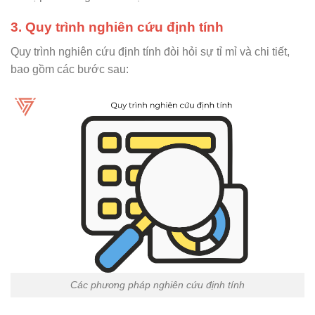
3. Quy trình nghiên cứu định tính
Quy trình nghiên cứu định tính đòi hỏi sự tỉ mỉ và chi tiết,
bao gồm các bước sau:
Các phương pháp nghiên cứu định tính