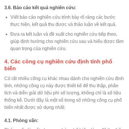
3.6. Báo cáo kết quả nghiên cứu:
Viết báo cáo nghiên cứu trình bày rõ ràng các bước
thực hiện, kết quả thu được và thảo luận về kết quả.
Đưa ra kết luận và đề xuất cho nghiên cứu tiếp theo,
giúp định hướng cho nghiên cứu sau và hiểu được tầm
quan trọng của nghiên cứu.
4. Các công cụ nghiên cứu định tính phổ
biến
Có rất nhiều công cụ khác nhau dành cho nghiên cứu định
tính, những công cụ này được thiết kế để thu thập, phân
tích và diễn giải dữ liệu phi số lượng, không chỉ là số liệu
thống kê. Dưới đây là một số trong số những công cụ phổ
biến nhất được sử dụng nhất:
4.1. Phỏng vấn: