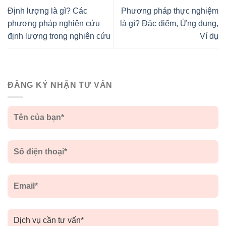
Định lượng là gì? Các
Phương pháp thực nghiệm
phương pháp nghiên cứu
là gì? Đặc điểm, Ứng dụng,
định lượng trong nghiên cứu
Ví dụ
ĐĂNG KÝ NHẬN TƯ VẤN