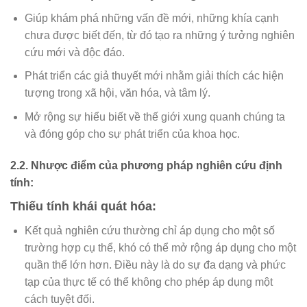
Giúp khám phá những vấn đề mới, những khía cạnh
chưa được biết đến, từ đó tạo ra những ý tưởng nghiên
cứu mới và độc đáo.
Phát triển các giả thuyết mới nhằm giải thích các hiện
tượng trong xã hội, văn hóa, và tâm lý.
Mở rộng sự hiểu biết về thế giới xung quanh chúng ta
và đóng góp cho sự phát triển của khoa học.
2.2. Nhược điểm của phương pháp nghiên cứu định
tính:
Thiếu tính khái quát hóa:
Kết quả nghiên cứu thường chỉ áp dụng cho một số
trường hợp cụ thể, khó có thể mở rộng áp dụng cho một
quần thể lớn hơn. Điều này là do sự đa dạng và phức
tạp của thực tế có thể không cho phép áp dụng một
cách tuyệt đối.