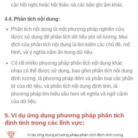
các hội nghị hoặc hội thảo, và các bản ghi âm khác.
4.4. Phân tích nội dung:
Phân tích nội dung là một phương pháp nghiên cứu
được sử dụng để phân tích dữ liệu phi số lượng. Mục
đích của phân tích nội dung là tìm kiếm các chủ đề, mô
hình, và ý nghĩa nằm ẩn trong dữ liệu.
Có rất nhiều phương pháp phân tích nội dung khác
nhau có thể được sử dụng, bao gồm phân tích nội dung
định lượng, là phương pháp đếm và phân loại các phần
tử của dữ liệu, và phân tích nội dung định tính, là
phương pháp tìm hiểu sâu hơn về nghĩa và ngữ cảnh
của dữ liệu.
5. Ví dụ ứng dụng phương pháp phân tích
định tính trong các lĩnh vực: