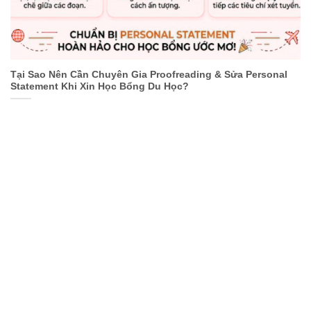
Tại Sao Nên Cần Chuyên Gia Proofreading & Sửa Personal
Statement Khi Xin Học Bổng Du Học?