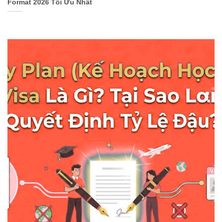
Format 2026 Tối Ưu Nhất