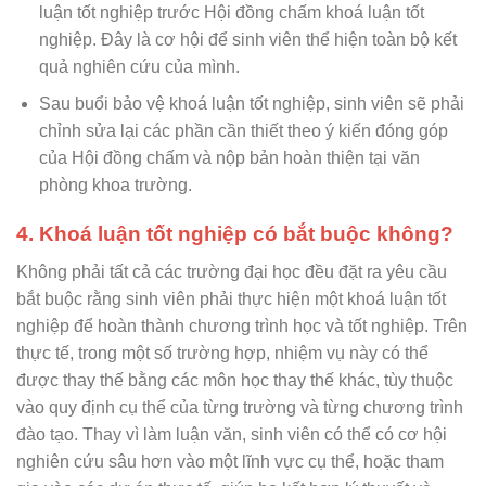
luận tốt nghiệp trước Hội đồng chấm khoá luận tốt
nghiệp. Đây là cơ hội để sinh viên thể hiện toàn bộ kết
quả nghiên cứu của mình.
Sau buổi bảo vệ khoá luận tốt nghiệp, sinh viên sẽ phải
chỉnh sửa lại các phần cần thiết theo ý kiến đóng góp
của Hội đồng chấm và nộp bản hoàn thiện tại văn
phòng khoa trường.
4. Khoá luận tốt nghiệp có bắt buộc không?
Không phải tất cả các trường đại học đều đặt ra yêu cầu
bắt buộc rằng sinh viên phải thực hiện một khoá luận tốt
nghiệp để hoàn thành chương trình học và tốt nghiệp. Trên
thực tế, trong một số trường hợp, nhiệm vụ này có thể
được thay thế bằng các môn học thay thế khác, tùy thuộc
vào quy định cụ thể của từng trường và từng chương trình
đào tạo. Thay vì làm luận văn, sinh viên có thể có cơ hội
nghiên cứu sâu hơn vào một lĩnh vực cụ thể, hoặc tham