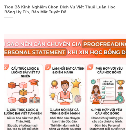
Trọn Bộ Kinh Nghiệm Chọn Dịch Vụ Viết Thuê Luận Học
Bổng Uy Tín, Bảo Mật Tuyệt Đối