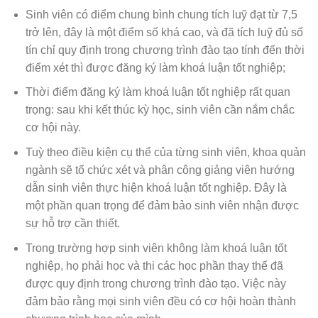
Sinh viên có điểm chung bình chung tích luỹ đạt từ 7,5
trở lên, đây là một điểm số khá cao, và đã tích luỹ đủ số
tín chỉ quy định trong chương trình đào tạo tính đến thời
điểm xét thì được đăng ký làm khoá luận tốt nghiệp;
Thời điểm đăng ký làm khoá luận tốt nghiệp rất quan
trọng: sau khi kết thúc kỳ học, sinh viên cần nắm chắc
cơ hội này.
Tuỳ theo điều kiện cụ thể của từng sinh viên, khoa quản
ngành sẽ tổ chức xét và phân công giảng viên hướng
dẫn sinh viên thực hiện khoá luận tốt nghiệp. Đây là
một phần quan trọng để đảm bảo sinh viên nhận được
sự hỗ trợ cần thiết.
Trong trường hợp sinh viên không làm khoá luận tốt
nghiệp, họ phải học và thi các học phần thay thế đã
được quy định trong chương trình đào tạo. Việc này
đảm bảo rằng mọi sinh viên đều có cơ hội hoàn thành