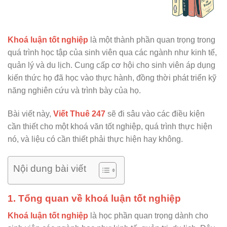
Khoá luận tốt nghiệp
là một thành phần quan trọng trong
quá trình học tập của sinh viên qua các ngành như kinh tế,
quản lý và du lịch. Cung cấp cơ hội cho sinh viên áp dụng
kiến thức họ đã học vào thực hành, đồng thời phát triển kỹ
năng nghiên cứu và trình bày của họ.
Bài viết này,
Viết Thuê 247
sẽ đi sâu vào các điều kiện
cần thiết cho một khoá văn tốt nghiệp, quá trình thực hiện
nó, và liệu có cần thiết phải thực hiện hay không.
Nội dung bài viết
1. Tổng quan về khoá luận tốt nghiệp
Khoá luận tốt nghiệp
là học phần quan trọng dành cho