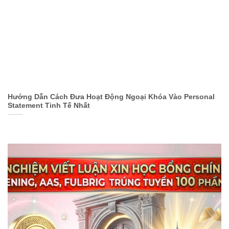
Hướng Dẫn Cách Đưa Hoạt Động Ngoại Khóa Vào Personal
Statement Tinh Tế Nhất