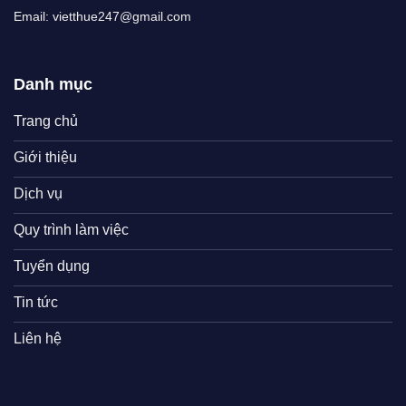
Email: vietthue247@gmail.com
Danh mục
Trang chủ
Giới thiệu
Dịch vụ
Quy trình làm việc
Tuyển dụng
Tin tức
Liên hệ