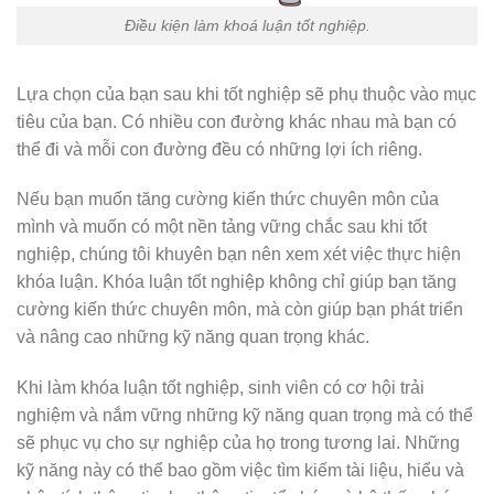
Điều kiện làm khoá luận tốt nghiệp.
Lựa chọn của bạn sau khi tốt nghiệp sẽ phụ thuộc vào mục
tiêu của bạn. Có nhiều con đường khác nhau mà bạn có
thể đi và mỗi con đường đều có những lợi ích riêng.
Nếu bạn muốn tăng cường kiến thức chuyên môn của
mình và muốn có một nền tảng vững chắc sau khi tốt
nghiệp, chúng tôi khuyên bạn nên xem xét việc thực hiện
khóa luận. Khóa luận tốt nghiệp không chỉ giúp bạn tăng
cường kiến thức chuyên môn, mà còn giúp bạn phát triển
và nâng cao những kỹ năng quan trọng khác.
Khi làm khóa luận tốt nghiệp, sinh viên có cơ hội trải
nghiệm và nắm vững những kỹ năng quan trọng mà có thể
sẽ phục vụ cho sự nghiệp của họ trong tương lai. Những
kỹ năng này có thể bao gồm việc tìm kiếm tài liệu, hiểu và