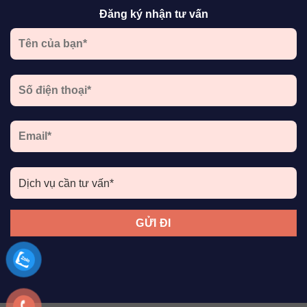
Đăng ký nhận tư vấn