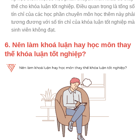
thế cho khóa luận tốt nghiệp. Điều quan trọng là tổng số
tín chỉ của các học phần chuyên môn học thêm này phải
tương đương với số tín chỉ của khóa luận tốt nghiệp mà
sinh viên không đạt.
6. Nên làm khoá luận hay học môn thay
thế khóa luận tốt nghiệp?