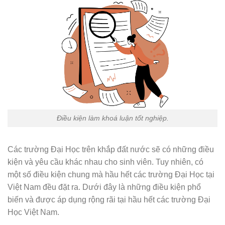
Điều kiện làm khoá luận tốt nghiệp.
Các trường Đại Học trên khắp đất nước sẽ có những điều
kiện và yêu cầu khác nhau cho sinh viên. Tuy nhiên, có
một số điều kiện chung mà hầu hết các trường Đại Học tại
Việt Nam đều đặt ra. Dưới đây là những điều kiện phổ
biến và được áp dụng rộng rãi tại hầu hết các trường Đại
Học Việt Nam.