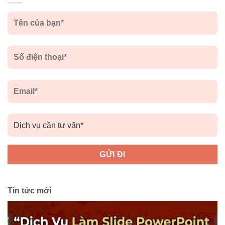
Tin tức mới