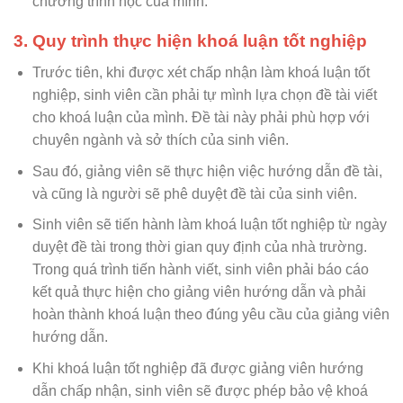
chương trình học của mình.
3. Quy trình thực hiện khoá luận tốt nghiệp
Trước tiên, khi được xét chấp nhận làm khoá luận tốt
nghiệp, sinh viên cần phải tự mình lựa chọn đề tài viết
cho khoá luận của mình. Đề tài này phải phù hợp với
chuyên ngành và sở thích của sinh viên.
Sau đó, giảng viên sẽ thực hiện việc hướng dẫn đề tài,
và cũng là người sẽ phê duyệt đề tài của sinh viên.
Sinh viên sẽ tiến hành làm khoá luận tốt nghiệp từ ngày
duyệt đề tài trong thời gian quy định của nhà trường.
Trong quá trình tiến hành viết, sinh viên phải báo cáo
kết quả thực hiện cho giảng viên hướng dẫn và phải
hoàn thành khoá luận theo đúng yêu cầu của giảng viên
hướng dẫn.
Khi khoá luận tốt nghiệp đã được giảng viên hướng
dẫn chấp nhận, sinh viên sẽ được phép bảo vệ khoá