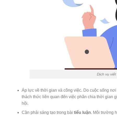
Dịch vụ viết
Áp lực về thời gian và công việc. Do cuộc sống nơ
thách thức liên quan đến việc phân chia thời gian g
hội.
Cần phải sáng tạo trong bài
tiểu luận
. Môi trường h