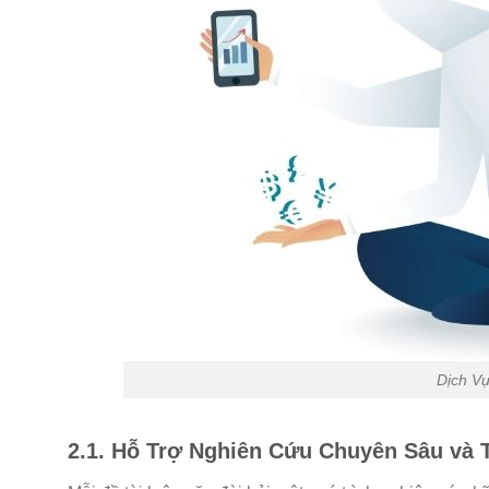
Dịch Vụ
2.1. Hỗ Trợ Nghiên Cứu Chuyên Sâu và 