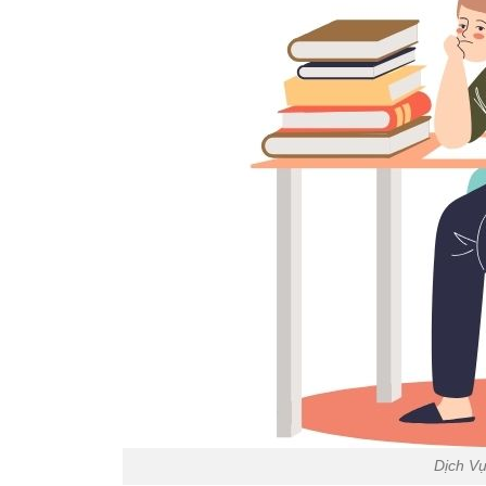
Dịch Vụ