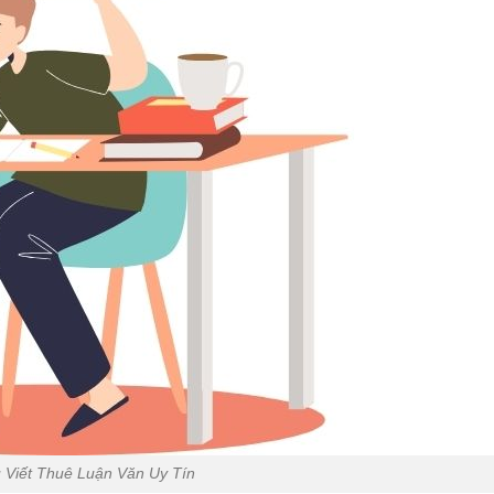
 Viết Thuê Luận Văn Uy Tín