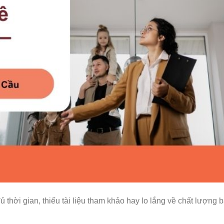
 thời gian, thiếu tài liệu tham khảo hay lo lắng về chất lượng b