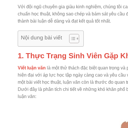
Với đội ngũ chuyên gia giàu kinh nghiệm, chúng tôi c
chuẩn học thuật, không sao chép và bám sát yêu cầu đề
thành bài luận dễ dàng và đạt kết quả tốt nhất.
Nội dung bài viết
1. Thực Trạng Sinh Viên Gặp K
Viết luận văn
là một thử thách đặc biệt quan trọng và p
hiện đại với áp lực học tập ngày càng cao và yêu cầu
một bài viết học thuật, luận văn còn là thước đo quan 
Dưới đây là phân tích chi tiết về những khó khăn phổ 
luận văn: