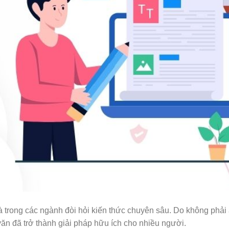
 là trong các ngành đòi hỏi kiến thức chuyên sâu. Do không phải
 văn đã trở thành giải pháp hữu ích cho nhiều người.