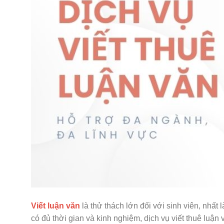
Viết luận văn
là thử thách lớn đối với sinh viên, nhất
có đủ thời gian và kinh nghiệm, dịch vụ viết thuê luận