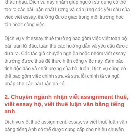
khác nhau. Dịch vụ này nhằm giúp người sử dụng có thể
tạo ra các bài luận chất lượng và đáp ứng các yêu cầu của
việc viết essay, thường được giao trong môi trường học
tập hoặc công việc.
Dịch vụ viết essay thuê thường bao gồm việc viết toàn bộ
bài luận từ đầu, tuân thủ các hướng dẫn và yêu cầu được
đưa ra. Các tác giả chuyên nghiệp hoặc nhóm viết essay
thường được thuê để thực hiện công việc này, đảm bảo
tính độc đáo và chất lượng của bài luận. Dịch vụ cũng có
thể bao gồm việc chỉnh sửa và sửa lỗi chính tả và ngữ
pháp cho các bài luận đã có.
2. Chuyên ngành nhận viết assignment thuê,
viết essay hộ, viết thuê luận văn bằng tiếng
anh
Dịch vụ viết thuê assignment, essay, và viết thuê luận văn
bằng tiếng Anh có thể được cung cấp cho nhiều chuyên