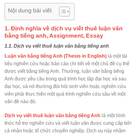
Nội dung bài viết
1. Định nghĩa về dịch vụ viết thuê luận văn
bằng tiếng anh, Assignment, Essay
1.1. Dịch vụ viết thuê luận văn bằng tiếng anh
Luận văn bằng tiếng Anh (Thesis in English)
là một tài
liệu nghiên cứu hoặc báo cáo chi tiết về một chủ đề cụ thể
được viết bằng tiếng Anh. Thường, luận văn bằng tiếng
Anh được yêu cầu trong quá trình học tập đại học và sau
đại học, và nó thường đòi hỏi sinh viên hoặc nghiên cứu
viên phải thực hiện một quá trình nghiên cứu sâu về một
vấn đề nào đó.
Dịch vụ viết thuê luận văn bằng tiếng Anh
là một hình
thức hỗ trợ nghiên cứu và viết luận văn được cung cấp bởi
cá nhân hoặc tổ chức chuyên nghiệp. Dịch vụ này nhằm