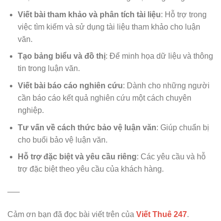
Viết bài tham khảo và phân tích tài liệu
: Hỗ trợ trong
việc tìm kiếm và sử dụng tài liệu tham khảo cho luận
văn.
Tạo bảng biểu và đồ thị
: Để minh họa dữ liệu và thông
tin trong luận văn.
Viết bài báo cáo nghiên cứu
: Dành cho những người
cần báo cáo kết quả nghiên cứu một cách chuyên
nghiệp.
Tư vấn về cách thức bảo vệ luận văn
: Giúp chuẩn bị
cho buổi bảo vệ luận văn.
Hỗ trợ đặc biệt và yêu cầu riêng
: Các yêu cầu và hỗ
trợ đặc biệt theo yêu cầu của khách hàng.
—–
Cảm ơn bạn đã đọc bài viết trên của
Viết Thuê 247
.