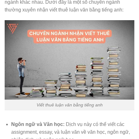
ngành khác nhau. Dưới đây là một số chuyên ngành
thường xuyên nhận viết thuê luận văn bằng tiếng anh:
Viết thuê luận văn bằng tiếng anh
Ngôn ngữ và Văn học:
Dịch vụ này có thể viết các
assignment, essay, và luận văn về văn học, ngôn ngữ,