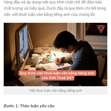
hàng đầu và áp dụng một quy trình chặt chẽ để đảm bảo
chất lượng và hiệu quả. Dưới đây là quy trình chi tiết trong
việc viết thuê luận văn bằng tiếng anh của chúng tôi:
Viết thuê luận văn bằng tiếng anh
Bước 1: Thảo luận yêu cầu