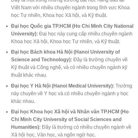
Việt Nam với nhiều chuyên ngành trong lĩnh vực Khoa
học Tự nhiên, Khoa học Xã hội, và Kỹ thuật.
Đại học Quốc gia TP.HCM (Ho Chi Minh City National
University):
Đại học này cung cấp nhiều chuyên ngành
Khoa học Xã hội, Khoa học Tự nhiên, và Kỹ thuật.
Đại học Bách khoa Hà Nội (Hanoi University of
Science and Technology):
Đây là trường chuyên về
Kỹ thuật và Công nghệ, và có nhiều chuyên ngành kỹ
thuật khác nhau.
Đại học Y Hà Nội (Hanoi Medical University):
Trường
này chuyên về Y học và có nhiều chuyên ngành y học
khác nhau.
Đại học Khoa học Xã hội và Nhân văn TP.HCM (Ho
Chi Minh City University of Social Sciences and
Humanities):
Đây là trường có nhiều chuyên ngành về
Xã hội học, Văn học, và ngôn ngữ học.