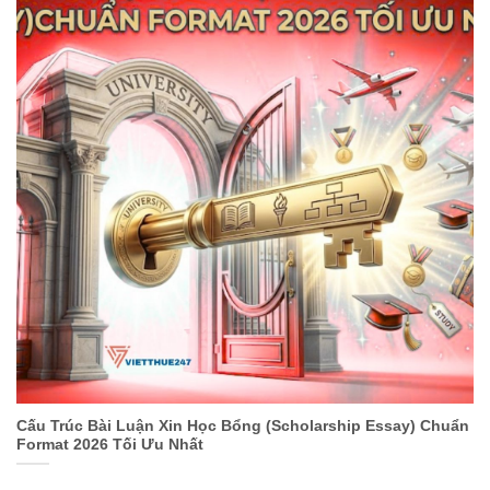
Cấu Trúc Bài Luận Xin Học Bổng (Scholarship Essay) Chuẩn
Format 2026 Tối Ưu Nhất