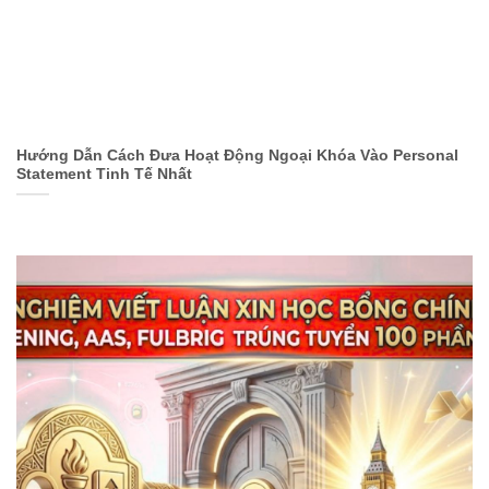
Hướng Dẫn Cách Đưa Hoạt Động Ngoại Khóa Vào Personal
Statement Tinh Tế Nhất