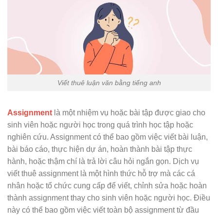
Viết thuê luận văn bằng tiếng anh
Assignment
là một nhiệm vụ hoặc bài tập được giao cho
sinh viên hoặc người học trong quá trình học tập hoặc
nghiên cứu. Assignment có thể bao gồm việc viết bài luận,
bài báo cáo, thực hiện dự án, hoàn thành bài tập thực
hành, hoặc thậm chí là trả lời câu hỏi ngắn gọn. Dịch vụ
viết thuê assignment là một hình thức hỗ trợ mà các cá
nhân hoặc tổ chức cung cấp để viết, chỉnh sửa hoặc hoàn
thành assignment thay cho sinh viên hoặc người học. Điều
này có thể bao gồm việc viết toàn bộ assignment từ đầu