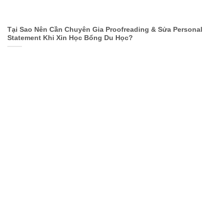
Tại Sao Nên Cần Chuyên Gia Proofreading & Sửa Personal
Statement Khi Xin Học Bổng Du Học?