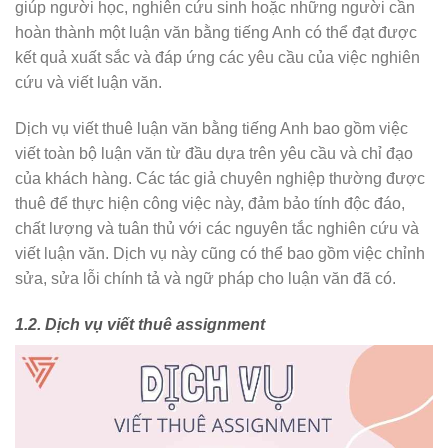
giúp người học, nghiên cứu sinh hoặc những người cần
hoàn thành một luận văn bằng tiếng Anh có thể đạt được
kết quả xuất sắc và đáp ứng các yêu cầu của việc nghiên
cứu và viết luận văn.
Dịch vụ viết thuê luận văn bằng tiếng Anh bao gồm việc
viết toàn bộ luận văn từ đầu dựa trên yêu cầu và chỉ đạo
của khách hàng. Các tác giả chuyên nghiệp thường được
thuê để thực hiện công việc này, đảm bảo tính độc đáo,
chất lượng và tuân thủ với các nguyên tắc nghiên cứu và
viết luận văn. Dịch vụ này cũng có thể bao gồm việc chỉnh
sửa, sửa lỗi chính tả và ngữ pháp cho luận văn đã có.
1.2. Dịch vụ viết thuê assignment