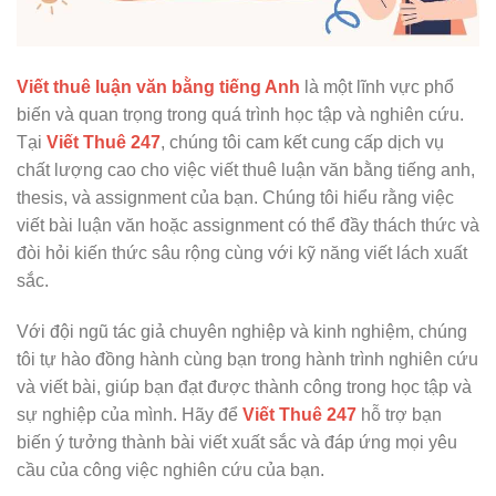
Viết thuê luận văn bằng tiếng Anh
là một lĩnh vực phổ
biến và quan trọng trong quá trình học tập và nghiên cứu.
Tại
Viết Thuê 247
, chúng tôi cam kết cung cấp dịch vụ
chất lượng cao cho việc viết thuê luận văn bằng tiếng anh,
thesis, và assignment của bạn. Chúng tôi hiểu rằng việc
viết bài luận văn hoặc assignment có thể đầy thách thức và
đòi hỏi kiến thức sâu rộng cùng với kỹ năng viết lách xuất
sắc.
Với đội ngũ tác giả chuyên nghiệp và kinh nghiệm, chúng
tôi tự hào đồng hành cùng bạn trong hành trình nghiên cứu
và viết bài, giúp bạn đạt được thành công trong học tập và
sự nghiệp của mình. Hãy để
Viết Thuê 247
hỗ trợ bạn
biến ý tưởng thành bài viết xuất sắc và đáp ứng mọi yêu
cầu của công việc nghiên cứu của bạn.