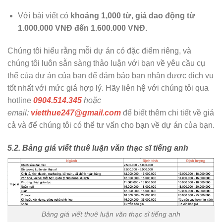
Với bài viết có
khoảng 1,000 từ, giá dao động từ
1.000.000 VNĐ đến 1.600.000 VNĐ.
Chúng tôi hiểu rằng mỗi dự án có đặc điểm riêng, và
chúng tôi luôn sẵn sàng thảo luận với bạn về yêu cầu cụ
thể của dự án của bạn để đảm bảo bạn nhận được dịch vụ
tốt nhất với mức giá hợp lý. Hãy liên hệ với chúng tôi qua
hotline
0904.514.345
hoặc
email:
vietthue247@gmail.com
để biết thêm chi tiết về giá
cả và để chúng tôi có thể tư vấn cho bạn về dự án của bạn.
5.2. Bảng giá viết thuê luận văn thạc sĩ tiếng anh
Bảng giá viết thuê luận văn thạc sĩ tiếng anh