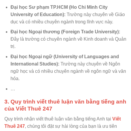
Đại học Sư phạm TP.HCM (Ho Chi Minh City
University of Education):
Trường này chuyên về Giáo
dục và có nhiều chuyên ngành trong lĩnh vực này.
Đại học Ngoại thương (Foreign Trade University):
Đây là trường có chuyên ngành về Kinh doanh và Quản
trị.
Đại học Ngoại ngữ (University of Languages and
International Studies):
Trường này chuyên về Ngôn
ngữ học và có nhiều chuyên ngành về ngôn ngữ và văn
hóa.
…
3. Quy trình viết thuê luận văn bằng tiếng anh
của Viết Thuê 247
Quy trình nhận viết thuê luận văn bằng tiếng Anh tại
Viết
Thuê 247
, chúng tôi đặt sự hài lòng của bạn là ưu tiên