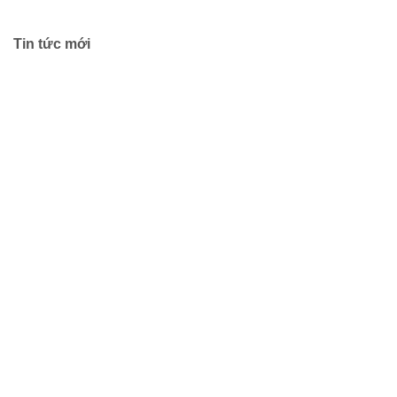
Tin tức mới