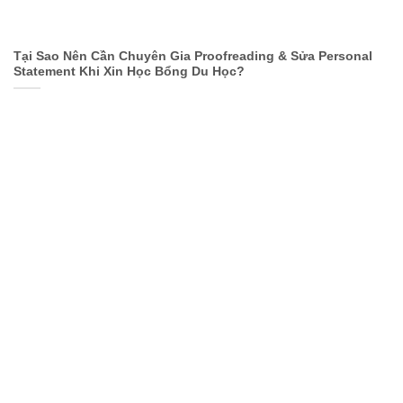
Tại Sao Nên Cần Chuyên Gia Proofreading & Sửa Personal
Statement Khi Xin Học Bổng Du Học?