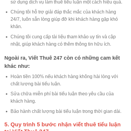
sử dụng dịch vụ làm thuê tiểu luận một cách hiệu quả.
Chúng tôi hỗ trợ giải đáp thắc mắc của khách hàng
24/7, luôn sẵn lòng giúp đỡ khi khách hàng gặp khó
khăn.
Chúng tôi cung cấp tài liệu tham khảo uy tín và cập
nhật, giúp khách hàng có thêm thông tin hữu ích.
Ngoài ra, Viết Thuê 247 còn có những cam kết
khác như:
Hoàn tiền 100% nếu khách hàng không hài lòng với
chất lượng bài tiểu luận.
Sửa chữa miễn phí bài tiểu luận theo yêu cầu của
khách hàng.
Bảo hành chất lượng bài tiểu luận trong thời gian dài.
5. Quy trình 5 bước nhận viết thuê tiểu luận