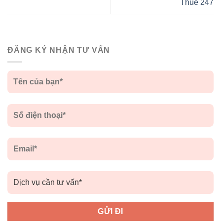
Thuê 247
ĐĂNG KÝ NHẬN TƯ VẤN