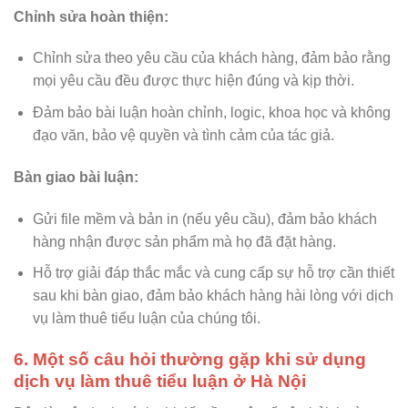
Chỉnh sửa hoàn thiện:
Chỉnh sửa theo yêu cầu của khách hàng, đảm bảo rằng
mọi yêu cầu đều được thực hiện đúng và kịp thời.
Đảm bảo bài luận hoàn chỉnh, logic, khoa học và không
đạo văn, bảo vệ quyền và tình cảm của tác giả.
Bàn giao bài luận:
Gửi file mềm và bản in (nếu yêu cầu), đảm bảo khách
hàng nhận được sản phẩm mà họ đã đặt hàng.
Hỗ trợ giải đáp thắc mắc và cung cấp sự hỗ trợ cần thiết
sau khi bàn giao, đảm bảo khách hàng hài lòng với dịch
vụ làm thuê tiểu luận của chúng tôi.
6. Một số câu hỏi thường gặp khi sử dụng
dịch vụ làm thuê tiểu luận ở Hà Nội