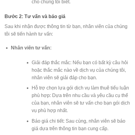
cho chúng tôi biết.
Bước 2: Tư vấn và báo giá
Sau khi nhận được thông tin từ bạn, nhân viên của chúng
tôi sẽ tiến hành tư vấn:
Nhân viên tư vấn:
Giải đáp thắc mắc: Nếu bạn có bất kỳ câu hỏi
hoặc thắc mắc nào về dịch vụ của chúng tôi,
nhân viên sẽ giải đáp cho bạn.
Hỗ trợ chọn lựa gói dịch vụ làm thuê tiểu luận
phù hợp: Dựa trên nhu cầu và yêu cầu cụ thể
của bạn, nhân viên sẽ tư vấn cho bạn gói dịch
vụ phù hợp nhất.
Báo giá chi tiết: Sau cùng, nhân viên sẽ báo
giá dựa trên thông tin bạn cung cấp.