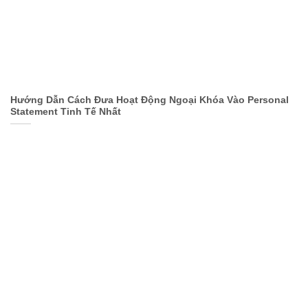
Hướng Dẫn Cách Đưa Hoạt Động Ngoại Khóa Vào Personal
Statement Tinh Tế Nhất