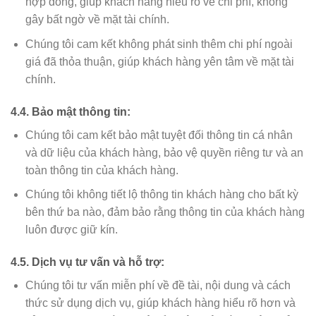
hợp đồng, giúp khách hàng hiểu rõ về chi phí, không
gây bất ngờ về mặt tài chính.
Chúng tôi cam kết không phát sinh thêm chi phí ngoài
giá đã thỏa thuận, giúp khách hàng yên tâm về mặt tài
chính.
4.4. Bảo mật thông tin:
Chúng tôi cam kết bảo mật tuyệt đối thông tin cá nhân
và dữ liệu của khách hàng, bảo vệ quyền riêng tư và an
toàn thông tin của khách hàng.
Chúng tôi không tiết lộ thông tin khách hàng cho bất kỳ
bên thứ ba nào, đảm bảo rằng thông tin của khách hàng
luôn được giữ kín.
4.5. Dịch vụ tư vấn và hỗ trợ:
Chúng tôi tư vấn miễn phí về đề tài, nội dung và cách
thức sử dụng dịch vụ, giúp khách hàng hiểu rõ hơn và