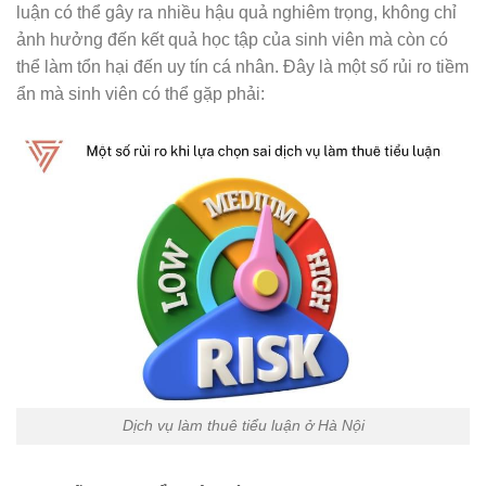
luận có thể gây ra nhiều hậu quả nghiêm trọng, không chỉ
ảnh hưởng đến kết quả học tập của sinh viên mà còn có
thể làm tổn hại đến uy tín cá nhân. Đây là một số rủi ro tiềm
ẩn mà sinh viên có thể gặp phải:
Dịch vụ làm thuê tiểu luận ở Hà Nội