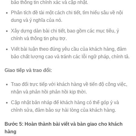
bảo thông tin chính xác và cập nhật.
Phân tích đề tài một cách chi tiết, tìm hiểu sâu về nội
dung và ý nghĩa của nó.
Xây dựng dàn bài chi tiết, bao gồm các mục tiêu, ý
chính và thông tin phụ trợ.
Viết bài luận theo đúng yêu cầu của khách hàng, đảm
bảo chất lượng cao và tránh các lỗi ngữ pháp, chính tả.
Giao tiếp và trao đổi:
Trao đổi trực tiếp với khách hàng về tiến độ công việc,
nhận và phản hồi phản hồi kịp thời.
Cập nhật bản nháp để khách hàng có thể góp ý và
chỉnh sửa, đảm bảo sự hài lòng của khách hàng.
Bước 5: Hoàn thành bài viết và bàn giao cho khách
hàng