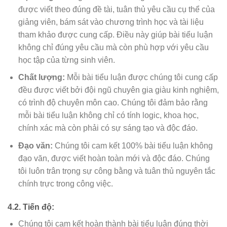
được viết theo đúng đề tài, tuân thủ yêu cầu cụ thể của
giảng viên, bám sát vào chương trình học và tài liệu
tham khảo được cung cấp. Điều này giúp bài tiểu luận
không chỉ đúng yêu cầu mà còn phù hợp với yêu cầu
học tập của từng sinh viên.
Chất lượng:
Mỗi bài tiểu luận được chúng tôi cung cấp
đều được viết bởi đội ngũ chuyên gia giàu kinh nghiệm,
có trình độ chuyên môn cao. Chúng tôi đảm bảo rằng
mỗi bài tiểu luận không chỉ có tính logic, khoa học,
chính xác mà còn phải có sự sáng tạo và độc đáo.
Đạo văn:
Chúng tôi cam kết 100% bài tiểu luận không
đạo văn, được viết hoàn toàn mới và độc đáo. Chúng
tôi luôn trân trọng sự công bằng và tuân thủ nguyên tắc
chính trực trong công việc.
4.2. Tiến độ:
Chúng tôi cam kết hoàn thành bài tiểu luận đúng thời