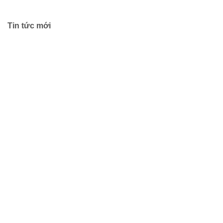
Tin tức mới