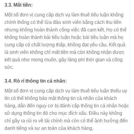
3.3. Mất tiền:
Một số đơn vị cung cấp dịch vụ làm thuê tiểu luận không
chính thống có thể lừa đảo sinh viên bằng cách thu tiền
nhưng không hoàn thành công việc đã cam kết. Họ có thể
không hoàn thành bài tiểu luận hoặc bài tiểu luận mà họ
cung cấp có chất lượng thấp, không đạt yêu cầu. Kết quả
là sinh viên không chỉ mất tiền mà còn không nhận được
kết quả như mong muốn, gây lãng phí thời gian và công
sức.
3.4. Rò rỉ thông tin cá nhân:
Một số đơn vị cung cấp dịch vụ làm thuê tiểu luận thiếu uy
tín có thể không bảo mật thông tin cá nhân của khách
hàng, dẫn đến nguy cơ bị đánh cắp thông tin cá nhân hoặc
sử dụng thông tin đó cho mục đích xấu. Điều này không
chỉ gây ra rủi ro về tài chính mà còn có thể ảnh hưởng đến
danh tiếng và sự an toàn của khách hàng.