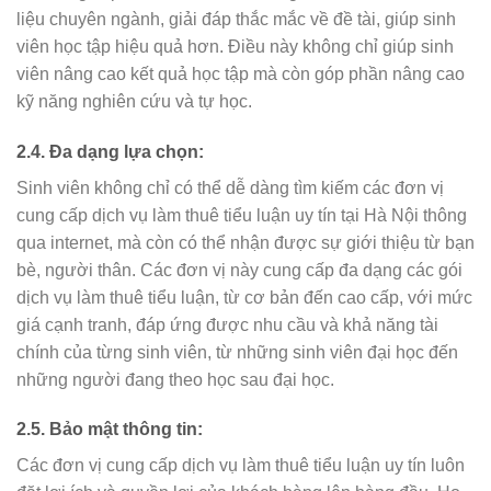
liệu chuyên ngành, giải đáp thắc mắc về đề tài, giúp sinh
viên học tập hiệu quả hơn. Điều này không chỉ giúp sinh
viên nâng cao kết quả học tập mà còn góp phần nâng cao
kỹ năng nghiên cứu và tự học.
2.4. Đa dạng lựa chọn:
Sinh viên không chỉ có thể dễ dàng tìm kiếm các đơn vị
cung cấp dịch vụ làm thuê tiểu luận uy tín tại Hà Nội thông
qua internet, mà còn có thể nhận được sự giới thiệu từ bạn
bè, người thân. Các đơn vị này cung cấp đa dạng các gói
dịch vụ làm thuê tiểu luận, từ cơ bản đến cao cấp, với mức
giá cạnh tranh, đáp ứng được nhu cầu và khả năng tài
chính của từng sinh viên, từ những sinh viên đại học đến
những người đang theo học sau đại học.
2.5. Bảo mật thông tin:
Các đơn vị cung cấp dịch vụ làm thuê tiểu luận uy tín luôn