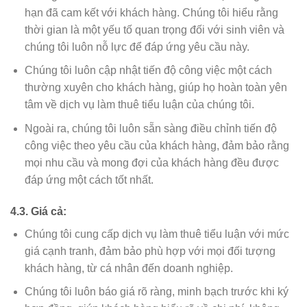
hạn đã cam kết với khách hàng. Chúng tôi hiểu rằng
thời gian là một yếu tố quan trọng đối với sinh viên và
chúng tôi luôn nỗ lực để đáp ứng yêu cầu này.
Chúng tôi luôn cập nhật tiến độ công việc một cách
thường xuyên cho khách hàng, giúp họ hoàn toàn yên
tâm về dịch vụ làm thuê tiểu luận của chúng tôi.
Ngoài ra, chúng tôi luôn sẵn sàng điều chỉnh tiến độ
công việc theo yêu cầu của khách hàng, đảm bảo rằng
mọi nhu cầu và mong đợi của khách hàng đều được
đáp ứng một cách tốt nhất.
4.3. Giá cả:
Chúng tôi cung cấp dịch vụ làm thuê tiểu luận với mức
giá cạnh tranh, đảm bảo phù hợp với mọi đối tượng
khách hàng, từ cá nhân đến doanh nghiệp.
Chúng tôi luôn báo giá rõ ràng, minh bạch trước khi ký