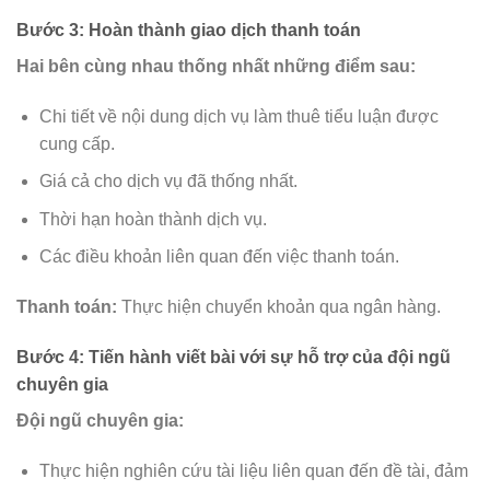
Bước 3: Hoàn thành giao dịch thanh toán
Hai bên cùng nhau thống nhất những điểm sau:
Chi tiết về nội dung dịch vụ làm thuê tiểu luận được
cung cấp.
Giá cả cho dịch vụ đã thống nhất.
Thời hạn hoàn thành dịch vụ.
Các điều khoản liên quan đến việc thanh toán.
Thanh toán:
Thực hiện chuyển khoản qua ngân hàng.
Bước 4: Tiến hành viết bài với sự hỗ trợ của đội ngũ
chuyên gia
Đội ngũ chuyên gia:
Thực hiện nghiên cứu tài liệu liên quan đến đề tài, đảm