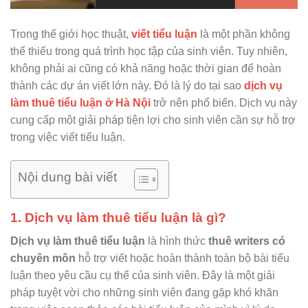
Trong thế giới học thuật,
viết tiểu luận
là một phần không
thể thiếu trong quá trình học tập của sinh viên. Tuy nhiên,
không phải ai cũng có khả năng hoặc thời gian để hoàn
thành các dự án viết lớn này. Đó là lý do tại sao
dịch vụ
làm thuê tiểu luận ở Hà Nội
trở nên phổ biến. Dịch vụ này
cung cấp một giải pháp tiện lợi cho sinh viên cần sự hỗ trợ
trong việc viết tiểu luận.
Nội dung bài viết
1. Dịch vụ làm thuê tiểu luận là gì?
Dịch vụ làm thuê tiểu luận
là hình thức
thuê writers có
chuyên môn
hỗ trợ viết hoặc hoàn thành toàn bộ bài tiểu
luận theo yêu cầu cụ thể của sinh viên. Đây là một giải
pháp tuyệt vời cho những sinh viên đang gặp khó khăn