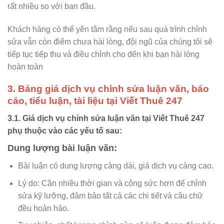
rất nhiều so với ban đầu.
Khách hàng có thể yên tâm rằng nếu sau quá trình chỉnh
sửa vẫn còn điểm chưa hài lòng, đội ngũ của chúng tôi sẽ
tiếp tục tiếp thu và điều chỉnh cho đến khi bạn hài lòng
hoàn toàn
3. Bảng giá dịch vụ chỉnh sửa luận văn, báo
cáo, tiểu luận, tài liệu tại Viết Thuê 247
3.1. Giá dịch vụ chỉnh sửa luận văn tại Viết Thuê 247
phụ thuộc vào các yếu tố sau:
Dung lượng bài luận văn:
Bài luận có dung lượng càng dài, giá dịch vụ càng cao.
Lý do: Cần nhiều thời gian và công sức hơn để chỉnh
sửa kỹ lưỡng, đảm bảo tất cả các chi tiết và câu chữ
đều hoàn hảo.