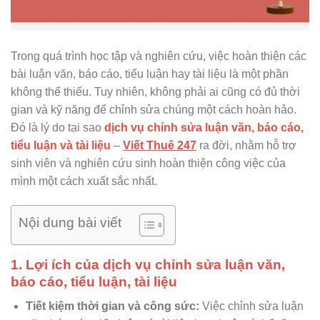
Trong quá trình học tập và nghiên cứu, việc hoàn thiện các
bài luận văn, báo cáo, tiểu luận hay tài liệu là một phần
không thể thiếu. Tuy nhiên, không phải ai cũng có đủ thời
gian và kỹ năng để chỉnh sửa chúng một cách hoàn hảo.
Đó là lý do tại sao
dịch vụ chỉnh sửa luận văn, báo cáo,
tiểu luận và tài liệu
–
Viết Thuê 247
ra đời, nhằm hỗ trợ
sinh viên và nghiên cứu sinh hoàn thiện công việc của
mình một cách xuất sắc nhất.
Nội dung bài viết
1. Lợi ích của dịch vụ chỉnh sửa luận văn,
báo cáo, tiểu luận, tài liệu
Tiết kiệm thời gian và công sức:
Việc chỉnh sửa luận