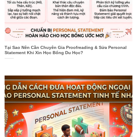
Tại Sao Nên Cần Chuyên Gia Proofreading & Sửa Personal
Statement Khi Xin Học Bổng Du Học?