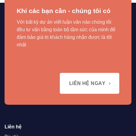
Khi các bạn cần - chúng tôi có
Với bất kỳ dự án viết luận văn nào chúng tôi
đều tư vấn bằng toàn bộ tâm sức của mình để
đảm bảo giá trị khách hàng nhận được là tốt
nhất
LIÊN HỆ NGAY
Liên hệ