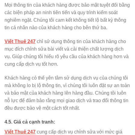
Mọi thông tin của khách hàng được bảo mật tuyệt đối bằng
các biện pháp an ninh tiên tiến và quy trình kiểm soát
nghiêm ngặt. Chúng tôi cam kết không tiết lộ bất kỳ thông
tin cá nhân nào của khách hàng cho bên thứ ba.
Viết Thuê 247
chỉ sử dụng thông tin của khách hàng cho
mục đích chỉnh sửa bài viết và cải thiện chất lượng dịch
vụ. Giúp chúng tôi hiểu rõ yêu cầu của khách hàng hơn và
cung cấp dịch vụ tốt hơn.
Khách hàng có thể yên tâm sử dụng dịch vụ của chúng tôi
mà không lo bị lộ thông tin, vì chúng tôi luôn đặt sự an toàn
và bảo mật của khách hàng lên hàng đầu. Chúng tôi luôn
nỗ lực để đảm bảo rằng mọi giao dịch và trao đổi thông tin
đều được bảo vệ một cách tốt nhất.
4.5. Giá cả cạnh tranh:
Viết Thuê 247
cung cấp dịch vụ chỉnh sửa với mức giá