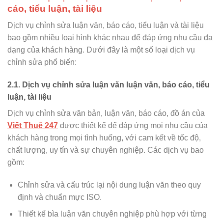
cáo, tiểu luận, tài liệu
Dịch vụ chỉnh sửa luận văn, báo cáo, tiểu luận và tài liệu
bao gồm nhiều loại hình khác nhau để đáp ứng nhu cầu đa
dạng của khách hàng. Dưới đây là một số loại dịch vụ
chỉnh sửa phổ biến:
2.1. Dịch vụ chỉnh sửa luận văn luận văn, báo cáo, tiểu
luận, tài liệu
Dịch vụ chỉnh sửa văn bản, luận văn, báo cáo, đồ án của
Viết Thuê 247
được thiết kế để đáp ứng mọi nhu cầu của
khách hàng trong mọi tình huống, với cam kết về tốc độ,
chất lượng, uy tín và sự chuyên nghiệp. Các dịch vụ bao
gồm:
Chỉnh sửa và cấu trúc lại nội dung luận văn theo quy
định và chuẩn mực ISO.
Thiết kế bìa luận văn chuyên nghiệp phù hợp với từng