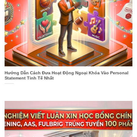
Hướng Dẫn Cách Đưa Hoạt Động Ngoại Khóa Vào Personal
Statement Tinh Tế Nhất