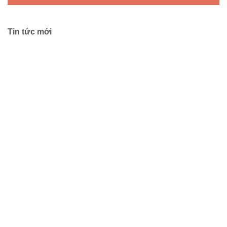
Tin tức mới