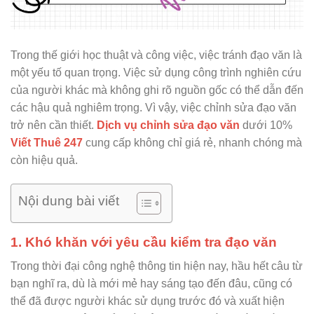
Trong thế giới học thuật và công việc, việc tránh đạo văn là
một yếu tố quan trọng. Việc sử dụng công trình nghiên cứu
của người khác mà không ghi rõ nguồn gốc có thể dẫn đến
các hậu quả nghiêm trọng. Vì vậy, việc chỉnh sửa đạo văn
trở nên cần thiết.
Dịch vụ chỉnh sửa đạo văn
dưới 10%
Viết Thuê 247
cung cấp không chỉ giá rẻ, nhanh chóng mà
còn hiệu quả.
Nội dung bài viết
1. Khó khăn với yêu cầu kiểm tra đạo văn
Trong thời đại công nghệ thông tin hiện nay, hầu hết câu từ
bạn nghĩ ra, dù là mới mẻ hay sáng tạo đến đâu, cũng có
thể đã được người khác sử dụng trước đó và xuất hiện