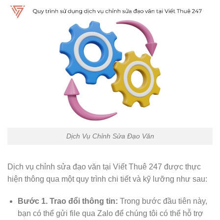
Dịch Vụ Chỉnh Sửa Đạo Văn
Dịch vụ chỉnh sửa đạo văn tại Viết Thuê 247 được thực
hiện thông qua một quy trình chi tiết và kỹ lưỡng như sau:
Bước 1. Trao đổi thông tin:
Trong bước đầu tiên này,
bạn có thể gửi file qua Zalo để chúng tôi có thể hỗ trợ