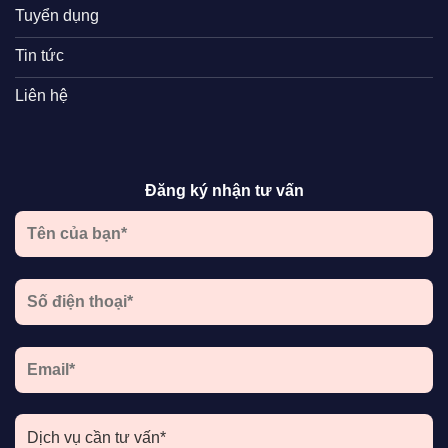
Tuyển dụng
Tin tức
Liên hệ
Đăng ký nhận tư vấn