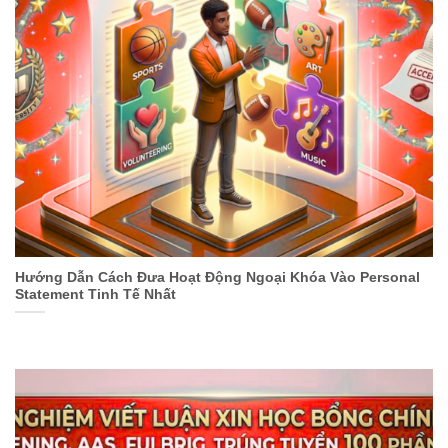
Hướng Dẫn Cách Đưa Hoạt Động Ngoại Khóa Vào Personal
Statement Tinh Tế Nhất