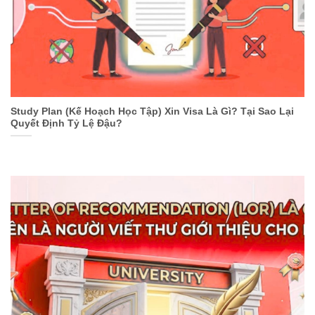
Study Plan (Kế Hoạch Học Tập) Xin Visa Là Gì? Tại Sao Lại
Quyết Định Tỷ Lệ Đậu?