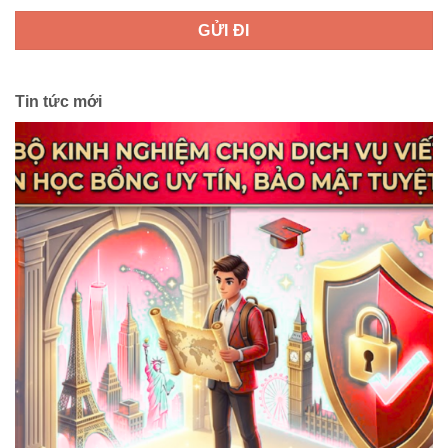
Tin tức mới