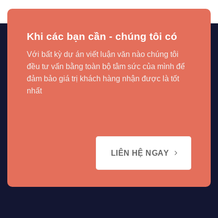
Khi các bạn cần - chúng tôi có
Với bất kỳ dự án viết luận văn nào chúng tôi
đều tư vấn bằng toàn bộ tâm sức của mình để
đảm bảo giá trị khách hàng nhận được là tốt
nhất
LIÊN HỆ NGAY