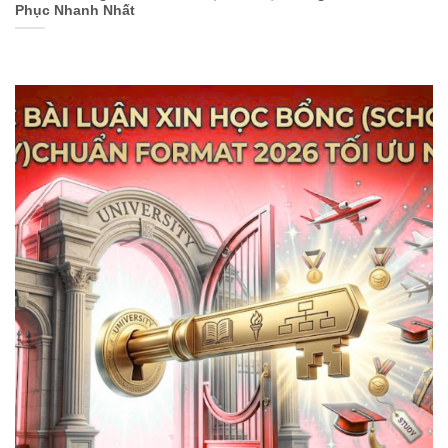
Phục Nhanh Nhất