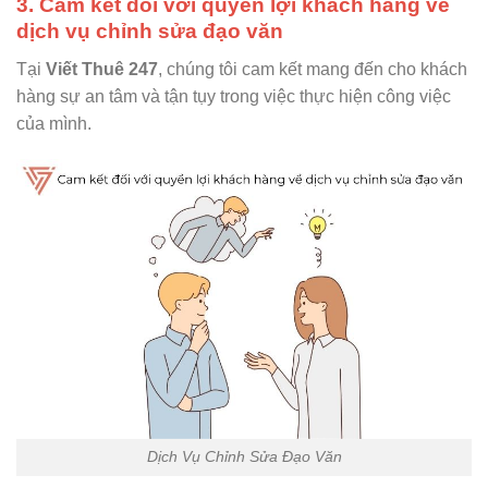
3. Cam kết đối với quyền lợi khách hàng về
dịch vụ chỉnh sửa đạo văn
Tại
Viết Thuê 247
, chúng tôi cam kết mang đến cho khách
hàng sự an tâm và tận tụy trong việc thực hiện công việc
của mình.
Dịch Vụ Chỉnh Sửa Đạo Văn