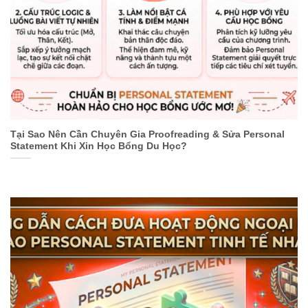
Tại Sao Nên Cần Chuyên Gia Proofreading & Sửa Personal
Statement Khi Xin Học Bổng Du Học?