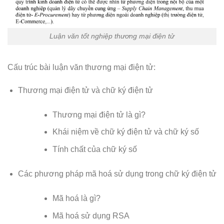
Luận văn tốt nghiệp thương mại điện tử
Cấu trúc bài luận văn thương mại điện tử:
Thương mại điện tử và chữ ký điện tử
Thương mại điện tử là gì?
Khái niệm về chữ ký điện tử và chữ ký số
Tính chất của chữ ký số
Các phương pháp mã hoá sử dụng trong chữ ký điện tử
Mã hoá là gì?
Mã hoá sử dụng RSA