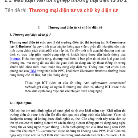
2.1. Mẫu luận văn tốt nghiệp thương mại điện tử số 1
Tên đề tài:
Thương mại điện tử và chữ ký điện tử