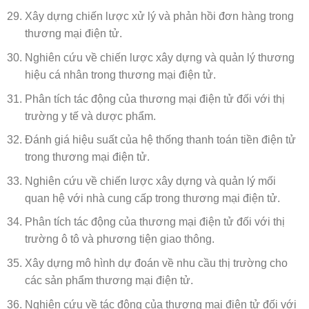
Xây dựng chiến lược xử lý và phản hồi đơn hàng trong
thương mại điện tử.
Nghiên cứu về chiến lược xây dựng và quản lý thương
hiệu cá nhân trong thương mại điện tử.
Phân tích tác động của thương mại điện tử đối với thị
trường y tế và dược phẩm.
Đánh giá hiệu suất của hệ thống thanh toán tiền điện tử
trong thương mại điện tử.
Nghiên cứu về chiến lược xây dựng và quản lý mối
quan hệ với nhà cung cấp trong thương mại điện tử.
Phân tích tác động của thương mại điện tử đối với thị
trường ô tô và phương tiện giao thông.
Xây dựng mô hình dự đoán về nhu cầu thị trường cho
các sản phẩm thương mại điện tử.
Nghiên cứu về tác động của thương mại điện tử đối với