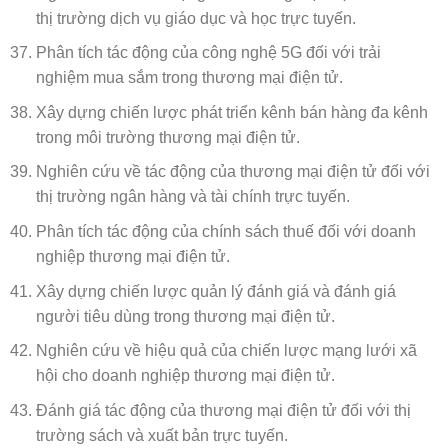
thị trường dịch vụ giáo dục và học trực tuyến.
Phân tích tác động của công nghệ 5G đối với trải
nghiệm mua sắm trong thương mại điện tử.
Xây dựng chiến lược phát triển kênh bán hàng đa kênh
trong môi trường thương mại điện tử.
Nghiên cứu về tác động của thương mại điện tử đối với
thị trường ngân hàng và tài chính trực tuyến.
Phân tích tác động của chính sách thuế đối với doanh
nghiệp thương mại điện tử.
Xây dựng chiến lược quản lý đánh giá và đánh giá
người tiêu dùng trong thương mại điện tử.
Nghiên cứu về hiệu quả của chiến lược mạng lưới xã
hội cho doanh nghiệp thương mại điện tử.
Đánh giá tác động của thương mại điện tử đối với thị
trường sách và xuất bản trực tuyến.