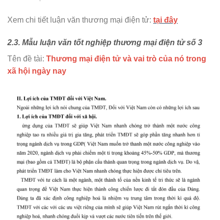
Xem chi tiết luận văn thương mại điện tử:
tại đây
2.3. Mẫu luận văn tốt nghiệp thương mại điện tử số 3
Tên đề tài:
Thương mại điện tử và vai trò của nó trong
xã hội ngày nay