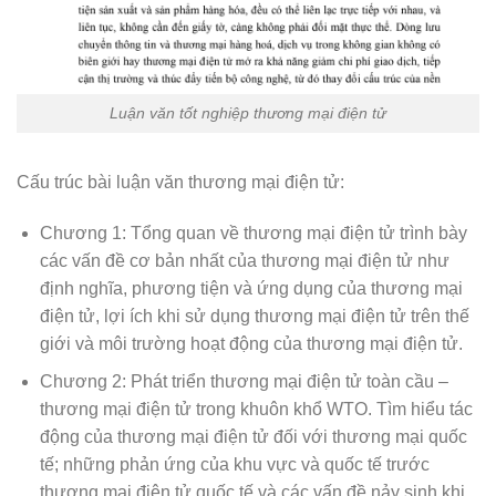
Luận văn tốt nghiệp thương mại điện tử
Cấu trúc bài luận văn thương mại điện tử:
Chương 1: Tổng quan về thương mại điện tử trình bày
các vấn đề cơ bản nhất của thương mại điện tử như
định nghĩa, phương tiện và ứng dụng của thương mại
điện tử, lợi ích khi sử dụng thương mại điện tử trên thế
giới và môi trường hoạt động của thương mại điện tử.
Chương 2: Phát triển thương mại điện tử toàn cầu –
thương mại điện tử trong khuôn khổ WTO. Tìm hiểu tác
động của thương mại điện tử đối với thương mại quốc
tế; những phản ứng của khu vực và quốc tế trước
thương mại điện tử quốc tế và các vấn đề nảy sinh khi