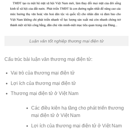
Luận văn tốt nghiệp thương mại điện tử
Cấu trúc bài luận văn thương mại điện tử:
Vai trò của thương mại điện tử
Lợi ích của thương mại điện tử
Thương mại điện tử ở Việt Nam
Các điều kiện hạ tầng cho phát triển thương
mại điện tử ở Việt Nam
Lợi ích của thương mại điện tử ở Việt Nam