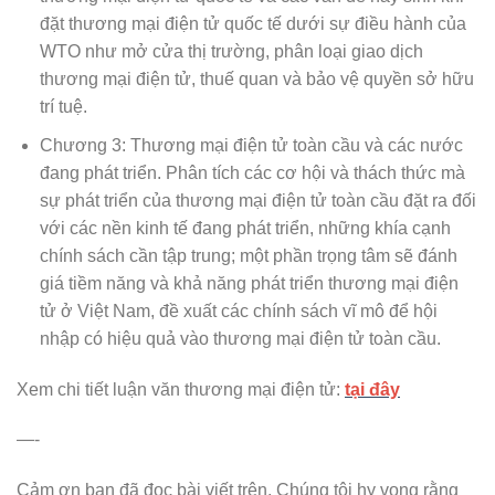
đặt thương mại điện tử quốc tế dưới sự điều hành của
WTO như mở cửa thị trường, phân loại giao dịch
thương mại điện tử, thuế quan và bảo vệ quyền sở hữu
trí tuệ.
Chương 3: Thương mại điện tử toàn cầu và các nước
đang phát triển. Phân tích các cơ hội và thách thức mà
sự phát triển của thương mại điện tử toàn cầu đặt ra đối
với các nền kinh tế đang phát triển, những khía cạnh
chính sách cần tập trung; một phần trọng tâm sẽ đánh
giá tiềm năng và khả năng phát triển thương mại điện
tử ở Việt Nam, đề xuất các chính sách vĩ mô để hội
nhập có hiệu quả vào thương mại điện tử toàn cầu.
Xem chi tiết luận văn thương mại điện tử:
tại đây
—-
Cảm ơn bạn đã đọc bài viết trên. Chúng tôi hy vọng rằng