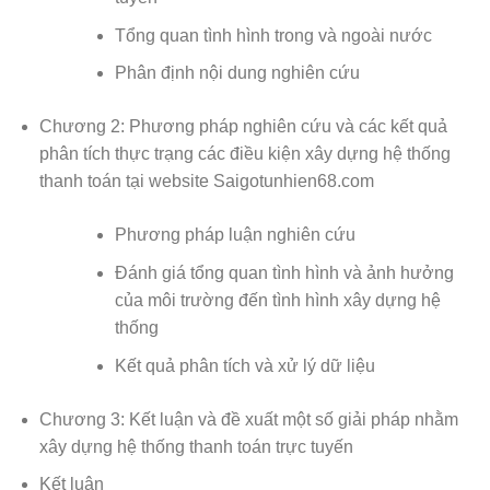
Tổng quan tình hình trong và ngoài nước
Phân định nội dung nghiên cứu
Chương 2: Phương pháp nghiên cứu và các kết quả
phân tích thực trạng các điều kiện xây dựng hệ thống
thanh toán tại website Saigotunhien68.com
Phương pháp luận nghiên cứu
Đánh giá tổng quan tình hình và ảnh hưởng
của môi trường đến tình hình xây dựng hệ
thống
Kết quả phân tích và xử lý dữ liệu
Chương 3: Kết luận và đề xuất một số giải pháp nhằm
xây dựng hệ thống thanh toán trực tuyến
Kết luận