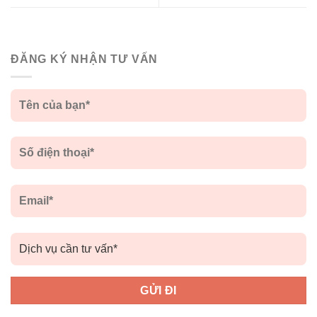
ĐĂNG KÝ NHẬN TƯ VẤN