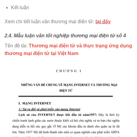
Kết luận
Xem chi tiết luận văn thương mại điện tử:
tại đây
2.4. Mẫu luận văn tốt nghiệp thương mại điện tử số 4
Tên đề tài:
Thương mại điện tử và thực trạng ứng dụng
thương mại điện tử tại Việt Nam