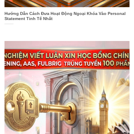
Hướng Dẫn Cách Đưa Hoạt Động Ngoại Khóa Vào Personal
Statement Tinh Tế Nhất