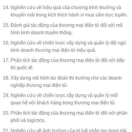
Nghiên cứu về hiệu quả của chương trình thưởng và
khuyến mãi trong kích thích hành vi mua sắm trực tuyến.
Đánh giá tác động của thương mại điện tử đối với mô
hình kinh doanh truyền thống.
Nghiên cứu về chiến lược xây dựng và quản lý đội ngũ
kinh doanh thương mại điện tử hiệu quả.
Phân tích tác động của thương mại điện tử đối với tiếp
thị quốc tế.
Xây dựng mô hình dự đoán thị trường cho các doanh
nghiệp thương mại điện tử.
Nghiên cứu về chiến lược xây dựng và quản lý mối
quan hệ với khách hàng trong thương mại điện tử.
Phân tích tác động của thương mại điện tử đối với phân
phối và logictics.
Nghiên cứu về ảnh hưởng của trí tuệ nhân tạo trong trải