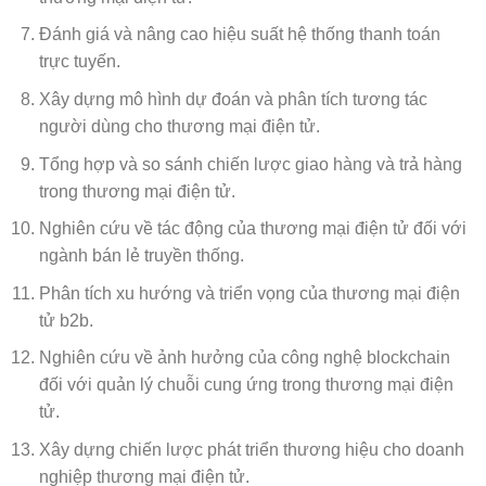
Đánh giá và nâng cao hiệu suất hệ thống thanh toán
trực tuyến.
Xây dựng mô hình dự đoán và phân tích tương tác
người dùng cho thương mại điện tử.
Tổng hợp và so sánh chiến lược giao hàng và trả hàng
trong thương mại điện tử.
Nghiên cứu về tác động của thương mại điện tử đối với
ngành bán lẻ truyền thống.
Phân tích xu hướng và triển vọng của thương mại điện
tử b2b.
Nghiên cứu về ảnh hưởng của công nghệ blockchain
đối với quản lý chuỗi cung ứng trong thương mại điện
tử.
Xây dựng chiến lược phát triển thương hiệu cho doanh
nghiệp thương mại điện tử.