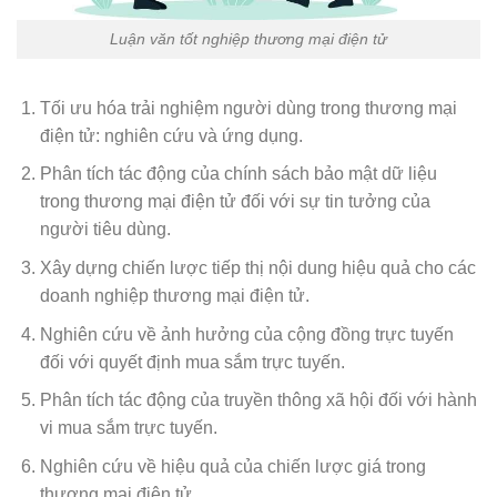
Luận văn tốt nghiệp thương mại điện tử
Tối ưu hóa trải nghiệm người dùng trong thương mại
điện tử: nghiên cứu và ứng dụng.
Phân tích tác động của chính sách bảo mật dữ liệu
trong thương mại điện tử đối với sự tin tưởng của
người tiêu dùng.
Xây dựng chiến lược tiếp thị nội dung hiệu quả cho các
doanh nghiệp thương mại điện tử.
Nghiên cứu về ảnh hưởng của cộng đồng trực tuyến
đối với quyết định mua sắm trực tuyến.
Phân tích tác động của truyền thông xã hội đối với hành
vi mua sắm trực tuyến.
Nghiên cứu về hiệu quả của chiến lược giá trong
thương mại điện tử.