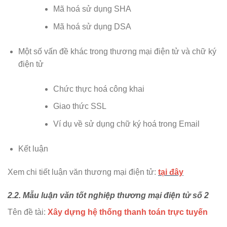
Mã hoá sử dụng SHA
Mã hoá sử dụng DSA
Một số vấn đề khác trong thương mại điện tử và chữ ký
điện tử
Chức thực hoá công khai
Giao thức SSL
Ví dụ về sử dụng chữ ký hoá trong Email
Kết luận
Xem chi tiết luận văn thương mại điện tử:
tại đây
2.2. Mẫu luận văn tốt nghiệp thương mại điện tử số 2
Tên đề tài:
Xây dựng hệ thống thanh toán trực tuyến