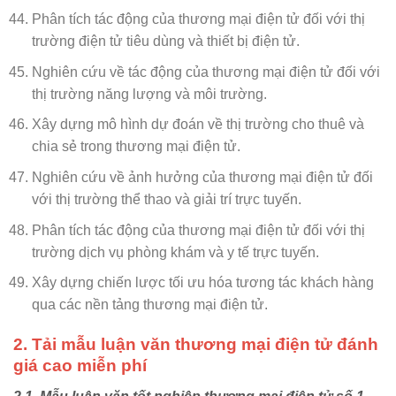
Phân tích tác động của thương mại điện tử đối với thị
trường điện tử tiêu dùng và thiết bị điện tử.
Nghiên cứu về tác động của thương mại điện tử đối với
thị trường năng lượng và môi trường.
Xây dựng mô hình dự đoán về thị trường cho thuê và
chia sẻ trong thương mại điện tử.
Nghiên cứu về ảnh hưởng của thương mại điện tử đối
với thị trường thể thao và giải trí trực tuyến.
Phân tích tác động của thương mại điện tử đối với thị
trường dịch vụ phòng khám và y tế trực tuyến.
Xây dựng chiến lược tối ưu hóa tương tác khách hàng
qua các nền tảng thương mại điện tử.
2. Tải m
ẫu luận văn thương mại điện tử đánh
giá cao miễn phí