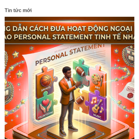
Tin tức mới