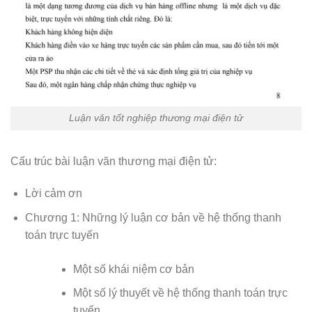
Luận văn tốt nghiệp thương mại điện tử
Cấu trúc bài luận văn thương mại điện tử:
Lời cảm ơn
Chương 1: Những lý luận cơ bản về hệ thống thanh
toán trực tuyến
Một số khái niệm cơ bản
Một số lý thuyết về hệ thống thanh toán trực
tuyến