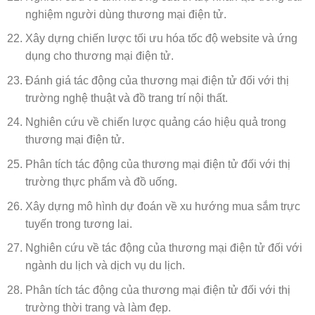
nghiệm người dùng thương mại điện tử.
Xây dựng chiến lược tối ưu hóa tốc độ website và ứng
dụng cho thương mại điện tử.
Đánh giá tác động của thương mại điện tử đối với thị
trường nghệ thuật và đồ trang trí nội thất.
Nghiên cứu về chiến lược quảng cáo hiệu quả trong
thương mại điện tử.
Phân tích tác động của thương mại điện tử đối với thị
trường thực phẩm và đồ uống.
Xây dựng mô hình dự đoán về xu hướng mua sắm trực
tuyến trong tương lai.
Nghiên cứu về tác động của thương mại điện tử đối với
ngành du lịch và dịch vụ du lịch.
Phân tích tác động của thương mại điện tử đối với thị
trường thời trang và làm đẹp.