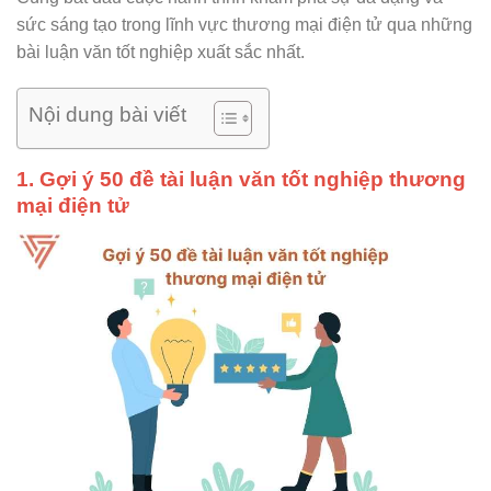
sức sáng tạo trong lĩnh vực thương mại điện tử qua những
bài luận văn tốt nghiệp xuất sắc nhất.
Nội dung bài viết
1. Gợi ý 50 đề tài luận văn tốt nghiệp thương
mại điện tử