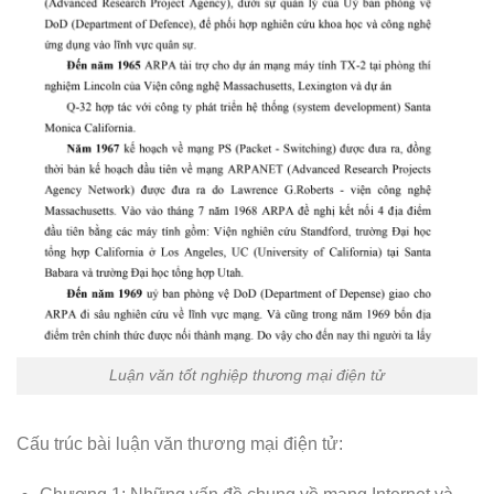
Luận văn tốt nghiệp thương mại điện tử
Cấu trúc bài luận văn thương mại điện tử: