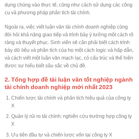
dụng chúng vào thực tế, cũng như cách sử dụng các công
cụ và phương pháp phân tích tài chính.
Ngoài ra, việc viết luận văn tài chính doanh nghiệp cũng
đòi hỏi khả năng giao tiếp và trình bày ý tưởng một cách rõ
ràng và thuyết phục. Sinh viên sẽ cần phải biết cách trình
bày dữ liệu và phân tích của họ một cách logic và hấp dẫn,
và cách viết một luận văn mạch lạc, có cấu trúc và thể hiện
được sự hiểu biết sâu sắc về chủ đề.
2. Tổng hợp đề tài luận văn tốt nghiệp ngành
tài chính doanh nghiệp mới nhất 2023
Chiến lược tài chính và phân tích hiệu quả của công ty
X
Quản lý rủi ro tài chính: nghiên cứu trường hợp công ty
X
Ưu tiên đầu tư và chiến lược vốn tại công ty X