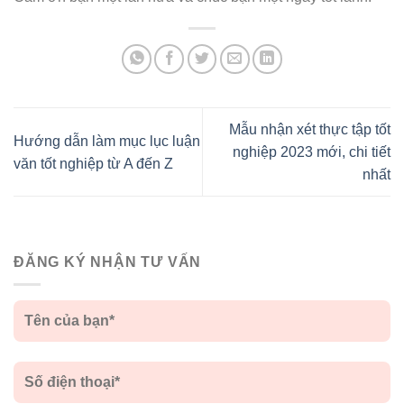
Mẫu nhận xét thực tập tốt
Hướng dẫn làm mục lục luận
nghiệp 2023 mới, chi tiết
văn tốt nghiệp từ A đến Z
nhất
ĐĂNG KÝ NHẬN TƯ VẤN