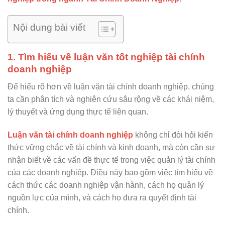
Nội dung bài viết
1. Tìm hiểu
về luận văn tốt nghiệp tài chính
doanh nghiệp
Để hiểu rõ hơn về luận văn tài chính doanh nghiệp, chúng
ta cần phân tích và nghiên cứu sâu rộng về các khái niệm,
lý thuyết và ứng dụng thực tế liên quan.
Luận văn tài chính doanh nghiệp
không chỉ đòi hỏi kiến
thức vững chắc về tài chính và kinh doanh, mà còn cần sự
nhận biết về các vấn đề thực tế trong việc quản lý tài chính
của các doanh nghiệp. Điều này bao gồm việc tìm hiểu về
cách thức các doanh nghiệp vận hành, cách họ quản lý
nguồn lực của mình, và cách họ đưa ra quyết định tài
chính.