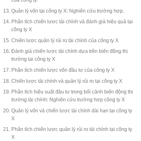
Quản lý vốn tại công ty X: Nghiên cứu trường hợp.
Phân tích chiến lược tài chính và đánh giá hiệu quả tại
công ty X
Chiến lược quản lý rủi ro tài chính của công ty X
Đánh giá chiến lược tài chính dựa trên biến động thị
trường tại công ty X
Phân tích chiến lược vốn đầu tư của công ty X
Chiến lược tài chính và quản lý rủi ro tại công ty X
Phân tích hiệu suất đầu tư trong bối cảnh biến động thị
trường tài chính: Nghiên cứu trường hợp công ty X
Quản lý vốn và chiến lược tài chính dài hạn tại công ty
X
Phân tích chiến lược quản lý rủi ro tài chính tại công ty
X