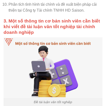
Phân tích tình hình tài chính và đề xuất biện pháp cải
thiện tại Công ty Tài chính TNHH HD Saison.
3. Một số thông tin cơ bản sinh viên cần biết
khi viết đề tài
luận văn tốt nghiệp tài chính
doanh nghiệp
Đề tài luận văn tốt nghiệp