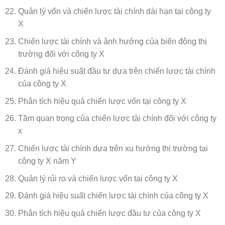
Quản lý vốn và chiến lược tài chính dài hạn tại công ty
X
Chiến lược tài chính và ảnh hưởng của biến động thị
trường đối với công ty X
Đánh giá hiệu suất đầu tư dựa trên chiến lược tài chính
của công ty X
Phân tích hiệu quả chiến lược vốn tại công ty X
Tầm quan trọng của chiến lược tài chính đối với công ty
x
Chiến lược tài chính dựa trên xu hướng thị trường tại
công ty X năm Y
Quản lý rủi ro và chiến lược vốn tại công ty X
Đánh giá hiệu suất chiến lược tài chính của công ty X
Phân tích hiệu quả chiến lược đầu tư của công ty X