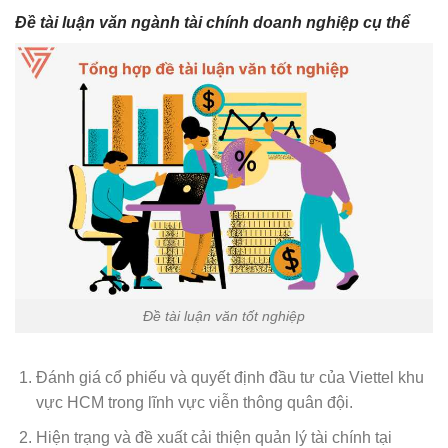
Đề tài luận văn ngành tài chính doanh nghiệp cụ thể
Đề tài luận văn tốt nghiệp
Đánh giá cổ phiếu và quyết định đầu tư của Viettel khu
vực HCM trong lĩnh vực viễn thông quân đội.
Hiện trạng và đề xuất cải thiện quản lý tài chính tại