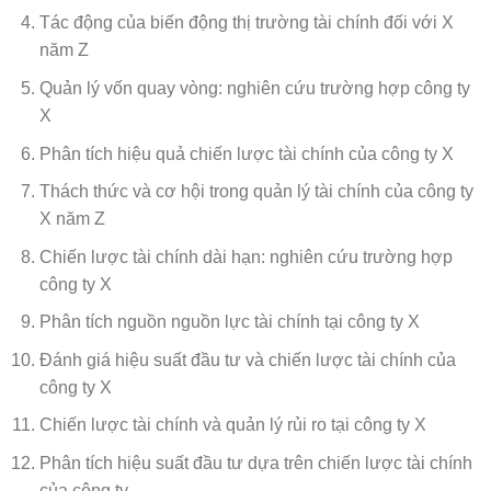
Tác động của biến động thị trường tài chính đối với X
năm Z
Quản lý vốn quay vòng: nghiên cứu trường hợp công ty
X
Phân tích hiệu quả chiến lược tài chính của công ty X
Thách thức và cơ hội trong quản lý tài chính của công ty
X năm Z
Chiến lược tài chính dài hạn: nghiên cứu trường hợp
công ty X
Phân tích nguồn nguồn lực tài chính tại công ty X
Đánh giá hiệu suất đầu tư và chiến lược tài chính của
công ty X
Chiến lược tài chính và quản lý rủi ro tại công ty X
Phân tích hiệu suất đầu tư dựa trên chiến lược tài chính
của công ty.