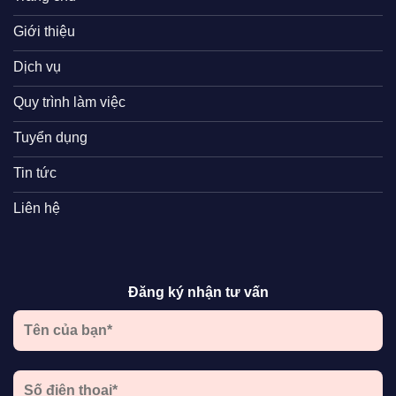
Giới thiệu
Dịch vụ
Quy trình làm việc
Tuyển dụng
Tin tức
Liên hệ
Đăng ký nhận tư vấn