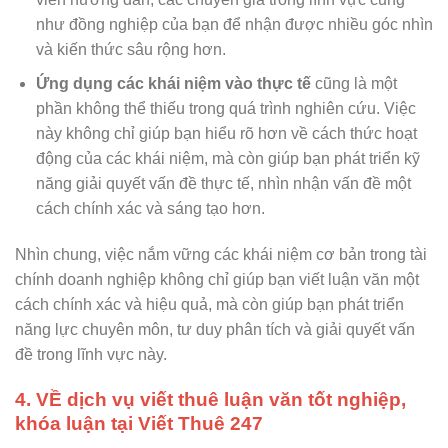
như đồng nghiệp của bạn để nhận được nhiều góc nhìn
và kiến thức sâu rộng hơn.
Ứng dụng các khái niệm vào thực tế
cũng là một
phần không thể thiếu trong quá trình nghiên cứu. Việc
này không chỉ giúp bạn hiểu rõ hơn về cách thức hoạt
động của các khái niệm, mà còn giúp bạn phát triển kỹ
năng giải quyết vấn đề thực tế, nhìn nhận vấn đề một
cách chính xác và sáng tạo hơn.
Nhìn chung, việc nắm vững các khái niệm cơ bản trong tài
chính doanh nghiệp không chỉ giúp bạn viết luận văn một
cách chính xác và hiệu quả, mà còn giúp bạn phát triển
năng lực chuyên môn, tư duy phân tích và giải quyết vấn
đề trong lĩnh vực này.
4.
VỀ dịch vụ viết thuê luận văn tốt nghiệp,
khóa luận tại
Viết Thuê 247