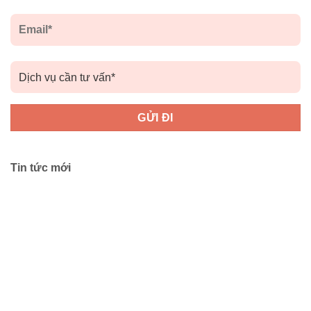
Tin tức mới