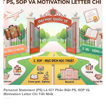
Personal Statement (PS) Là Gì? Phân Biệt PS, SOP Và
Motivation Letter Chi Tiết Nhất