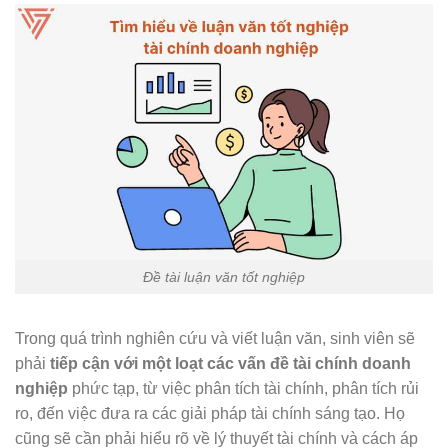
Đề tài luận văn tốt nghiệp
Trong quá trình nghiên cứu và viết luận văn, sinh viên sẽ
phải
tiếp cận với một loạt các vấn đề tài chính doanh
nghiệp
phức tạp, từ việc phân tích tài chính, phân tích rủi
ro, đến việc đưa ra các giải pháp tài chính sáng tạo. Họ
cũng sẽ cần phải hiểu rõ về lý thuyết tài chính và cách áp