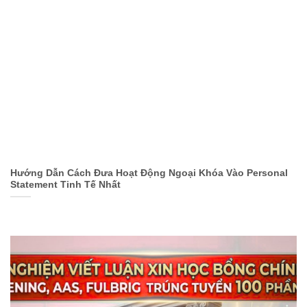
Hướng Dẫn Cách Đưa Hoạt Động Ngoại Khóa Vào Personal
Statement Tinh Tế Nhất