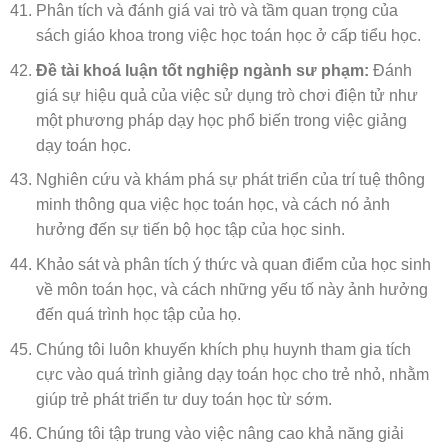
Phân tích và đánh giá vai trò và tầm quan trọng của
sách giáo khoa trong việc học toán học ở cấp tiểu học.
Đề tài khoá luận tốt nghiệp ngành sư phạm:
Đánh
giá sự hiệu quả của việc sử dụng trò chơi điện tử như
một phương pháp dạy học phổ biến trong việc giảng
dạy toán học.
Nghiên cứu và khám phá sự phát triển của trí tuệ thông
minh thông qua việc học toán học, và cách nó ảnh
hưởng đến sự tiến bộ học tập của học sinh.
Khảo sát và phân tích ý thức và quan điểm của học sinh
về môn toán học, và cách những yếu tố này ảnh hưởng
đến quá trình học tập của họ.
Chúng tôi luôn khuyến khích phụ huynh tham gia tích
cực vào quá trình giảng dạy toán học cho trẻ nhỏ, nhằm
giúp trẻ phát triển tư duy toán học từ sớm.
Chúng tôi tập trung vào việc nâng cao khả năng giải