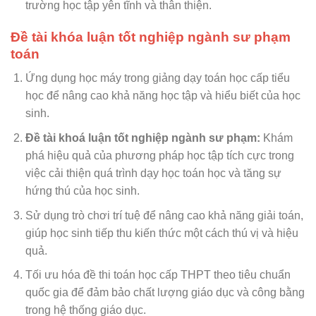
trường học tập yên tĩnh và thân thiện.
Đề tài khóa luận tốt nghiệp ngành sư phạm
toán
Ứng dụng học máy trong giảng dạy toán học cấp tiểu
học để nâng cao khả năng học tập và hiểu biết của học
sinh.
Đề tài khoá luận tốt nghiệp ngành sư phạm:
Khám
phá hiệu quả của phương pháp học tập tích cực trong
việc cải thiện quá trình dạy học toán học và tăng sự
hứng thú của học sinh.
Sử dụng trò chơi trí tuệ để nâng cao khả năng giải toán,
giúp học sinh tiếp thu kiến thức một cách thú vị và hiệu
quả.
Tối ưu hóa đề thi toán học cấp THPT theo tiêu chuẩn
quốc gia để đảm bảo chất lượng giáo dục và công bằng
trong hệ thống giáo dục.