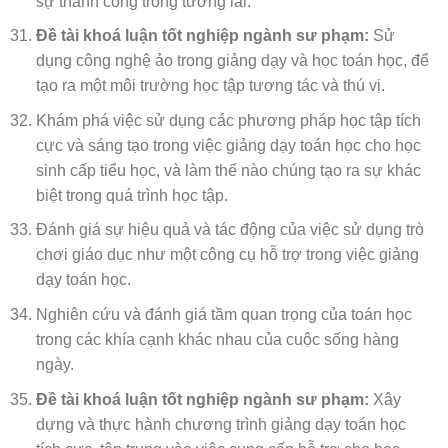
sự thành công trong tương lai.
Đề tài khoá luận tốt nghiệp ngành sư phạm:
Sử
dụng công nghệ ảo trong giảng dạy và học toán học, để
tạo ra một môi trường học tập tương tác và thú vị.
Khám phá việc sử dụng các phương pháp học tập tích
cực và sáng tạo trong việc giảng dạy toán học cho học
sinh cấp tiểu học, và làm thế nào chúng tạo ra sự khác
biệt trong quá trình học tập.
Đánh giá sự hiệu quả và tác động của việc sử dụng trò
chơi giáo dục như một công cụ hỗ trợ trong việc giảng
dạy toán học.
Nghiên cứu và đánh giá tầm quan trọng của toán học
trong các khía cạnh khác nhau của cuộc sống hàng
ngày.
Đề tài khoá luận tốt nghiệp ngành sư phạm:
Xây
dựng và thực hành chương trình giảng dạy toán học