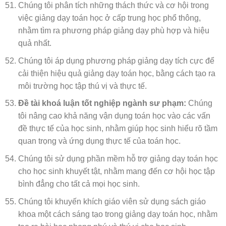
Chúng tôi phân tích những thách thức và cơ hội trong
việc giảng dạy toán học ở cấp trung học phổ thông,
nhằm tìm ra phương pháp giảng dạy phù hợp và hiệu
quả nhất.
Chúng tôi áp dụng phương pháp giảng dạy tích cực để
cải thiện hiệu quả giảng dạy toán học, bằng cách tạo ra
môi trường học tập thú vị và thực tế.
Đề tài khoá luận tốt nghiệp ngành sư phạm:
Chúng
tôi nâng cao khả năng vận dụng toán học vào các vấn
đề thực tế của học sinh, nhằm giúp học sinh hiểu rõ tầm
quan trọng và ứng dụng thực tế của toán học.
Chúng tôi sử dụng phần mềm hỗ trợ giảng dạy toán học
cho học sinh khuyết tật, nhằm mang đến cơ hội học tập
bình đẳng cho tất cả mọi học sinh.
Chúng tôi khuyến khích giáo viên sử dụng sách giáo
khoa một cách sáng tạo trong giảng dạy toán học, nhằm