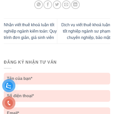
Nhận viết thuê khoá luận tốt
Dịch vụ viết thuê khoá luận
nghiệp ngành kiểm toán: Quy
tốt nghiệp ngành sư phạm
trình đơn giản, giá sinh viên
chuyên nghiệp, bảo mật
ĐĂNG KÝ NHẬN TƯ VẤN