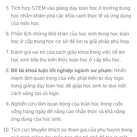
Tích hợp STEM vào giảng dạy toán học ở trường trung
học nhằm khám phá các khía cạnh thực tế và ứng dụng
của môn học.
Phân tích những khó khăn của học sinh trong học toán
học ở cấp trung học cơ sở để tìm ra giải pháp phù hợp.
Đánh giá vai trò của sách giáo khoa trong việc hỗ trợ
học sinh tiếp thu kiến thức toán học ở cấp tiểu học.
Đề tài khoá luận tốt nghiệp ngành sư phạm:
Nhấn
mạnh tầm quan trọng của việc phát triển tư duy logic
trong giảng dạy toán học để giúp học sinh tư duy một
cách sáng tạo và logic.
Nghiên cứu tầm quan trọng của toán học trong cuộc
sống hàng ngày để nâng cao nhận thức và khả năng
ứng dụng của học sinh.
Tích cực khuyến khích sự tham gia của phụ huynh trong