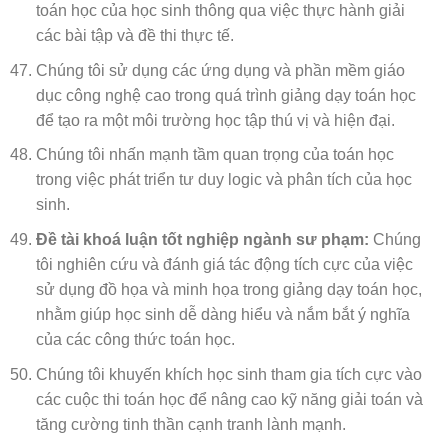
toán học của học sinh thông qua việc thực hành giải
các bài tập và đề thi thực tế.
Chúng tôi sử dụng các ứng dụng và phần mềm giáo
dục công nghệ cao trong quá trình giảng dạy toán học
để tạo ra một môi trường học tập thú vị và hiện đại.
Chúng tôi nhấn mạnh tầm quan trọng của toán học
trong việc phát triển tư duy logic và phân tích của học
sinh.
Đề tài khoá luận tốt nghiệp ngành sư phạm:
Chúng
tôi nghiên cứu và đánh giá tác động tích cực của việc
sử dụng đồ họa và minh họa trong giảng dạy toán học,
nhằm giúp học sinh dễ dàng hiểu và nắm bắt ý nghĩa
của các công thức toán học.
Chúng tôi khuyến khích học sinh tham gia tích cực vào
các cuộc thi toán học để nâng cao kỹ năng giải toán và
tăng cường tinh thần cạnh tranh lành mạnh.