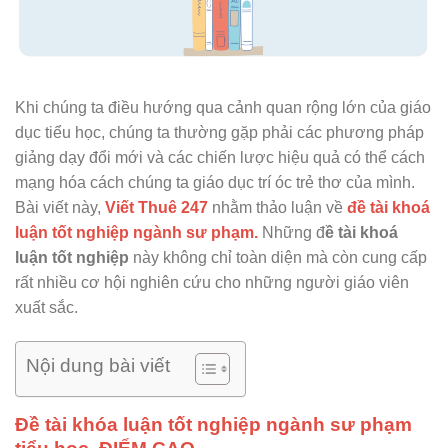
Khi chúng ta điều hướng qua cảnh quan rộng lớn của giáo
dục tiểu học, chúng ta thường gặp phải các phương pháp
giảng dạy đổi mới và các chiến lược hiệu quả có thể cách
mạng hóa cách chúng ta giáo dục trí óc trẻ thơ của mình.
Bài viết này,
Viết Thuê 247
nhằm thảo luận về
đề tài khoá
luận tốt nghiệp ngành sư phạm.
Những đ
ề tài khoá
luận tốt nghiệp
này không chỉ toàn diện mà còn cung cấp
rất nhiều cơ hội nghiên cứu cho những người giáo viên
xuất sắc.
Nội dung bài viết
Đề tài khóa luận tốt nghiệp ngành sư phạm