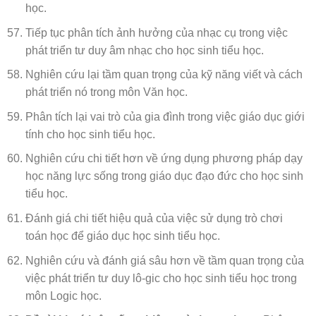
học.
Tiếp tục phân tích ảnh hưởng của nhạc cụ trong việc
phát triển tư duy âm nhạc cho học sinh tiểu học.
Nghiên cứu lại tầm quan trọng của kỹ năng viết và cách
phát triển nó trong môn Văn học.
Phân tích lại vai trò của gia đình trong việc giáo dục giới
tính cho học sinh tiểu học.
Nghiên cứu chi tiết hơn về ứng dụng phương pháp dạy
học năng lực sống trong giáo dục đạo đức cho học sinh
tiểu học.
Đánh giá chi tiết hiệu quả của việc sử dụng trò chơi
toán học để giáo dục học sinh tiểu học.
Nghiên cứu và đánh giá sâu hơn về tầm quan trọng của
việc phát triển tư duy lô-gic cho học sinh tiểu học trong
môn Logic học.