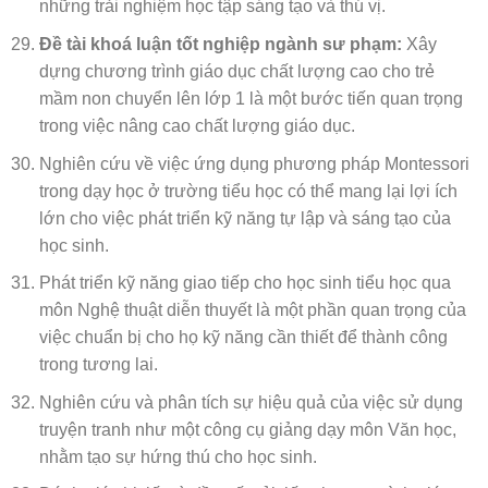
những trải nghiệm học tập sáng tạo và thú vị.
Đề tài khoá luận tốt nghiệp ngành sư phạm:
Xây
dựng chương trình giáo dục chất lượng cao cho trẻ
mầm non chuyển lên lớp 1 là một bước tiến quan trọng
trong việc nâng cao chất lượng giáo dục.
Nghiên cứu về việc ứng dụng phương pháp Montessori
trong dạy học ở trường tiểu học có thể mang lại lợi ích
lớn cho việc phát triển kỹ năng tự lập và sáng tạo của
học sinh.
Phát triển kỹ năng giao tiếp cho học sinh tiểu học qua
môn Nghệ thuật diễn thuyết là một phần quan trọng của
việc chuẩn bị cho họ kỹ năng cần thiết để thành công
trong tương lai.
Nghiên cứu và phân tích sự hiệu quả của việc sử dụng
truyện tranh như một công cụ giảng dạy môn Văn học,
nhằm tạo sự hứng thú cho học sinh.