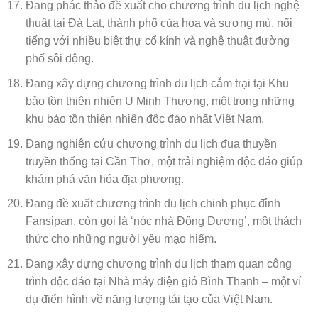
Đang phác thảo đề xuất cho chương trình du lịch nghệ
thuật tại Đà Lạt, thành phố của hoa và sương mù, nổi
tiếng với nhiều biệt thự cổ kính và nghệ thuật đường
phố sôi động.
Đang xây dựng chương trình du lịch cắm trại tại Khu
bảo tồn thiên nhiên U Minh Thượng, một trong những
khu bảo tồn thiên nhiên độc đáo nhất Việt Nam.
Đang nghiên cứu chương trình du lịch đua thuyền
truyền thống tại Cần Thơ, một trải nghiệm độc đáo giúp
khám phá văn hóa địa phương.
Đang đề xuất chương trình du lịch chinh phục đỉnh
Fansipan, còn gọi là ‘nóc nhà Đông Dương’, một thách
thức cho những người yêu mạo hiểm.
Đang xây dựng chương trình du lịch tham quan công
trình độc đáo tại Nhà máy điện gió Bình Thạnh – một ví
dụ điển hình về năng lượng tái tạo của Việt Nam.