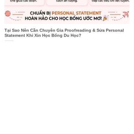
Tại Sao Nên Cần Chuyên Gia Proofreading & Sửa Personal
Statement Khi Xin Học Bổng Du Học?