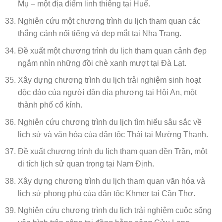
Mụ – một địa điểm linh thiêng tại Huế.
Nghiên cứu một chương trình du lịch tham quan các
thắng cảnh nổi tiếng và đẹp mắt tại Nha Trang.
Đề xuất một chương trình du lịch tham quan cảnh đẹp
ngắm nhìn những đồi chè xanh mượt tại Đà Lạt.
Xây dựng chương trình du lịch trải nghiệm sinh hoạt
độc đáo của người dân địa phương tại Hội An, một
thành phố cổ kính.
Nghiên cứu chương trình du lịch tìm hiểu sâu sắc về
lịch sử và văn hóa của dân tộc Thái tại Mường Thanh.
Đề xuất chương trình du lịch tham quan đền Trần, một
di tích lịch sử quan trọng tại Nam Định.
Xây dựng chương trình du lịch tham quan văn hóa và
lịch sử phong phú của dân tộc Khmer tại Cần Thơ.
Nghiên cứu chương trình du lịch trải nghiệm cuộc sống