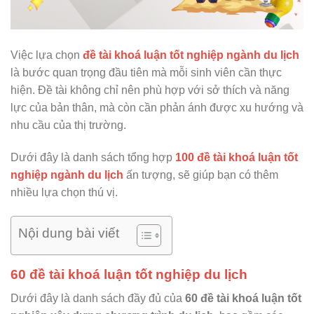
Việc lựa chọn
đề tài khoá luận tốt nghiệp ngành du lịch
là bước quan trọng đầu tiên mà mỗi sinh viên cần thực
hiện. Đề tài không chỉ nên phù hợp với sở thích và năng
lực của bản thân, mà còn cần phản ánh được xu hướng và
nhu cầu của thị trường.
Dưới đây là danh sách tổng hợp
100 đề tài khoá luận tốt
nghiệp ngành du lịch
ấn tượng, sẽ giúp bạn có thêm
nhiều lựa chọn thú vị.
Nội dung bài viết
60 đề tài khoá luận tốt nghiệp du lịch
Dưới đây là danh sách đầy đủ của
60 đề tài khoá luận tốt