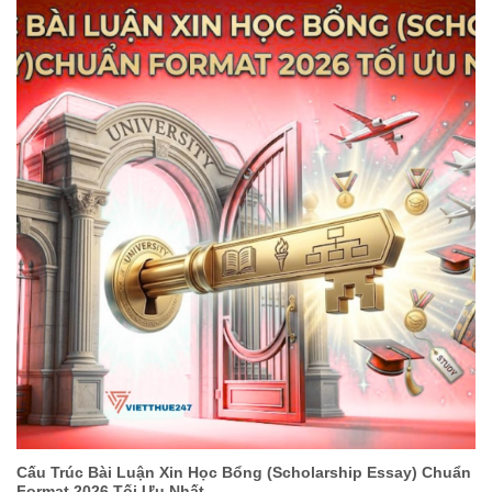
Cấu Trúc Bài Luận Xin Học Bổng (Scholarship Essay) Chuẩn
Format 2026 Tối Ưu Nhất