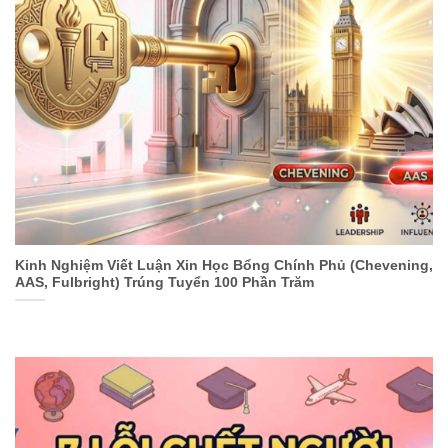
Kinh Nghiệm Viết Luận Xin Học Bổng Chính Phủ (Chevening,
AAS, Fulbright) Trúng Tuyển 100 Phần Trăm