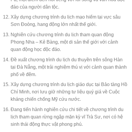
đáo của người dân tộc.
Xây dựng chương trình du lịch mạo hiểm tại vực sâu
Sơn Đoòng, hang động lớn nhất thế giới.
Nghiên cứu chương trình du lịch tham quan động
Phong Nha – Kẻ Bàng, một di sản thế giới với cảnh
quan động học độc đáo.
Đề xuất chương trình du lịch du thuyền trên sông Hàn
tại Đà Nẵng, một trải nghiệm thú vị với cảnh quan thành
phố về đêm.
Xây dựng chương trình du lịch giáo dục tại Bảo tàng Hồ
Chí Minh, nơi lưu giữ những tư liệu quý giá về Cuộc
kháng chiến chống Mỹ cứu nước.
Đang tiến hành nghiên cứu chi tiết về chương trình du
lịch tham quan rừng ngập mặn kỳ vĩ Trà Sư, nơi có hệ
sinh thái động thực vật phong phú.