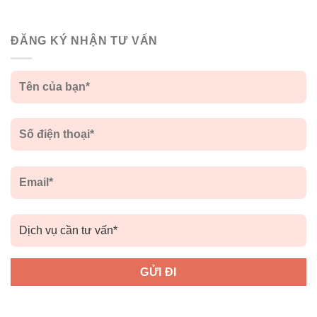
ĐĂNG KÝ NHẬN TƯ VẤN