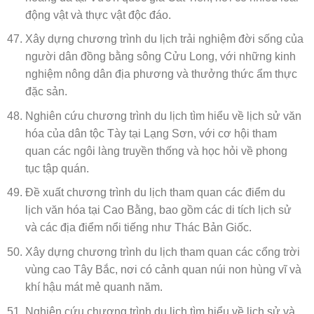
động vật và thực vật độc đáo.
Xây dựng chương trình du lịch trải nghiệm đời sống của
người dân đồng bằng sông Cửu Long, với những kinh
nghiệm nông dân địa phương và thưởng thức ẩm thực
đặc sản.
Nghiên cứu chương trình du lịch tìm hiểu về lịch sử văn
hóa của dân tộc Tày tại Lạng Sơn, với cơ hội tham
quan các ngôi làng truyền thống và học hỏi về phong
tục tập quán.
Đề xuất chương trình du lịch tham quan các điểm du
lịch văn hóa tại Cao Bằng, bao gồm các di tích lịch sử
và các địa điểm nổi tiếng như Thác Bản Giốc.
Xây dựng chương trình du lịch tham quan các cổng trời
vùng cao Tây Bắc, nơi có cảnh quan núi non hùng vĩ và
khí hậu mát mẻ quanh năm.
Nghiên cứu chương trình du lịch tìm hiểu về lịch sử và