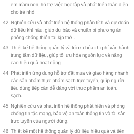
em mầm non, hỗ trợ việc học tập và phát triển toàn diện
cho trẻ nhỏ.
Nghiên cứu và phát triển hệ thống phân tích và dự đoán
dữ liệu khí hậu, giúp dự báo và chuẩn bị phương án
phòng chống thiên tai kịp thời.
Thiết kế hệ thống quản lý và tối ưu hóa chi phí vận hành
trung tâm dữ liệu, giúp tối ưu hóa nguồn lực và nâng
cao hiệu quả hoạt động.
Phát triển ứng dụng hỗ trợ đặt mua và giao hàng nhanh
các sản phẩm thực phẩm sạch trực tuyến, giúp người
tiêu dùng tiếp cận dễ dàng với thực phẩm an toàn,
sạch.
Nghiên cứu và phát triển hệ thống phát hiện và phòng
chống tin tặc mạng, bảo vệ an toàn thông tin và tài sản
trực tuyến của người dùng.
Thiết kế một hệ thống quản lý dữ liệu hiệu quả và tiên