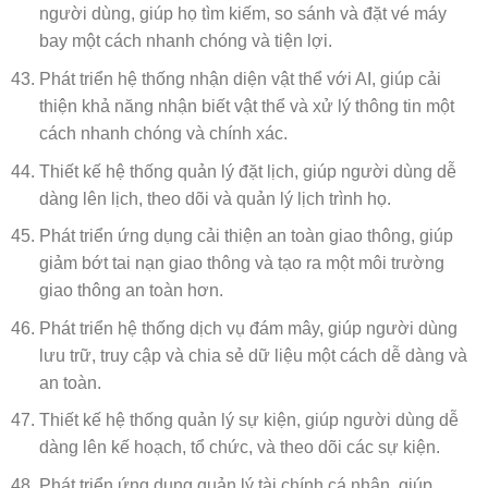
người dùng, giúp họ tìm kiếm, so sánh và đặt vé máy
bay một cách nhanh chóng và tiện lợi.
Phát triển hệ thống nhận diện vật thể với AI, giúp cải
thiện khả năng nhận biết vật thể và xử lý thông tin một
cách nhanh chóng và chính xác.
Thiết kế hệ thống quản lý đặt lịch, giúp người dùng dễ
dàng lên lịch, theo dõi và quản lý lịch trình họ.
Phát triển ứng dụng cải thiện an toàn giao thông, giúp
giảm bớt tai nạn giao thông và tạo ra một môi trường
giao thông an toàn hơn.
Phát triển hệ thống dịch vụ đám mây, giúp người dùng
lưu trữ, truy cập và chia sẻ dữ liệu một cách dễ dàng và
an toàn.
Thiết kế hệ thống quản lý sự kiện, giúp người dùng dễ
dàng lên kế hoạch, tổ chức, và theo dõi các sự kiện.
Phát triển ứng dụng quản lý tài chính cá nhân, giúp