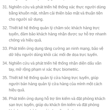
Nghiên cứu và phát triển hệ thống xác thực người dùng
bằng khuôn mặt, nhằm cải thiện bảo mật và thuận tiện
cho người sử dụng.
Thiết kế hệ thống quản lý chăm sóc khách hàng trực
tuyến, đảm bảo khách hàng nhận được sự hỗ trợ nhanh
chóng và hiệu quả.
Phát triển ứng dụng tăng cường an ninh mạng, bảo vệ
dữ liệu người dùng khỏi các mối đe dọa trực tuyến.
Nghiên cứu và phát triển hệ thống nhận diện dấu vân
tay, mở rộng phạm vi xác thực biometric.
Thiết kế hệ thống quản lý cửa hàng trực tuyến, giúp
người bán hàng quản lý cửa hàng của mình một cách
hiệu quả.
Phát triển ứng dụng hỗ trợ tìm kiếm và đặt phòng khách
sạn trực tuyến, giúp du khách tìm kiếm và đặt phòng