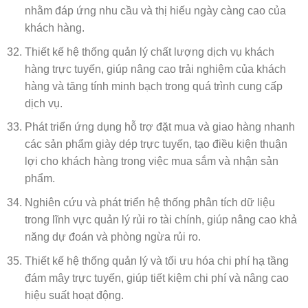
nhằm đáp ứng nhu cầu và thị hiếu ngày càng cao của
khách hàng.
Thiết kế hệ thống quản lý chất lượng dịch vụ khách
hàng trực tuyến, giúp nâng cao trải nghiệm của khách
hàng và tăng tính minh bạch trong quá trình cung cấp
dịch vụ.
Phát triển ứng dụng hỗ trợ đặt mua và giao hàng nhanh
các sản phẩm giày dép trực tuyến, tạo điều kiện thuận
lợi cho khách hàng trong việc mua sắm và nhận sản
phẩm.
Nghiên cứu và phát triển hệ thống phân tích dữ liệu
trong lĩnh vực quản lý rủi ro tài chính, giúp nâng cao khả
năng dự đoán và phòng ngừa rủi ro.
Thiết kế hệ thống quản lý và tối ưu hóa chi phí hạ tầng
đám mây trực tuyến, giúp tiết kiệm chi phí và nâng cao
hiệu suất hoạt động.