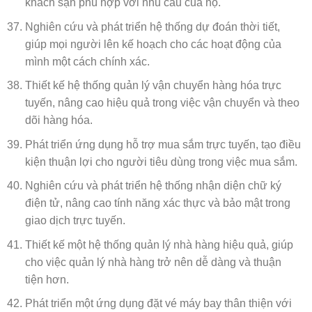
khách sạn phù hợp với nhu cầu của họ.
Nghiên cứu và phát triển hệ thống dự đoán thời tiết,
giúp mọi người lên kế hoạch cho các hoạt động của
mình một cách chính xác.
Thiết kế hệ thống quản lý vận chuyển hàng hóa trực
tuyến, nâng cao hiệu quả trong việc vận chuyển và theo
dõi hàng hóa.
Phát triển ứng dụng hỗ trợ mua sắm trực tuyến, tạo điều
kiện thuận lợi cho người tiêu dùng trong việc mua sắm.
Nghiên cứu và phát triển hệ thống nhận diện chữ ký
điện tử, nâng cao tính năng xác thực và bảo mật trong
giao dịch trực tuyến.
Thiết kế một hệ thống quản lý nhà hàng hiệu quả, giúp
cho việc quản lý nhà hàng trở nên dễ dàng và thuận
tiện hơn.
Phát triển một ứng dụng đặt vé máy bay thân thiện với