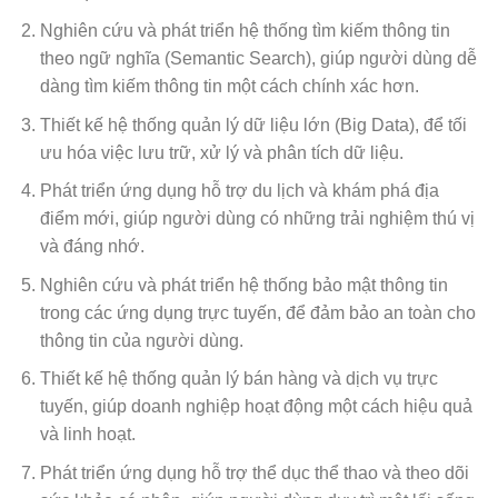
Nghiên cứu và phát triển hệ thống tìm kiếm thông tin
theo ngữ nghĩa (Semantic Search), giúp người dùng dễ
dàng tìm kiếm thông tin một cách chính xác hơn.
Thiết kế hệ thống quản lý dữ liệu lớn (Big Data), để tối
ưu hóa việc lưu trữ, xử lý và phân tích dữ liệu.
Phát triển ứng dụng hỗ trợ du lịch và khám phá địa
điểm mới, giúp người dùng có những trải nghiệm thú vị
và đáng nhớ.
Nghiên cứu và phát triển hệ thống bảo mật thông tin
trong các ứng dụng trực tuyến, để đảm bảo an toàn cho
thông tin của người dùng.
Thiết kế hệ thống quản lý bán hàng và dịch vụ trực
tuyến, giúp doanh nghiệp hoạt động một cách hiệu quả
và linh hoạt.
Phát triển ứng dụng hỗ trợ thể dục thể thao và theo dõi