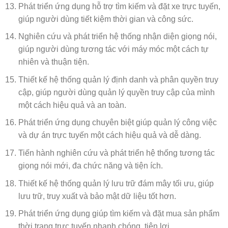
Phát triển ứng dụng hỗ trợ tìm kiếm và đặt xe trực tuyến,
giúp người dùng tiết kiệm thời gian và công sức.
Nghiên cứu và phát triển hệ thống nhận diện giọng nói,
giúp người dùng tương tác với máy móc một cách tự
nhiên và thuận tiện.
Thiết kế hệ thống quản lý định danh và phân quyền truy
cập, giúp người dùng quản lý quyền truy cập của mình
một cách hiệu quả và an toàn.
Phát triển ứng dụng chuyên biệt giúp quản lý công việc
và dự án trực tuyến một cách hiệu quả và dễ dàng.
Tiến hành nghiên cứu và phát triển hệ thống tương tác
giọng nói mới, đa chức năng và tiện ích.
Thiết kế hệ thống quản lý lưu trữ đám mây tối ưu, giúp
lưu trữ, truy xuất và bảo mật dữ liệu tốt hơn.
Phát triển ứng dụng giúp tìm kiếm và đặt mua sản phẩm
thời trang trực tuyến nhanh chóng, tiện lợi.