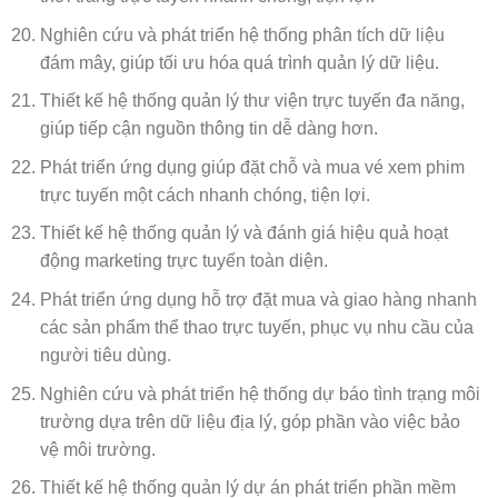
Nghiên cứu và phát triển hệ thống phân tích dữ liệu
đám mây, giúp tối ưu hóa quá trình quản lý dữ liệu.
Thiết kế hệ thống quản lý thư viện trực tuyến đa năng,
giúp tiếp cận nguồn thông tin dễ dàng hơn.
Phát triển ứng dụng giúp đặt chỗ và mua vé xem phim
trực tuyến một cách nhanh chóng, tiện lợi.
Thiết kế hệ thống quản lý và đánh giá hiệu quả hoạt
động marketing trực tuyến toàn diện.
Phát triển ứng dụng hỗ trợ đặt mua và giao hàng nhanh
các sản phẩm thể thao trực tuyến, phục vụ nhu cầu của
người tiêu dùng.
Nghiên cứu và phát triển hệ thống dự báo tình trạng môi
trường dựa trên dữ liệu địa lý, góp phần vào việc bảo
vệ môi trường.
Thiết kế hệ thống quản lý dự án phát triển phần mềm