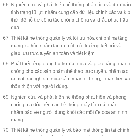
Nghiên cứu và phát triển hệ thống phân tích và dự đoán
tình trạng lũ lụt, nhằm cung cấp dữ liệu chính xác và kịp
thời để hỗ trợ công tác phòng chống và khắc phục hậu
quả.
Thiết kế hệ thống quản lý và tối ưu hóa chi phí hạ tầng
mạng xã hội, nhằm tạo ra một môi trường kết nối và
giao lưu trực tuyến an toàn và tiết kiệm.
Phát triển ứng dụng hỗ trợ đặt mua và giao hàng nhanh
chóng cho các sản phẩm thể thao trực tuyến, nhằm tạo
ra một trải nghiệm mua sắm nhanh chóng, thuận tiện và
thân thiện với người dùng.
Nghiên cứu và phát triển hệ thống phát hiện và phòng
chống mã độc trên các hệ thống máy tính cá nhân,
nhằm bảo vệ người dùng khỏi các mối đe dọa an ninh
mạng.
Thiết kế hệ thống quản lý và bảo mật thông tin tài chính