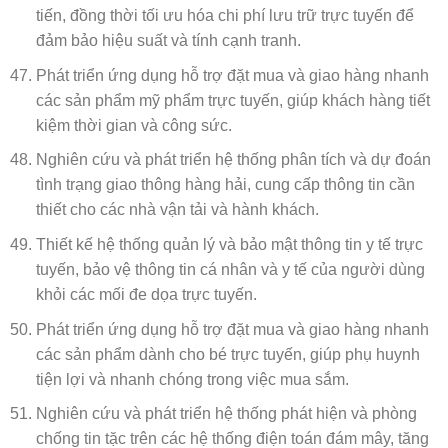
tiến, đồng thời tối ưu hóa chi phí lưu trữ trực tuyến để
đảm bảo hiệu suất và tính cạnh tranh.
Phát triển ứng dụng hỗ trợ đặt mua và giao hàng nhanh
các sản phẩm mỹ phẩm trực tuyến, giúp khách hàng tiết
kiệm thời gian và công sức.
Nghiên cứu và phát triển hệ thống phân tích và dự đoán
tình trạng giao thông hàng hải, cung cấp thông tin cần
thiết cho các nhà vận tải và hành khách.
Thiết kế hệ thống quản lý và bảo mật thông tin y tế trực
tuyến, bảo vệ thông tin cá nhân và y tế của người dùng
khỏi các mối đe dọa trực tuyến.
Phát triển ứng dụng hỗ trợ đặt mua và giao hàng nhanh
các sản phẩm dành cho bé trực tuyến, giúp phụ huynh
tiện lợi và nhanh chóng trong việc mua sắm.
Nghiên cứu và phát triển hệ thống phát hiện và phòng
chống tin tặc trên các hệ thống điện toán đám mây, tăng