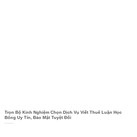
Trọn Bộ Kinh Nghiệm Chọn Dịch Vụ Viết Thuê Luận Học
Bổng Uy Tín, Bảo Mật Tuyệt Đối