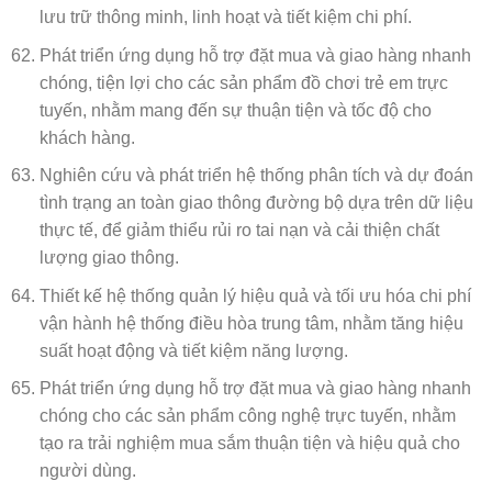
lưu trữ thông minh, linh hoạt và tiết kiệm chi phí.
Phát triển ứng dụng hỗ trợ đặt mua và giao hàng nhanh
chóng, tiện lợi cho các sản phẩm đồ chơi trẻ em trực
tuyến, nhằm mang đến sự thuận tiện và tốc độ cho
khách hàng.
Nghiên cứu và phát triển hệ thống phân tích và dự đoán
tình trạng an toàn giao thông đường bộ dựa trên dữ liệu
thực tế, để giảm thiểu rủi ro tai nạn và cải thiện chất
lượng giao thông.
Thiết kế hệ thống quản lý hiệu quả và tối ưu hóa chi phí
vận hành hệ thống điều hòa trung tâm, nhằm tăng hiệu
suất hoạt động và tiết kiệm năng lượng.
Phát triển ứng dụng hỗ trợ đặt mua và giao hàng nhanh
chóng cho các sản phẩm công nghệ trực tuyến, nhằm
tạo ra trải nghiệm mua sắm thuận tiện và hiệu quả cho
người dùng.