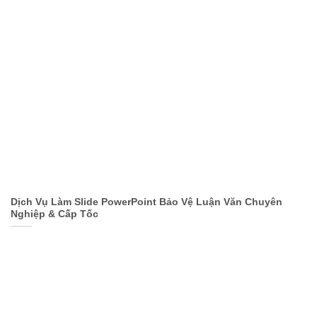
Dịch Vụ Làm Slide PowerPoint Bảo Vệ Luận Văn Chuyên
Nghiệp & Cấp Tốc