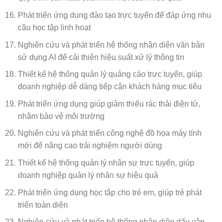
Phát triển ứng dụng đào tạo trực tuyến để đáp ứng nhu
cầu học tập linh hoạt
Nghiên cứu và phát triển hệ thống nhận diện văn bản
sử dụng AI để cải thiện hiệu suất xử lý thông tin
Thiết kế hệ thống quản lý quảng cáo trực tuyến, giúp
doanh nghiệp dễ dàng tiếp cận khách hàng mục tiêu
Phát triển ứng dụng giúp giảm thiểu rác thải điện tử,
nhằm bảo vệ môi trường
Nghiên cứu và phát triển công nghệ đồ họa máy tính
mới để nâng cao trải nghiệm người dùng
Thiết kế hệ thống quản lý nhân sự trực tuyến, giúp
doanh nghiệp quản lý nhân sự hiệu quả
Phát triển ứng dụng học tập cho trẻ em, giúp trẻ phát
triển toàn diện
Nghiên cứu và phát triển hệ thống nhận diện dấu vân