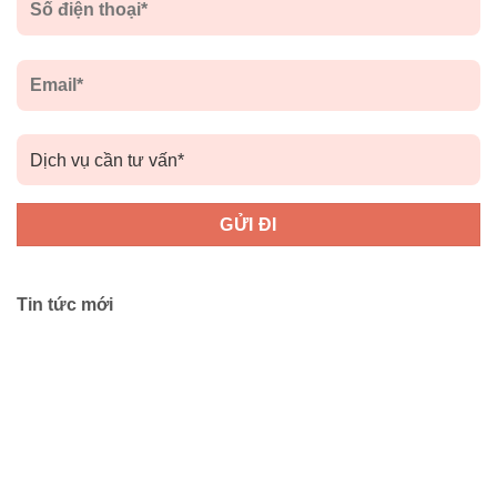
Tin tức mới