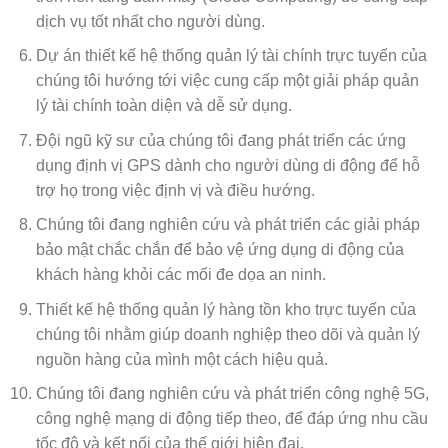
dịch vụ tốt nhất cho người dùng.
Dự án thiết kế hệ thống quản lý tài chính trực tuyến của
chúng tôi hướng tới việc cung cấp một giải pháp quản
lý tài chính toàn diện và dễ sử dụng.
Đội ngũ kỹ sư của chúng tôi đang phát triển các ứng
dụng định vị GPS dành cho người dùng di động để hỗ
trợ họ trong việc định vị và điều hướng.
Chúng tôi đang nghiên cứu và phát triển các giải pháp
bảo mật chắc chắn để bảo vệ ứng dụng di động của
khách hàng khỏi các mối đe dọa an ninh.
Thiết kế hệ thống quản lý hàng tồn kho trực tuyến của
chúng tôi nhằm giúp doanh nghiệp theo dõi và quản lý
nguồn hàng của mình một cách hiệu quả.
Chúng tôi đang nghiên cứu và phát triển công nghệ 5G,
công nghệ mạng di động tiếp theo, để đáp ứng nhu cầu
tốc độ và kết nối của thế giới hiện đại.