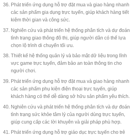
Phát triển ứng dụng hỗ trợ đặt mua và giao hàng nhanh
các sản phẩm gia dụng trực tuyến, giúp khách hàng tiết
kiệm thời gian và công sức.
Nghiên cứu và phát triển hệ thống phân tích và dự đoán
tình trạng giao thông đô thị, giúp người dân có thể lựa
chọn lộ trình di chuyển tối ưu.
Thiết kế hệ thống quản lý và bảo mật dữ liệu trong lĩnh
vực game trực tuyến, đảm bảo an toàn thông tin cho
người chơi.
Phát triển ứng dụng hỗ trợ đặt mua và giao hàng nhanh
các sản phẩm phụ kiện điện thoại trực tuyến, giúp
khách hàng có thể dễ dàng sở hữu sản phẩm yêu thích.
Nghiên cứu và phát triển hệ thống phân tích và dự đoán
tình trạng sức khỏe tâm lý của người dùng trực tuyến,
giúp cung cấp các lời khuyên và giải pháp phù hợp.
Phát triển ứng dụng hỗ trợ giáo dục trực tuyến cho trẻ