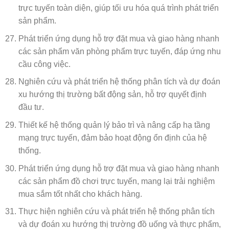
trực tuyến toàn diện, giúp tối ưu hóa quá trình phát triển
sản phẩm.
Phát triển ứng dụng hỗ trợ đặt mua và giao hàng nhanh
các sản phẩm văn phòng phẩm trực tuyến, đáp ứng nhu
cầu công việc.
Nghiên cứu và phát triển hệ thống phân tích và dự đoán
xu hướng thị trường bất động sản, hỗ trợ quyết định
đầu tư.
Thiết kế hệ thống quản lý bảo trì và nâng cấp hạ tầng
mạng trực tuyến, đảm bảo hoạt động ổn định của hệ
thống.
Phát triển ứng dụng hỗ trợ đặt mua và giao hàng nhanh
các sản phẩm đồ chơi trực tuyến, mang lại trải nghiệm
mua sắm tốt nhất cho khách hàng.
Thực hiện nghiên cứu và phát triển hệ thống phân tích
và dự đoán xu hướng thị trường đồ uống và thực phẩm,