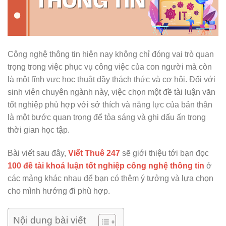
Công nghệ thông tin hiện nay không chỉ đóng vai trò quan
trọng trong việc phục vụ công việc của con người mà còn
là một lĩnh vực học thuật đầy thách thức và cơ hội. Đối với
sinh viên chuyên ngành này, việc chọn một đề tài luận văn
tốt nghiệp phù hợp với sở thích và năng lực của bản thân
là một bước quan trọng để tỏa sáng và ghi dấu ấn trong
thời gian học tập.
Bài viết sau đây,
Viết Thuê 247
sẽ giới thiệu tới bạn đọc
100 đề tài khoá luận tốt nghiệp công nghệ thông tin
ở
các mảng khác nhau để bạn có thêm ý tưởng và lựa chọn
cho mình hướng đi phù hợp.
Nội dung bài viết