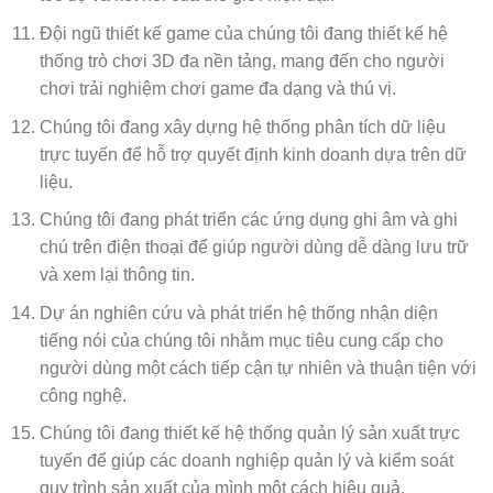
Đội ngũ thiết kế game của chúng tôi đang thiết kế hệ
thống trò chơi 3D đa nền tảng, mang đến cho người
chơi trải nghiệm chơi game đa dạng và thú vị.
Chúng tôi đang xây dựng hệ thống phân tích dữ liệu
trực tuyến để hỗ trợ quyết định kinh doanh dựa trên dữ
liệu.
Chúng tôi đang phát triển các ứng dụng ghi âm và ghi
chú trên điện thoại để giúp người dùng dễ dàng lưu trữ
và xem lại thông tin.
Dự án nghiên cứu và phát triển hệ thống nhận diện
tiếng nói của chúng tôi nhằm mục tiêu cung cấp cho
người dùng một cách tiếp cận tự nhiên và thuận tiện với
công nghệ.
Chúng tôi đang thiết kế hệ thống quản lý sản xuất trực
tuyến để giúp các doanh nghiệp quản lý và kiểm soát
quy trình sản xuất của mình một cách hiệu quả.