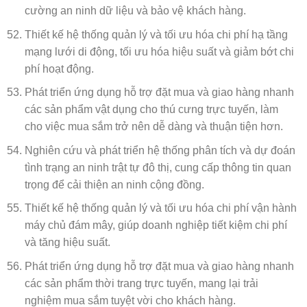
cường an ninh dữ liệu và bảo vệ khách hàng.
Thiết kế hệ thống quản lý và tối ưu hóa chi phí hạ tầng
mạng lưới di động, tối ưu hóa hiệu suất và giảm bớt chi
phí hoạt động.
Phát triển ứng dụng hỗ trợ đặt mua và giao hàng nhanh
các sản phẩm vật dụng cho thú cưng trực tuyến, làm
cho việc mua sắm trở nên dễ dàng và thuận tiện hơn.
Nghiên cứu và phát triển hệ thống phân tích và dự đoán
tình trạng an ninh trật tự đô thị, cung cấp thông tin quan
trọng để cải thiện an ninh cộng đồng.
Thiết kế hệ thống quản lý và tối ưu hóa chi phí vận hành
máy chủ đám mây, giúp doanh nghiệp tiết kiệm chi phí
và tăng hiệu suất.
Phát triển ứng dụng hỗ trợ đặt mua và giao hàng nhanh
các sản phẩm thời trang trực tuyến, mang lại trải
nghiệm mua sắm tuyệt vời cho khách hàng.