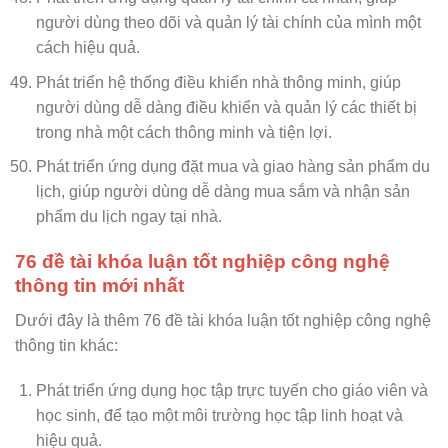
người dùng theo dõi và quản lý tài chính của mình một
cách hiệu quả.
Phát triển hệ thống điều khiển nhà thông minh, giúp
người dùng dễ dàng điều khiển và quản lý các thiết bị
trong nhà một cách thông minh và tiện lợi.
Phát triển ứng dụng đặt mua và giao hàng sản phẩm du
lịch, giúp người dùng dễ dàng mua sắm và nhận sản
phẩm du lịch ngay tại nhà.
76 đề tài khóa luận tốt nghiệp công nghệ
thông tin mới nhất
Dưới đây là thêm 76 đề tài khóa luận tốt nghiệp công nghệ
thông tin khác:
Phát triển ứng dụng học tập trực tuyến cho giáo viên và
học sinh, để tạo một môi trường học tập linh hoạt và
hiệu quả.