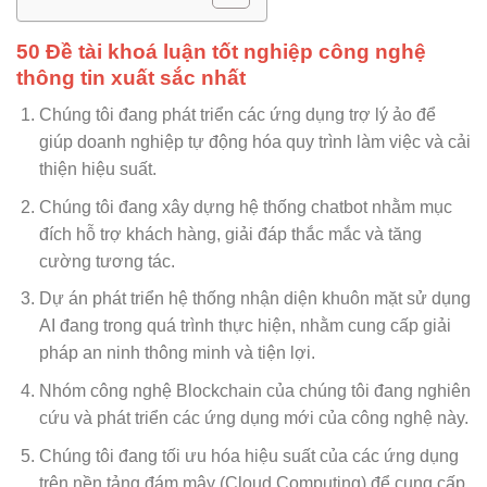
50 Đề tài khoá luận tốt nghiệp công nghệ
thông tin xuất sắc nhất
Chúng tôi đang phát triển các ứng dụng trợ lý ảo để
giúp doanh nghiệp tự động hóa quy trình làm việc và cải
thiện hiệu suất.
Chúng tôi đang xây dựng hệ thống chatbot nhằm mục
đích hỗ trợ khách hàng, giải đáp thắc mắc và tăng
cường tương tác.
Dự án phát triển hệ thống nhận diện khuôn mặt sử dụng
AI đang trong quá trình thực hiện, nhằm cung cấp giải
pháp an ninh thông minh và tiện lợi.
Nhóm công nghệ Blockchain của chúng tôi đang nghiên
cứu và phát triển các ứng dụng mới của công nghệ này.
Chúng tôi đang tối ưu hóa hiệu suất của các ứng dụng
trên nền tảng đám mây (Cloud Computing) để cung cấp