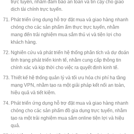
trực tuyến, nhằm đảm bảo an toàn và tin cậy cho giao
dịch tài chính trực tuyến.
Phát triển ứng dụng hỗ trợ đặt mua và giao hàng nhanh
chóng cho các sản phẩm ẩm thực trực tuyến, nhằm
mang đến trải nghiệm mua sắm thú vị và tiện lợi cho
khách hàng.
Nghiên cứu và phát triển hệ thống phân tích và dự đoán
tình trạng phát triển kinh tế, nhằm cung cấp thông tin
chính xác và kịp thời cho việc ra quyết định kinh tế.
Thiết kế hệ thống quản lý và tối ưu hóa chi phí hạ tầng
mạng VPN, nhằm tạo ra một giải pháp kết nối an toàn,
hiệu quả và tiết kiệm.
Phát triển ứng dụng hỗ trợ đặt mua và giao hàng nhanh
chóng cho các sản phẩm đồ gia dụng trực tuyến, nhằm
tạo ra một trải nghiệm mua sắm online tiện lợi và hiệu
quả.