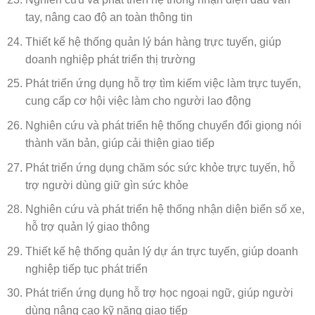
tay, nâng cao độ an toàn thông tin
Thiết kế hệ thống quản lý bán hàng trực tuyến, giúp
doanh nghiệp phát triển thị trường
Phát triển ứng dụng hỗ trợ tìm kiếm việc làm trực tuyến,
cung cấp cơ hội việc làm cho người lao động
Nghiên cứu và phát triển hệ thống chuyển đổi giọng nói
thành văn bản, giúp cải thiện giao tiếp
Phát triển ứng dụng chăm sóc sức khỏe trực tuyến, hỗ
trợ người dùng giữ gìn sức khỏe
Nghiên cứu và phát triển hệ thống nhận diện biển số xe,
hỗ trợ quản lý giao thông
Thiết kế hệ thống quản lý dự án trực tuyến, giúp doanh
nghiệp tiếp tục phát triển
Phát triển ứng dụng hỗ trợ học ngoại ngữ, giúp người
dùng nâng cao kỹ năng giao tiếp