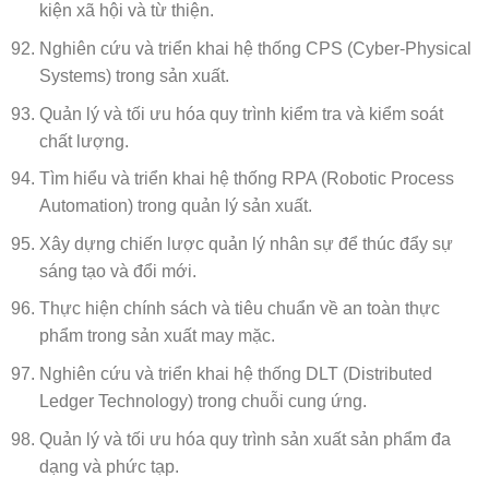
kiện xã hội và từ thiện.
Nghiên cứu và triển khai hệ thống CPS (Cyber-Physical
Systems) trong sản xuất.
Quản lý và tối ưu hóa quy trình kiểm tra và kiểm soát
chất lượng.
Tìm hiểu và triển khai hệ thống RPA (Robotic Process
Automation) trong quản lý sản xuất.
Xây dựng chiến lược quản lý nhân sự để thúc đẩy sự
sáng tạo và đổi mới.
Thực hiện chính sách và tiêu chuẩn về an toàn thực
phẩm trong sản xuất may mặc.
Nghiên cứu và triển khai hệ thống DLT (Distributed
Ledger Technology) trong chuỗi cung ứng.
Quản lý và tối ưu hóa quy trình sản xuất sản phẩm đa
dạng và phức tạp.