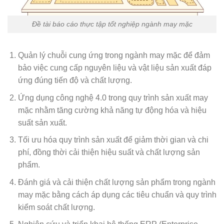
Đề tài báo cáo thực tập tốt nghiệp ngành may mặc
Quản lý chuỗi cung ứng trong ngành may mặc để đảm
bảo việc cung cấp nguyên liệu và vật liệu sản xuất đáp
ứng đúng tiến độ và chất lượng.
Ứng dụng công nghệ 4.0 trong quy trình sản xuất may
mặc nhằm tăng cường khả năng tự động hóa và hiệu
suất sản xuất.
Tối ưu hóa quy trình sản xuất để giảm thời gian và chi
phí, đồng thời cải thiện hiệu suất và chất lượng sản
phẩm.
Đánh giá và cải thiện chất lượng sản phẩm trong ngành
may mặc bằng cách áp dụng các tiêu chuẩn và quy trình
kiểm soát chất lượng.