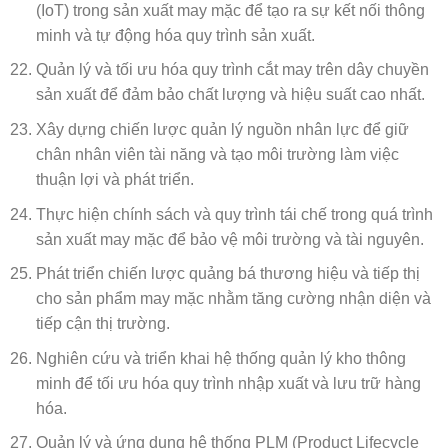
(IoT) trong sản xuất may mặc để tạo ra sự kết nối thông
minh và tự động hóa quy trình sản xuất.
Quản lý và tối ưu hóa quy trình cắt may trên dây chuyền
sản xuất để đảm bảo chất lượng và hiệu suất cao nhất.
Xây dựng chiến lược quản lý nguồn nhân lực để giữ
chân nhân viên tài năng và tạo môi trường làm việc
thuận lợi và phát triển.
Thực hiện chính sách và quy trình tái chế trong quá trình
sản xuất may mặc để bảo vệ môi trường và tài nguyên.
Phát triển chiến lược quảng bá thương hiệu và tiếp thị
cho sản phẩm may mặc nhằm tăng cường nhận diện và
tiếp cận thị trường.
Nghiên cứu và triển khai hệ thống quản lý kho thông
minh để tối ưu hóa quy trình nhập xuất và lưu trữ hàng
hóa.
Quản lý và ứng dụng hệ thống PLM (Product Lifecycle