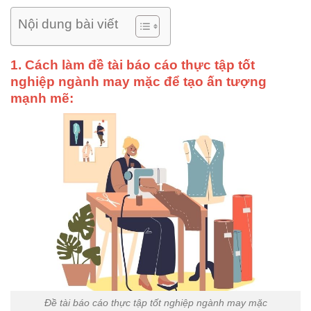
Nội dung bài viết
1. Cách làm đề tài báo cáo thực tập tốt
nghiệp ngành may mặc để tạo ấn tượng
mạnh mẽ:
Đề tài báo cáo thực tập tốt nghiệp ngành may mặc