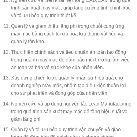
Nghiên cứu và triển khai hệ thống CAD/CAM trong quá
trình sản xuất may mặc, giúp tăng cường tính chính xác
và tối ưu hóa quy trình thiết kế.
Quản lý và giảm thiểu lãng phí trong chuỗi cung ứng
may mặc bằng cách tối ưu hóa lưu thông vật liệu và
quản lý tồn kho.
Thực hiện chính sách và tiêu chuẩn an toàn lao động
trong ngành may mặc để đảm bảo môi trường làm việc
an toàn và bảo vệ sức khỏe của nhân viên.
Xây dựng chiến lược quản lý nhân sự hiệu quả cho
doanh nghiệp may mặc, nhằm tạo điều kiện thuận lợi
cho sự phát triển và đóng góp của nhân viên.
Nghiên cứu và áp dụng nguyên tắc Lean Manufacturing
trong quá trình sản xuất may mặc để tăng hiệu suất và
giảm lãng phí.
Quản lý và tối ưu hóa quy trình vận chuyển và giao