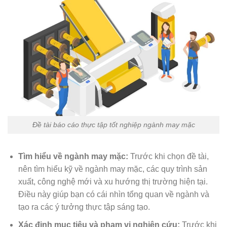
Đề tài báo cáo thực tập tốt nghiệp ngành may mặc
Tìm hiểu về ngành may mặc:
Trước khi chọn đề tài,
nên tìm hiểu kỹ về ngành may mặc, các quy trình sản
xuất, công nghệ mới và xu hướng thị trường hiện tại.
Điều này giúp bạn có cái nhìn tổng quan về ngành và
tạo ra các ý tưởng thực tập sáng tạo.
Xác định mục tiêu và phạm vi nghiên cứu:
Trước khi