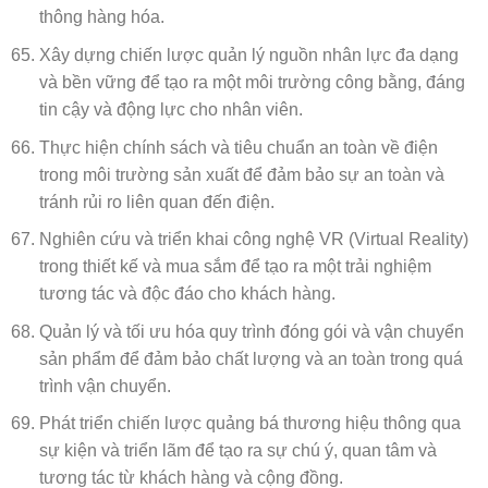
thông hàng hóa.
Xây dựng chiến lược quản lý nguồn nhân lực đa dạng
và bền vững để tạo ra một môi trường công bằng, đáng
tin cậy và động lực cho nhân viên.
Thực hiện chính sách và tiêu chuẩn an toàn về điện
trong môi trường sản xuất để đảm bảo sự an toàn và
tránh rủi ro liên quan đến điện.
Nghiên cứu và triển khai công nghệ VR (Virtual Reality)
trong thiết kế và mua sắm để tạo ra một trải nghiệm
tương tác và độc đáo cho khách hàng.
Quản lý và tối ưu hóa quy trình đóng gói và vận chuyển
sản phẩm để đảm bảo chất lượng và an toàn trong quá
trình vận chuyển.
Phát triển chiến lược quảng bá thương hiệu thông qua
sự kiện và triển lãm để tạo ra sự chú ý, quan tâm và
tương tác từ khách hàng và cộng đồng.