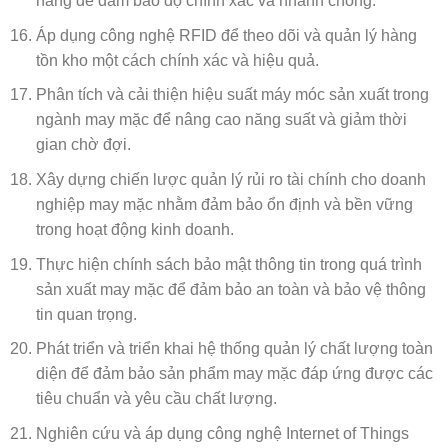
hàng để đảm bảo độ chính xác và nhanh chóng.
Áp dụng công nghệ RFID để theo dõi và quản lý hàng
tồn kho một cách chính xác và hiệu quả.
Phân tích và cải thiện hiệu suất máy móc sản xuất trong
ngành may mặc để nâng cao năng suất và giảm thời
gian chờ đợi.
Xây dựng chiến lược quản lý rủi ro tài chính cho doanh
nghiệp may mặc nhằm đảm bảo ổn định và bền vững
trong hoạt động kinh doanh.
Thực hiện chính sách bảo mật thông tin trong quá trình
sản xuất may mặc để đảm bảo an toàn và bảo vệ thông
tin quan trọng.
Phát triển và triển khai hệ thống quản lý chất lượng toàn
diện để đảm bảo sản phẩm may mặc đáp ứng được các
tiêu chuẩn và yêu cầu chất lượng.
Nghiên cứu và áp dụng công nghệ Internet of Things