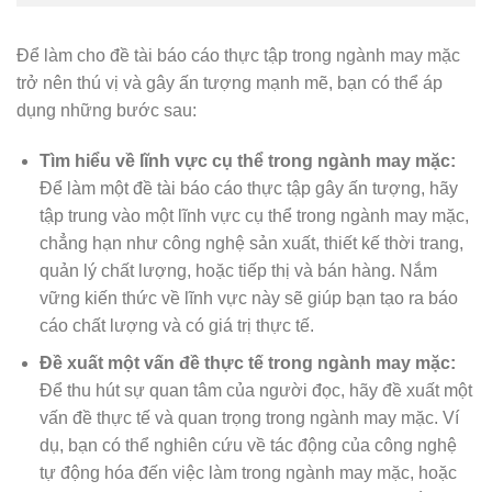
Để làm cho đề tài báo cáo thực tập trong ngành may mặc
trở nên thú vị và gây ấn tượng mạnh mẽ, bạn có thể áp
dụng những bước sau:
Tìm hiểu về lĩnh vực cụ thể trong ngành may mặc:
Để làm một đề tài báo cáo thực tập gây ấn tượng, hãy
tập trung vào một lĩnh vực cụ thể trong ngành may mặc,
chẳng hạn như công nghệ sản xuất, thiết kế thời trang,
quản lý chất lượng, hoặc tiếp thị và bán hàng. Nắm
vững kiến thức về lĩnh vực này sẽ giúp bạn tạo ra báo
cáo chất lượng và có giá trị thực tế.
Đề xuất một vấn đề thực tế trong ngành may mặc:
Để thu hút sự quan tâm của người đọc, hãy đề xuất một
vấn đề thực tế và quan trọng trong ngành may mặc. Ví
dụ, bạn có thể nghiên cứu về tác động của công nghệ
tự động hóa đến việc làm trong ngành may mặc, hoặc