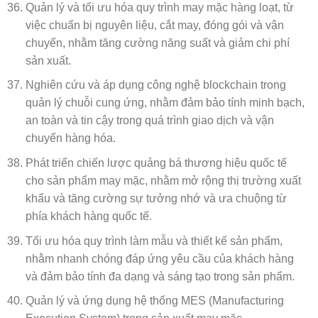
Quản lý và tối ưu hóa quy trình may mặc hàng loạt, từ
việc chuẩn bị nguyên liệu, cắt may, đóng gói và vận
chuyển, nhằm tăng cường năng suất và giảm chi phí
sản xuất.
Nghiên cứu và áp dụng công nghệ blockchain trong
quản lý chuỗi cung ứng, nhằm đảm bảo tính minh bạch,
an toàn và tin cậy trong quá trình giao dịch và vận
chuyển hàng hóa.
Phát triển chiến lược quảng bá thương hiệu quốc tế
cho sản phẩm may mặc, nhằm mở rộng thị trường xuất
khẩu và tăng cường sự tưởng nhớ và ưa chuộng từ
phía khách hàng quốc tế.
Tối ưu hóa quy trình làm mẫu và thiết kế sản phẩm,
nhằm nhanh chóng đáp ứng yêu cầu của khách hàng
và đảm bảo tính đa dạng và sáng tạo trong sản phẩm.
Quản lý và ứng dụng hệ thống MES (Manufacturing