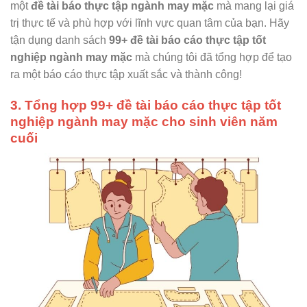
một
đề tài báo thực tập ngành may mặc
mà mang lại giá
trị thực tế và phù hợp với lĩnh vực quan tâm của bạn. Hãy
tận dụng danh sách
99+ đề tài báo cáo thực tập tốt
nghiệp ngành may mặc
mà chúng tôi đã tổng hợp để tạo
ra một báo cáo thực tập xuất sắc và thành công!
3. Tổng hợp 99+ đề tài báo cáo thực tập tốt
nghiệp ngành may mặc cho sinh viên năm
cuối