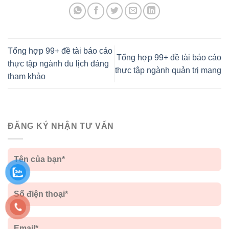
Tổng hợp 99+ đề tài báo cáo
Tổng hợp 99+ đề tài báo cáo
thực tập ngành du lịch đáng
thực tập ngành quản trị mạng
tham khảo
ĐĂNG KÝ NHẬN TƯ VẤN