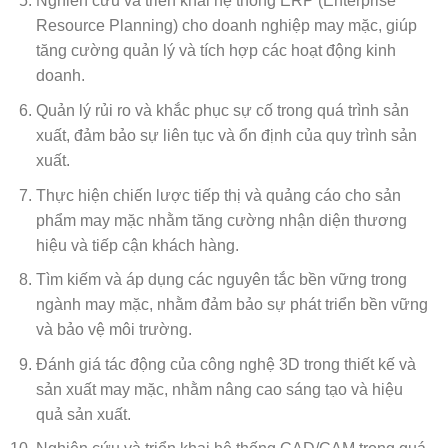
Nghiên cứu và triển khai hệ thống ERP (Enterprise
Resource Planning) cho doanh nghiệp may mặc, giúp
tăng cường quản lý và tích hợp các hoạt động kinh
doanh.
Quản lý rủi ro và khắc phục sự cố trong quá trình sản
xuất, đảm bảo sự liên tục và ổn định của quy trình sản
xuất.
Thực hiện chiến lược tiếp thị và quảng cáo cho sản
phẩm may mặc nhằm tăng cường nhận diện thương
hiệu và tiếp cận khách hàng.
Tìm kiếm và áp dụng các nguyên tắc bền vững trong
ngành may mặc, nhằm đảm bảo sự phát triển bền vững
và bảo vệ môi trường.
Đánh giá tác động của công nghệ 3D trong thiết kế và
sản xuất may mặc, nhằm nâng cao sáng tạo và hiệu
quả sản xuất.