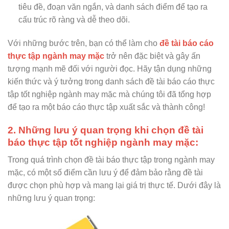
tiêu đề, đoạn văn ngắn, và danh sách điểm để tạo ra
cấu trúc rõ ràng và dễ theo dõi.
Với những bước trên, bạn có thể làm cho
đề tài báo cáo
thực tập ngành may mặc
trở nên đặc biệt và gây ấn
tượng mạnh mẽ đối với người đọc. Hãy tận dụng những
kiến thức và ý tưởng trong danh sách đề tài báo cáo thực
tập tốt nghiệp ngành may mặc mà chúng tôi đã tổng hợp
để tạo ra một báo cáo thực tập xuất sắc và thành công!
2. Những lưu ý quan trọng khi chọn đề tài
báo thực tập tốt nghiệp ngành may mặc:
Trong quá trình chọn đề tài báo thực tập trong ngành may
mặc, có một số điểm cần lưu ý để đảm bảo rằng đề tài
được chọn phù hợp và mang lại giá trị thực tế. Dưới đây là
những lưu ý quan trọng: