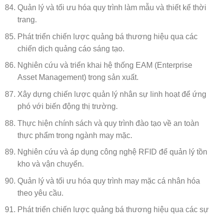
Quản lý và tối ưu hóa quy trình làm mẫu và thiết kế thời
trang.
Phát triển chiến lược quảng bá thương hiệu qua các
chiến dịch quảng cáo sáng tạo.
Nghiên cứu và triển khai hệ thống EAM (Enterprise
Asset Management) trong sản xuất.
Xây dựng chiến lược quản lý nhân sự linh hoạt để ứng
phó với biến động thị trường.
Thực hiện chính sách và quy trình đào tạo về an toàn
thực phẩm trong ngành may mặc.
Nghiên cứu và áp dụng công nghệ RFID để quản lý tồn
kho và vận chuyển.
Quản lý và tối ưu hóa quy trình may mặc cá nhân hóa
theo yêu cầu.
Phát triển chiến lược quảng bá thương hiệu qua các sự