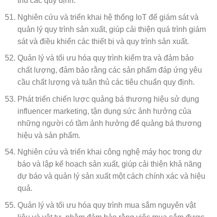
thủ các quy định.
Nghiên cứu và triển khai hệ thống IoT để giám sát và
quản lý quy trình sản xuất, giúp cải thiện quá trình giám
sát và điều khiển các thiết bị và quy trình sản xuất.
Quản lý và tối ưu hóa quy trình kiểm tra và đảm bảo
chất lượng, đảm bảo rằng các sản phẩm đáp ứng yêu
cầu chất lượng và tuân thủ các tiêu chuẩn quy định.
Phát triển chiến lược quảng bá thương hiệu sử dụng
influencer marketing, tận dụng sức ảnh hưởng của
những người có tầm ảnh hưởng để quảng bá thương
hiệu và sản phẩm.
Nghiên cứu và triển khai công nghệ máy học trong dự
báo và lập kế hoạch sản xuất, giúp cải thiện khả năng
dự báo và quản lý sản xuất một cách chính xác và hiệu
quả.
Quản lý và tối ưu hóa quy trình mua sắm nguyên vật