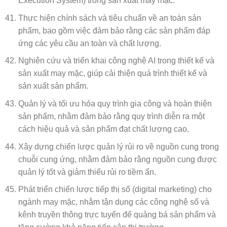
Execution System) trong sản xuất may mặc.
Thực hiện chính sách và tiêu chuẩn về an toàn sản
phẩm, bao gồm việc đảm bảo rằng các sản phẩm đáp
ứng các yêu cầu an toàn và chất lượng.
Nghiên cứu và triển khai công nghệ AI trong thiết kế và
sản xuất may mặc, giúp cải thiện quá trình thiết kế và
sản xuất sản phẩm.
Quản lý và tối ưu hóa quy trình gia công và hoàn thiện
sản phẩm, nhằm đảm bảo rằng quy trình diễn ra một
cách hiệu quả và sản phẩm đạt chất lượng cao.
Xây dựng chiến lược quản lý rủi ro về nguồn cung trong
chuỗi cung ứng, nhằm đảm bảo rằng nguồn cung được
quản lý tốt và giảm thiểu rủi ro tiềm ẩn.
Phát triển chiến lược tiếp thị số (digital marketing) cho
ngành may mặc, nhằm tận dụng các công nghệ số và
kênh truyền thông trực tuyến để quảng bá sản phẩm và