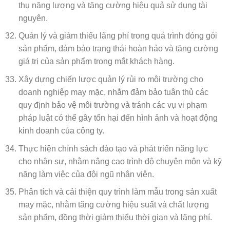
thụ năng lượng và tăng cường hiệu quả sử dụng tài
nguyên.
Quản lý và giảm thiểu lãng phí trong quá trình đóng gói
sản phẩm, đảm bảo trạng thái hoàn hảo và tăng cường
giá trị của sản phẩm trong mắt khách hàng.
Xây dựng chiến lược quản lý rủi ro môi trường cho
doanh nghiệp may mặc, nhằm đảm bảo tuân thủ các
quy định bảo vệ môi trường và tránh các vụ vi phạm
pháp luật có thể gây tổn hại đến hình ảnh và hoạt động
kinh doanh của công ty.
Thực hiện chính sách đào tạo và phát triển năng lực
cho nhân sự, nhằm nâng cao trình độ chuyên môn và kỹ
năng làm việc của đội ngũ nhân viên.
Phân tích và cải thiện quy trình làm mẫu trong sản xuất
may mặc, nhằm tăng cường hiệu suất và chất lượng
sản phẩm, đồng thời giảm thiểu thời gian và lãng phí.