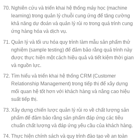
Nghiên cứu và triển khai hệ thống máy học (machine
learning) trong quản lý chuỗi cung ứng để tăng cường
khả năng dự đoán và quản lý rủi ro trong quá trình cung
ứng hàng hóa và dịch vụ.
Quản lý và tối ưu hóa quy trình làm mẫu sản phẩm thử
nghiệm (sample testing) để đảm bảo rằng quá trình này
được thực hiện một cách hiệu quả và tiết kiệm thời gian
và nguồn lực.
Tìm hiểu và triển khai hệ thống CRM (Customer
Relationship Management) trong tiếp thị để xây dựng
mối quan hệ tốt hơn với khách hàng và nâng cao hiệu
suất tiếp thị.
Xây dựng chiến lược quản lý rủi ro về chất lượng sản
phẩm để đảm bảo rằng sản phẩm đáp ứng các tiêu
chuẩn chất lượng và đáp ứng yêu cầu của khách hàng.
Thực hiện chính sách và quy trình đào tạo về an toàn