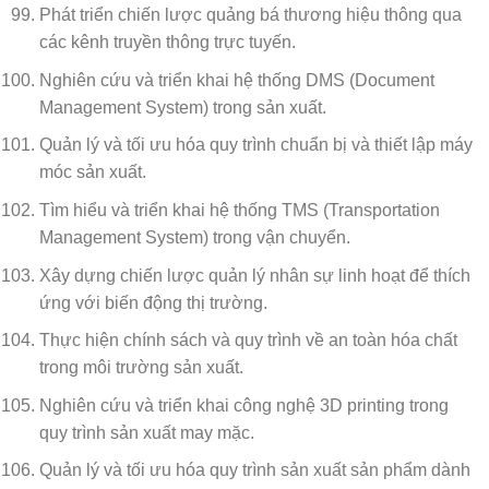
Phát triển chiến lược quảng bá thương hiệu thông qua
các kênh truyền thông trực tuyến.
Nghiên cứu và triển khai hệ thống DMS (Document
Management System) trong sản xuất.
Quản lý và tối ưu hóa quy trình chuẩn bị và thiết lập máy
móc sản xuất.
Tìm hiểu và triển khai hệ thống TMS (Transportation
Management System) trong vận chuyển.
Xây dựng chiến lược quản lý nhân sự linh hoạt để thích
ứng với biến động thị trường.
Thực hiện chính sách và quy trình về an toàn hóa chất
trong môi trường sản xuất.
Nghiên cứu và triển khai công nghệ 3D printing trong
quy trình sản xuất may mặc.
Quản lý và tối ưu hóa quy trình sản xuất sản phẩm dành