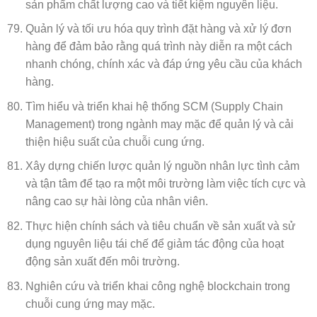
sản phẩm chất lượng cao và tiết kiệm nguyên liệu.
Quản lý và tối ưu hóa quy trình đặt hàng và xử lý đơn
hàng để đảm bảo rằng quá trình này diễn ra một cách
nhanh chóng, chính xác và đáp ứng yêu cầu của khách
hàng.
Tìm hiểu và triển khai hệ thống SCM (Supply Chain
Management) trong ngành may mặc để quản lý và cải
thiện hiệu suất của chuỗi cung ứng.
Xây dựng chiến lược quản lý nguồn nhân lực tình cảm
và tận tâm để tạo ra một môi trường làm việc tích cực và
nâng cao sự hài lòng của nhân viên.
Thực hiện chính sách và tiêu chuẩn về sản xuất và sử
dụng nguyên liệu tái chế để giảm tác động của hoạt
động sản xuất đến môi trường.
Nghiên cứu và triển khai công nghệ blockchain trong
chuỗi cung ứng may mặc.