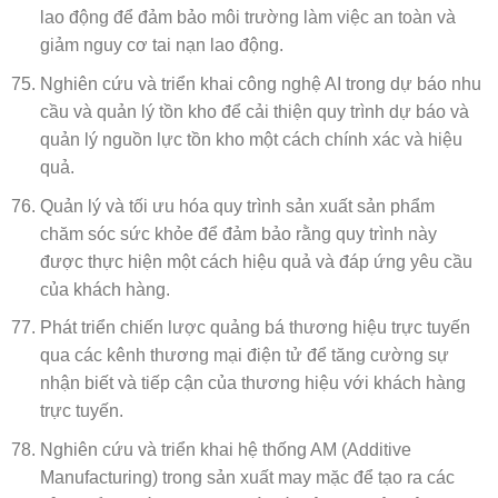
lao động để đảm bảo môi trường làm việc an toàn và
giảm nguy cơ tai nạn lao động.
Nghiên cứu và triển khai công nghệ AI trong dự báo nhu
cầu và quản lý tồn kho để cải thiện quy trình dự báo và
quản lý nguồn lực tồn kho một cách chính xác và hiệu
quả.
Quản lý và tối ưu hóa quy trình sản xuất sản phẩm
chăm sóc sức khỏe để đảm bảo rằng quy trình này
được thực hiện một cách hiệu quả và đáp ứng yêu cầu
của khách hàng.
Phát triển chiến lược quảng bá thương hiệu trực tuyến
qua các kênh thương mại điện tử để tăng cường sự
nhận biết và tiếp cận của thương hiệu với khách hàng
trực tuyến.
Nghiên cứu và triển khai hệ thống AM (Additive
Manufacturing) trong sản xuất may mặc để tạo ra các