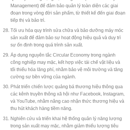
Management) để đảm bảo quản lý toàn diện các giai
đoạn trong vòng đời sản phẩm, từ thiết kế đến giai đoạn
tiếp thị và bảo trì.
Tối ưu hóa quy trình sửa chữa và bảo dưỡng máy móc
sản xuất để đảm bảo sự hoạt động hiệu quả và duy trì
sự ổn định trong quá trình sản xuất.
Áp dụng nguyên tắc Circular Economy trong ngành
công nghiệp may mặc, kết hợp việc tái chế vật liệu và
tối thiểu hóa lãng phí, nhằm bảo vệ môi trường và tăng
cường sự bền vững của ngành.
Phát triển chiến lược quảng bá thương hiệu thông qua
các kênh truyền thông xã hội như Facebook, Instagram,
và YouTube, nhằm nâng cao nhận thức thương hiệu và
thu hút khách hàng tiềm năng.
Nghiên cứu và triển khai hệ thống quản lý năng lượng
trong sản xuất may mặc, nhằm giảm thiểu lượng tiêu