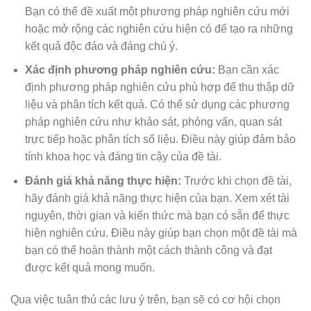
Bạn có thể đề xuất một phương pháp nghiên cứu mới
hoặc mở rộng các nghiên cứu hiện có để tạo ra những
kết quả độc đáo và đáng chú ý.
Xác định phương pháp nghiên cứu:
Bạn cần xác
định phương pháp nghiên cứu phù hợp để thu thập dữ
liệu và phân tích kết quả. Có thể sử dụng các phương
pháp nghiên cứu như khảo sát, phỏng vấn, quan sát
trực tiếp hoặc phân tích số liệu. Điều này giúp đảm bảo
tính khoa học và đáng tin cậy của đề tài.
Đánh giá khả năng thực hiện:
Trước khi chọn đề tài,
hãy đánh giá khả năng thực hiện của bạn. Xem xét tài
nguyên, thời gian và kiến thức mà bạn có sẵn để thực
hiện nghiên cứu. Điều này giúp bạn chọn một đề tài mà
bạn có thể hoàn thành một cách thành công và đạt
được kết quả mong muốn.
Qua việc tuân thủ các lưu ý trên, bạn sẽ có cơ hội chọn