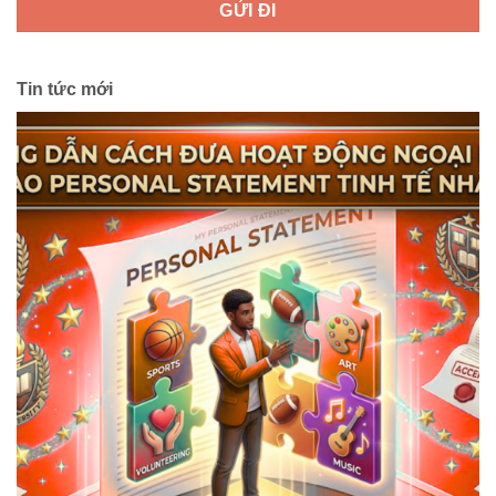
Tin tức mới