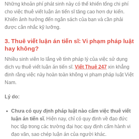
Những khoản phí phát sinh này có thể khiến tổng chi phí
cho việc thuê viết luận án tiến sĩ tăng cao hơn dự kiến.
Khiến ảnh hưởng đến ngân sách của bạn và cần phải
được cân nhắc kỹ lưỡng.
3. Thuê viết luận án tiến sĩ: Vi phạm pháp luật
hay không?
Nhiều sinh viên lo lắng về tính pháp lý của việc sử dụng
dịch vụ thuê viết luận án tiến sĩ.
Viết Thuê 247
xin khẳng
định rằng việc này hoàn toàn không vi phạm pháp luật Việt
Nam.
Lý do:
Chưa có quy định pháp luật nào cấm việc thuê viết
luận án tiến sĩ.
Hiện nay, chỉ có quy định về đạo đức
học tập trong các trường đại học quy định cấm hành vi
đạo văn, sao chép luận án của người khác.