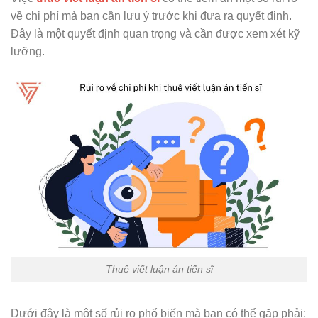
về chi phí mà bạn cần lưu ý trước khi đưa ra quyết định.
Đây là một quyết định quan trọng và cần được xem xét kỹ
lưỡng.
Thuê viết luận án tiến sĩ
Dưới đây là một số rủi ro phổ biến mà bạn có thể gặp phải: