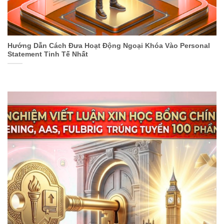
Hướng Dẫn Cách Đưa Hoạt Động Ngoại Khóa Vào Personal
Statement Tinh Tế Nhất