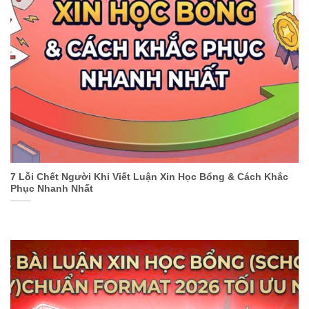
7 Lỗi Chết Người Khi Viết Luận Xin Học Bổng & Cách Khắc
Phục Nhanh Nhất