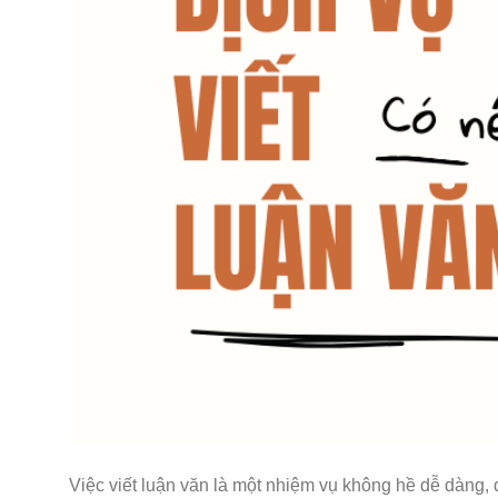
Việc viết luận văn là một nhiệm vụ không hề dễ dàng, 