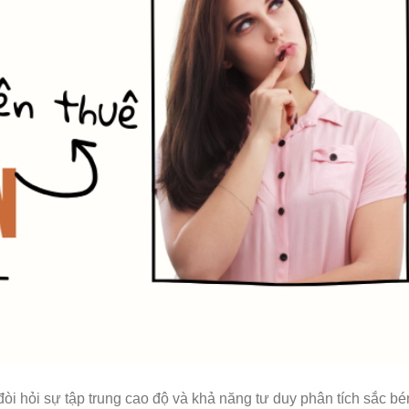
đòi hỏi sự tập trung cao độ và khả năng tư duy phân tích sắc b