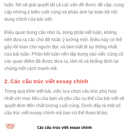
luận. Nó sẽ giải quyết tất cả các vấn đề được đề cập, cung
cấp những ý kiến cuối cùng và phản ánh lại toàn bộ nội
dung chính của bài viết.
Điều quan trọng cần nhớ là, trong phần kết luận, không
nên đưa ra các chủ đề hoặc ý tưởng mới. Điều này có thể
gây rối loạn cho người đọc và làm mất đi sự thống nhất
của bài luận. Phần kết luận nên tập trung vào việc củng cố
các quan điểm đã được đưa ra, làm rõ và khẳng định lại
chúng một cách mạnh mẽ.
2. Các cấu trúc viết essay chính
Trong quá trình viết bài, việc lựa chọn cấu trúc phù hợp
nhất với mục tiêu của bạn và yêu cầu cụ thể của bài viết sẽ
quyết định đến chất lượng cuối cùng. Dưới đây là một số
cấu trúc viết essay chính mà bạn có thể tham khảo: