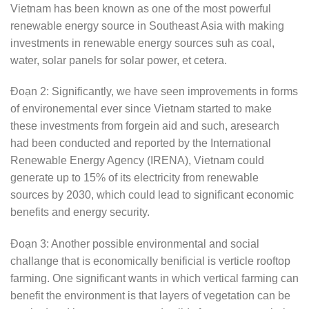
Vietnam has been known as one of the most powerful
renewable energy source in Southeast Asia with making
investments in renewable energy sources suh as coal,
water, solar panels for solar power, et cetera.
Đoạn 2: Significantly, we have seen improvements in forms
of environemental ever since Vietnam started to make
these investments from forgein aid and such, aresearch
had been conducted and reported by the International
Renewable Energy Agency (IRENA), Vietnam could
generate up to 15% of its electricity from renewable
sources by 2030, which could lead to significant economic
benefits and energy security.
Đoạn 3: Another possible environmental and social
challange that is economically benificial is verticle rooftop
farming. One significant wants in which vertical farming can
benefit the environment is that layers of vegetation can be