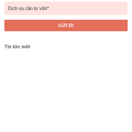
Tin tức mới