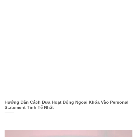
Hướng Dẫn Cách Đưa Hoạt Động Ngoại Khóa Vào Personal
Statement Tinh Tế Nhất