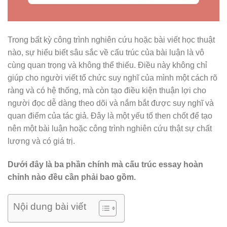
Trong bất kỳ công trình nghiên cứu hoặc bài viết học thuật
nào, sự hiểu biết sâu sắc về cấu trúc của bài luận là vô
cùng quan trọng và không thể thiếu. Điều này không chỉ
giúp cho người viết tổ chức suy nghĩ của mình một cách rõ
ràng và có hệ thống, mà còn tạo điều kiện thuận lợi cho
người đọc dễ dàng theo dõi và nắm bắt được suy nghĩ và
quan điểm của tác giả. Đây là một yếu tố then chốt để tạo
nên một bài luận hoặc công trình nghiên cứu thật sự chất
lượng và có giá trị.
Dưới đây là ba phần chính mà cấu trúc essay hoàn
chỉnh nào đều cần phải bao gồm.
Nội dung bài viết