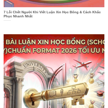
7 Lỗi Chết Người Khi Viết Luận Xin Học Bổng & Cách Khắc
Phục Nhanh Nhất