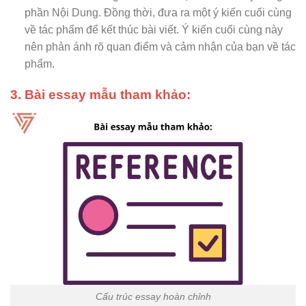
phần Nội Dung. Đồng thời, đưa ra một ý kiến cuối cùng
về tác phẩm để kết thúc bài viết. Ý kiến cuối cùng này
nên phản ánh rõ quan điểm và cảm nhận của bạn về tác
phẩm.
3. Bài essay mẫu tham khảo:
Cấu trúc essay hoàn chỉnh