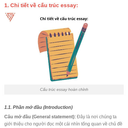
1. Chi tiết về cấu trúc essay:
Cấu trúc essay hoàn chỉnh
1.1. Phần mở đầu (Introduction)
Câu mở đầu (General statement):
Đây là nơi chúng ta
giới thiệu cho người đọc một cái nhìn tổng quan về chủ đề