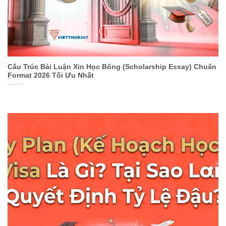
Cấu Trúc Bài Luận Xin Học Bổng (Scholarship Essay) Chuẩn
Format 2026 Tối Ưu Nhất