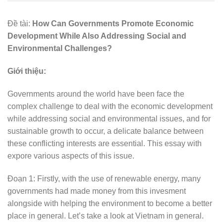
Đề tài:
How Can Governments Promote Economic
Development While Also Addressing Social and
Environmental Challenges?
Giới thiệu:
Governments around the world have been face the
complex challenge to deal with the economic development
while addressing social and environmental issues, and for
sustainable growth to occur, a delicate balance between
these conflicting interests are essential. This essay with
expore various aspects of this issue.
Đoạn 1: Firstly, with the use of renewable energy, many
governments had made money from this invesment
alongside with helping the environment to become a better
place in general. Let’s take a look at Vietnam in general.