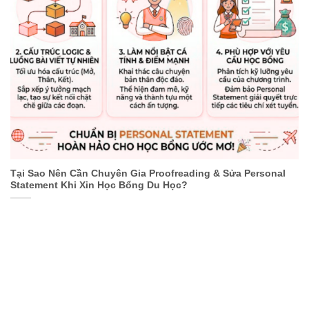
Tại Sao Nên Cần Chuyên Gia Proofreading & Sửa Personal
Statement Khi Xin Học Bổng Du Học?