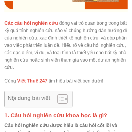
Các câu hỏi nghiên cứu
đóng vai trò quan trọng trong bất
kỳ quá trình nghiên cứu nào vì chúng hướng dẫn hướng đi
của nghiên cứu, xác định thiết kế nghiên cứu, và góp phần
vào việc phát triển luận đề. Hiểu rõ về câu hỏi nghiên cứu,
các đặc điểm, ví dụ, và loại hình là thiết yếu cho bất kỳ nhà
nghiên cứu hoặc sinh viên tham gia vào một dự án nghiên
cứu.
Cùng
Viết Thuê 247
tìm hiểu bài viết bên dưới!
Nội dung bài viết
1. Câu hỏi nghiên cứu khoa học là gì?
Câu hỏi nghiên cứu được hiểu là câu hỏi cốt lõi và