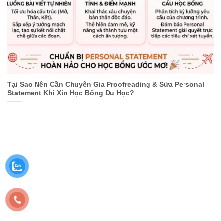
Tại Sao Nên Cần Chuyên Gia Proofreading & Sửa Personal
Statement Khi Xin Học Bổng Du Học?