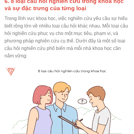
6. 8 loại câu hỏi nghiên cứu trong khoa học
và sự đặc trưng của từng loại
Trong lĩnh vực khoa học, việc nghiên cứu yêu cầu sự hiểu
biết rộng lớn về nhiều loại câu hỏi khác nhau. Mỗi loại câu
hỏi nghiên cứu phục vụ cho một mục tiêu, phạm vi, và
phương pháp nghiên cứu cụ thể. Dưới đây là một số loại
câu hỏi nghiên cứu phổ biến mà mỗi nhà khoa học cần
nắm vững: