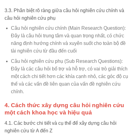
3.3. Phân biệt rõ ràng giữa câu hỏi nghiên cứu chính và
câu hỏi nghiên cứu phụ
Câu hỏi nghiên cứu chính (Main Research Question):
Đây là câu hỏi trung tâm và quan trọng nhất, có chức
năng định hướng chính và xuyên suốt cho toàn bộ đề
tài nghiên cứu từ đầu đến cuối
Câu hỏi nghiên cứu phụ (Sub Research Questions):
Đây là các câu hỏi bổ trợ và hỗ trợ, có vai trò giải thích
một cách chi tiết hơn các khía cạnh nhỏ, các góc độ cụ
thể và các vấn đề liên quan của vấn đề nghiên cứu
chính.
4. Cách thức xây dựng câu hỏi nghiên cứu
một cách khoa học và hiệu quả
4.1. Các bước chi tiết và cụ thể để xây dựng câu hỏi
nghiên cứu từ A đến Z