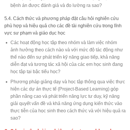
bệnh án được đánh giá và đo lường ra sao?
5.4. Cách thức và phương pháp đặt câu hỏi nghiên cứu
phù hợp và hiệu quả cho các đề tài nghiên cứu trong lĩnh
vực sư phạm và giáo dục học
Các hoạt động học tập theo nhóm và làm việc nhóm
ảnh hưởng theo cách nào và với mức độ tác động như
thế nào đến sự phát triển kỹ năng giao tiếp, khả năng
diễn đạt và tương tác xã hội của các em học sinh đang
học tập tại bậc tiểu học?
Phương pháp giảng dạy và học tập thông qua việc thực
hiện các dự án thực tế (Project-Based Learning) góp
phần nâng cao và phát triển năng lực tư duy, kỹ năng
giải quyết vấn đề và khả năng ứng dụng kiến thức vào
thực tiễn của học sinh theo cách thức và với hiệu quả ra
sao?