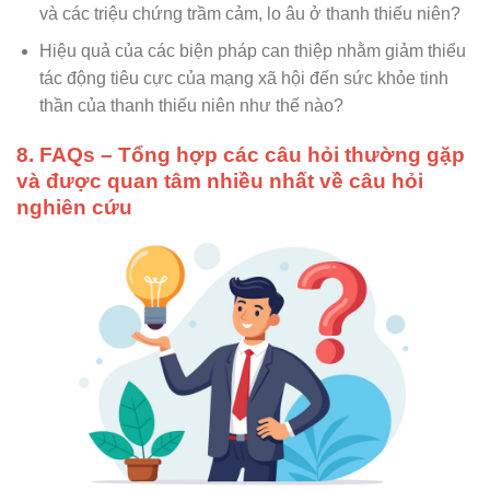
và các triệu chứng trầm cảm, lo âu ở thanh thiếu niên?
Hiệu quả của các biện pháp can thiệp nhằm giảm thiểu
tác động tiêu cực của mạng xã hội đến sức khỏe tinh
thần của thanh thiếu niên như thế nào?
8. FAQs – Tổng hợp các câu hỏi thường gặp
và được quan tâm nhiều nhất về câu hỏi
nghiên cứu