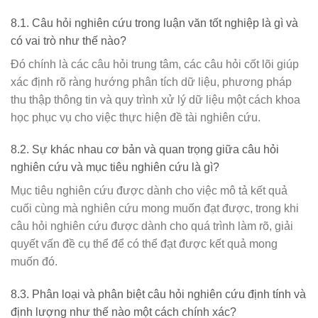
8.1. Câu hỏi nghiên cứu trong luận văn tốt nghiệp là gì và
có vai trò như thế nào?
Đó chính là các câu hỏi trung tâm, các câu hỏi cốt lõi giúp
xác định rõ ràng hướng phân tích dữ liệu, phương pháp
thu thập thông tin và quy trình xử lý dữ liệu một cách khoa
học phục vụ cho việc thực hiện đề tài nghiên cứu.
8.2. Sự khác nhau cơ bản và quan trọng giữa câu hỏi
nghiên cứu và mục tiêu nghiên cứu là gì?
Mục tiêu nghiên cứu được dành cho việc mô tả kết quả
cuối cùng mà nghiên cứu mong muốn đạt được, trong khi
câu hỏi nghiên cứu được dành cho quá trình làm rõ, giải
quyết vấn đề cụ thể để có thể đạt được kết quả mong
muốn đó.
8.3. Phân loại và phân biệt câu hỏi nghiên cứu định tính và
định lượng như thế nào một cách chính xác?