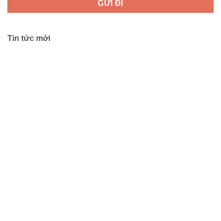
Tin tức mới