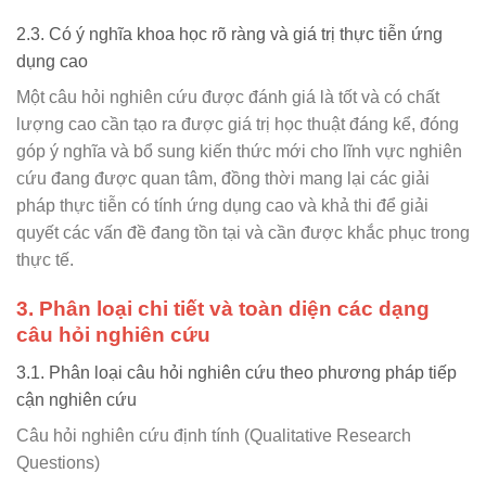
2.3. Có ý nghĩa khoa học rõ ràng và giá trị thực tiễn ứng
dụng cao
Một câu hỏi nghiên cứu được đánh giá là tốt và có chất
lượng cao cần tạo ra được giá trị học thuật đáng kể, đóng
góp ý nghĩa và bổ sung kiến thức mới cho lĩnh vực nghiên
cứu đang được quan tâm, đồng thời mang lại các giải
pháp thực tiễn có tính ứng dụng cao và khả thi để giải
quyết các vấn đề đang tồn tại và cần được khắc phục trong
thực tế.
3. Phân loại chi tiết và toàn diện các dạng
câu hỏi nghiên cứu
3.1. Phân loại câu hỏi nghiên cứu theo phương pháp tiếp
cận nghiên cứu
Câu hỏi nghiên cứu định tính (Qualitative Research
Questions)