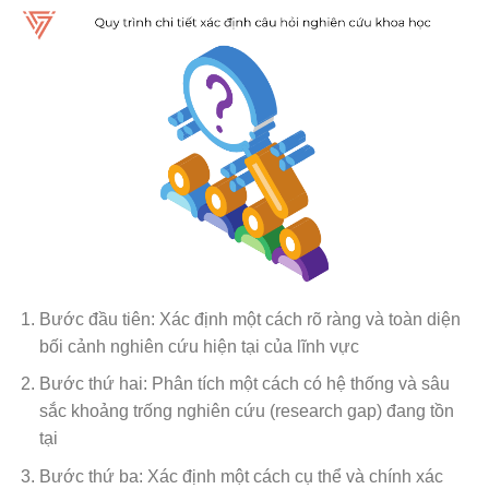
Bước đầu tiên: Xác định một cách rõ ràng và toàn diện
bối cảnh nghiên cứu hiện tại của lĩnh vực
Bước thứ hai: Phân tích một cách có hệ thống và sâu
sắc khoảng trống nghiên cứu (research gap) đang tồn
tại
Bước thứ ba: Xác định một cách cụ thể và chính xác