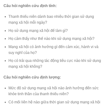
Câu hỏi nghiên cứu định tính:
Thanh thiếu niên dành bao nhiêu thời gian sử dụng
mạng xã hội mỗi ngày?
Họ sử dụng mạng xã hội để làm gì?
Họ cảm thấy như thế nào khi sử dụng mạng xã hội?
Mạng xã hội có ảnh hưởng gì đến cảm xúc, hành vi và
suy nghĩ của họ?
Họ có trải qua những tác động tiêu cực nào khi sử dụng
mạng xã hội không?
Câu hỏi nghiên cứu định lượng:
Mức độ sử dụng mạng xã hội nào ảnh hưởng đến sức
khỏe tinh thần của thanh thiếu niên?
Có mối liên hệ nào giữa thời gian sử dụng mạng xã hội