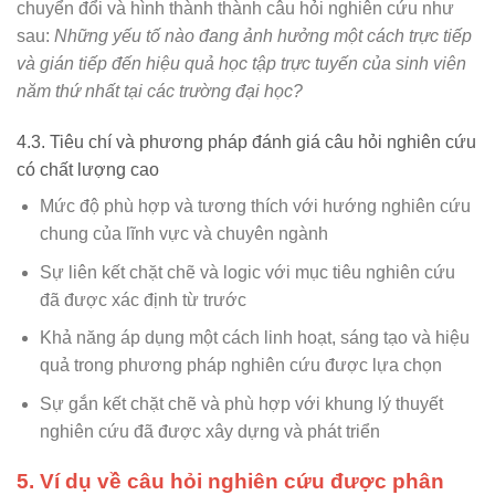
chuyển đổi và hình thành thành câu hỏi nghiên cứu như
sau:
Những yếu tố nào đang ảnh hưởng một cách trực tiếp
và gián tiếp đến hiệu quả học tập trực tuyến của sinh viên
năm thứ nhất tại các trường đại học?
4.3. Tiêu chí và phương pháp đánh giá câu hỏi nghiên cứu
có chất lượng cao
Mức độ phù hợp và tương thích với hướng nghiên cứu
chung của lĩnh vực và chuyên ngành
Sự liên kết chặt chẽ và logic với mục tiêu nghiên cứu
đã được xác định từ trước
Khả năng áp dụng một cách linh hoạt, sáng tạo và hiệu
quả trong phương pháp nghiên cứu được lựa chọn
Sự gắn kết chặt chẽ và phù hợp với khung lý thuyết
nghiên cứu đã được xây dựng và phát triển
5. Ví dụ về câu hỏi nghiên cứu được phân