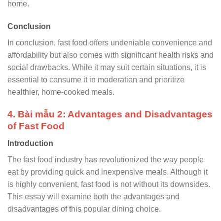
home.
Conclusion
In conclusion, fast food offers undeniable convenience and
affordability but also comes with significant health risks and
social drawbacks. While it may suit certain situations, it is
essential to consume it in moderation and prioritize
healthier, home-cooked meals.
4. Bài mẫu 2: Advantages and Disadvantages
of Fast Food
Introduction
The fast food industry has revolutionized the way people
eat by providing quick and inexpensive meals. Although it
is highly convenient, fast food is not without its downsides.
This essay will examine both the advantages and
disadvantages of this popular dining choice.