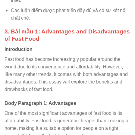
thiết.
Các luận điểm được phát triển đầy đủ và có sự kết nối
chặt chẽ.
3. Bài mẫu 1: Advantages and Disadvantages
of Fast Food
Introduction
Fast food has become increasingly popular around the
world due to its convenience and affordability. However,
like many other trends, it comes with both advantages and
disadvantages. This essay will explore the benefits and
drawbacks of fast food.
Body Paragraph 1: Advantages
One of the most significant advantages of fast food is its
affordability. Fast food is generally cheaper than cooking at
home, making it a suitable option for people on a tight