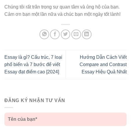
Chúng tôi rất trân trọng sự quan tâm và ủng hộ của bạn.
Cảm ơn bạn một lần nữa và chúc bạn một ngày tốt lành!
Essay là gì? Cấu trúc, 7 loại
Hướng Dẫn Cách Viết
phổ biến và 7 bước để viết
Compare and Contrast
Essay đạt điểm cao [2024]
Essay Hiệu Quả Nhất
ĐĂNG KÝ NHẬN TƯ VẤN