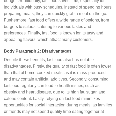
budget. Additionally, fast food saves time, especially for
individuals with busy schedules. Instead of spending hours
preparing meals, they can quickly grab a meal on the go.
Furthermore, fast food offers a wide range of options, from
burgers to salads, catering to various tastes and
preferences. Finally, fast food is known for its tasty and
appealing flavors, which attract many customers.
Body Paragraph 2: Disadvantages
Despite these benefits, fast food also has notable
disadvantages. Firstly, the quality of fast food is often lower
than that of home-cooked meals, as it is mass-produced
and may contain artificial additives. Secondly, consuming
fast food regularly can lead to health issues, such as
obesity and heart disease, due to its high fat, sugar, and
calorie content. Lastly, relying on fast food minimizes
opportunities for social interaction during meals, as families
or friends may not spend quality time eating together at