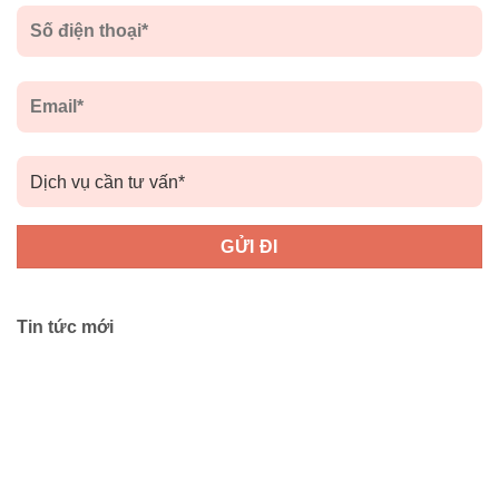
Tin tức mới