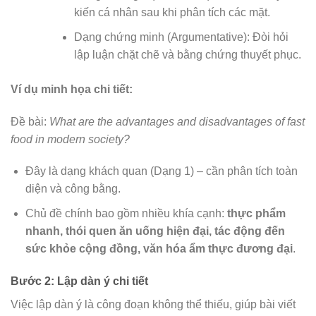
kiến cá nhân sau khi phân tích các mặt.
Dạng chứng minh (Argumentative): Đòi hỏi
lập luận chặt chẽ và bằng chứng thuyết phục.
Ví dụ minh họa chi tiết:
Đề bài:
What are the advantages and disadvantages of fast
food in modern society?
Đây là dạng khách quan (Dạng 1) – cần phân tích toàn
diện và công bằng.
Chủ đề chính bao gồm nhiều khía cạnh:
thực phẩm
nhanh, thói quen ăn uống hiện đại, tác động đến
sức khỏe cộng đồng, văn hóa ẩm thực đương đại
.
Bước 2: Lập dàn ý chi tiết
Việc lập dàn ý là công đoạn không thể thiếu, giúp bài viết