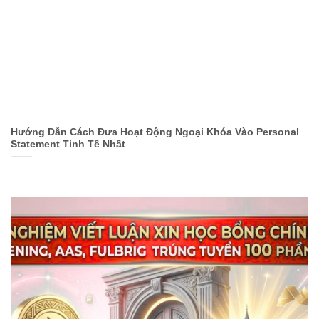
Hướng Dẫn Cách Đưa Hoạt Động Ngoại Khóa Vào Personal
Statement Tinh Tế Nhất