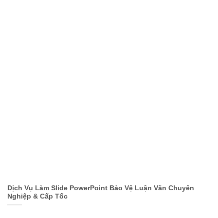
Dịch Vụ Làm Slide PowerPoint Bảo Vệ Luận Văn Chuyên
Nghiệp & Cấp Tốc