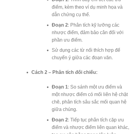
điểm, kèm theo ví dụ minh họa và
dẫn chứng cụ thể.
Đoạn 2
: Phân tích kỹ lưỡng các
nhược điểm, đảm bảo cân đối với
phần ưu điểm.
Sử dụng các từ nối thích hợp để
chuyển ý giữa các đoạn văn.
Cách 2 – Phân tích đối chiếu:
Đoạn 1
: So sánh một ưu điểm và
một nhược điểm có mối liên hệ chặt
chẽ, phân tích sâu sắc mối quan hệ
giữa chúng.
Đoạn 2
: Tiếp tục phân tích cặp ưu
điểm và nhược điểm liên quan khác,