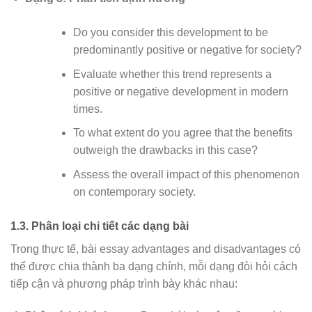
Do you consider this development to be
predominantly positive or negative for society?
Evaluate whether this trend represents a
positive or negative development in modern
times.
To what extent do you agree that the benefits
outweigh the drawbacks in this case?
Assess the overall impact of this phenomenon
on contemporary society.
1.3. Phân loại chi tiết các dạng bài
Trong thực tế, bài essay advantages and disadvantages có
thể được chia thành ba dạng chính, mỗi dạng đòi hỏi cách
tiếp cận và phương pháp trình bày khác nhau: