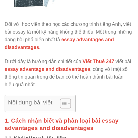
Đối với học viên theo học các chương trình tiếng Anh, viết
bài essay là một kỹ năng không thể thiếu. Một trong những
dạng bài phổ biến nhất là
essay advantages and
disadvantages
.
Dưới đây là hướng dẫn chi tiết của
Viết Thuê 247
viết bài
essay advantage and disadvantages
, cùng với một số
thông tin quan trọng để bạn có thể hoàn thành bài luận
hiệu quả nhất.
Nội dung bài viết
1. Cách nhận biết và phân loại bài essay
advantages and disadvantages