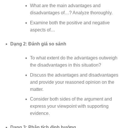
What are the main advantages and
disadvantages of…? Analyze thoroughly.
Examine both the positive and negative
aspects of…
Dạng 2: Đánh giá so sánh
To what extent do the advantages outweigh
the disadvantages in this situation?
Discuss the advantages and disadvantages
and provide your reasoned opinion on the
matter.
Consider both sides of the argument and
express your viewpoint with supporting
evidence.
Dạng 3: Phân tích định hướng