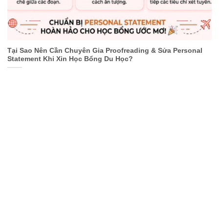
Tại Sao Nên Cần Chuyên Gia Proofreading & Sửa Personal
Statement Khi Xin Học Bổng Du Học?