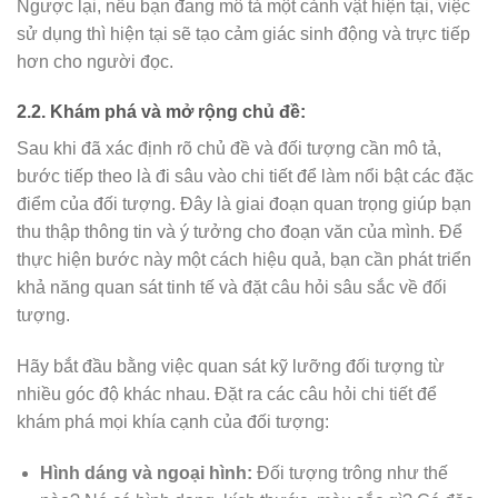
Ngược lại, nếu bạn đang mô tả một cảnh vật hiện tại, việc
sử dụng thì hiện tại sẽ tạo cảm giác sinh động và trực tiếp
hơn cho người đọc.
2.2. Khám phá và mở rộng chủ đề:
Sau khi đã xác định rõ chủ đề và đối tượng cần mô tả,
bước tiếp theo là đi sâu vào chi tiết để làm nổi bật các đặc
điểm của đối tượng. Đây là giai đoạn quan trọng giúp bạn
thu thập thông tin và ý tưởng cho đoạn văn của mình. Để
thực hiện bước này một cách hiệu quả, bạn cần phát triển
khả năng quan sát tinh tế và đặt câu hỏi sâu sắc về đối
tượng.
Hãy bắt đầu bằng việc quan sát kỹ lưỡng đối tượng từ
nhiều góc độ khác nhau. Đặt ra các câu hỏi chi tiết để
khám phá mọi khía cạnh của đối tượng:
Hình dáng và ngoại hình:
Đối tượng trông như thế