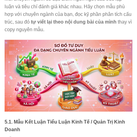
luận và tiêu chí đánh giá khác nhau. Hãy chọn mẫu phù
hợp với chuyên ngành của bạn, đọc kỹ phần phân tích cấu
trúc, sau đó
tự viết lại theo nội dung bài của mình
thay vì
copy nguyên mẫu.
5.1. Mẫu Kết Luận Tiểu Luận Kinh Tế / Quản Trị Kinh
Doanh