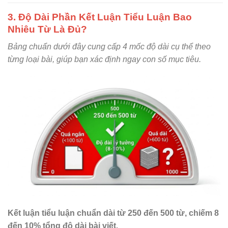
3. Độ Dài Phần Kết Luận Tiểu Luận Bao
Nhiêu Từ Là Đủ?
Bảng chuẩn dưới đây cung cấp 4 mốc độ dài cụ thể theo
từng loại bài, giúp bạn xác định ngay con số mục tiêu.
Kết luận tiểu luận chuẩn dài từ 250 đến 500 từ, chiếm 8
đến 10% tổng độ dài bài viết.