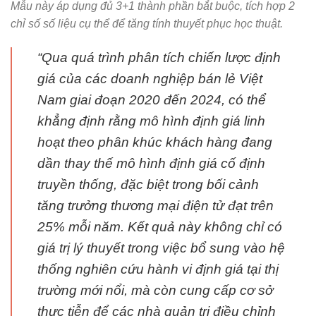
Mẫu này áp dụng đủ 3+1 thành phần bắt buộc, tích hợp 2
chỉ số số liệu cụ thể để tăng tính thuyết phục học thuật.
“Qua quá trình phân tích chiến lược định
giá của các doanh nghiệp bán lẻ Việt
Nam giai đoạn 2020 đến 2024, có thể
khẳng định rằng mô hình định giá linh
hoạt theo phân khúc khách hàng đang
dần thay thế mô hình định giá cố định
truyền thống, đặc biệt trong bối cảnh
tăng trưởng thương mại điện tử đạt trên
25% mỗi năm. Kết quả này không chỉ có
giá trị lý thuyết trong việc bổ sung vào hệ
thống nghiên cứu hành vi định giá tại thị
trường mới nổi, mà còn cung cấp cơ sở
thực tiễn để các nhà quản trị điều chỉnh