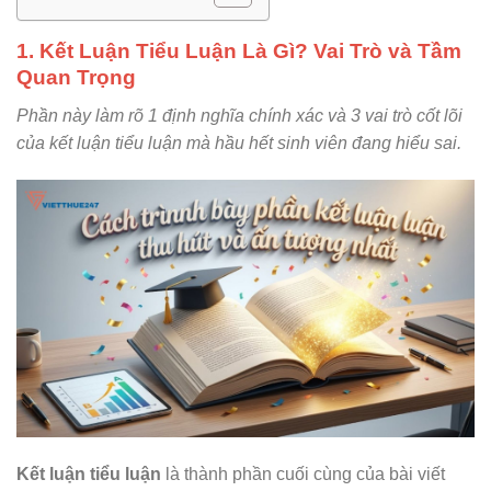
1. Kết Luận Tiểu Luận Là Gì? Vai Trò và Tầm
Quan Trọng
Phần này làm rõ 1 định nghĩa chính xác và 3 vai trò cốt lõi
của kết luận tiểu luận mà hầu hết sinh viên đang hiểu sai.
Kết luận tiểu luận
là thành phần cuối cùng của bài viết