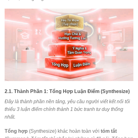
2.1. Thành Phần 1: Tổng Hợp Luận Điểm (Synthesize)
Đây là thành phần nền tảng, yêu cầu người viết kết nối tối
thiểu 3 luận điểm chính thành 1 bức tranh tư duy thống
nhất.
Tổng hợp
(Synthesize) khác hoàn toàn với
tóm tắt