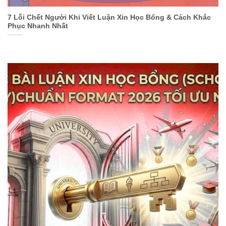
7 Lỗi Chết Người Khi Viết Luận Xin Học Bổng & Cách Khắc
Phục Nhanh Nhất