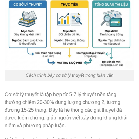
Cách trình bày cơ sở lý thuyết trong luận văn
Cơ sở lý thuyết là tập hợp từ 5-7 lý thuyết nền tảng,
thường chiếm 20-30% dung lượng chương 2, tương
đương 15-25 trang. Đây là hệ thống các giả thuyết đã
được kiểm chứng, giúp người viết xây dựng khung khái
niệm và phương pháp luận.