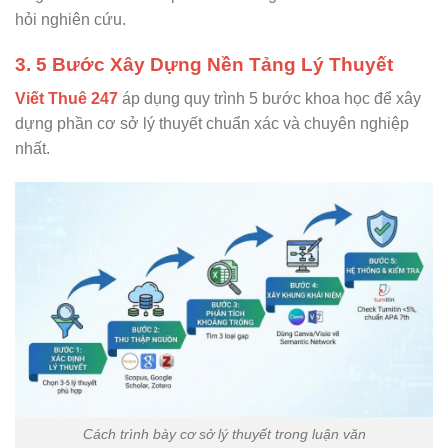
hỏi nghiên cứu.
3. 5 Bước Xây Dựng Nền Tảng Lý Thuyết
Viết Thuê 247
áp dụng quy trình 5 bước khoa học để xây
dựng phần cơ sở lý thuyết chuẩn xác và chuyên nghiệp
nhất.
Cách trình bày cơ sở lý thuyết trong luận văn