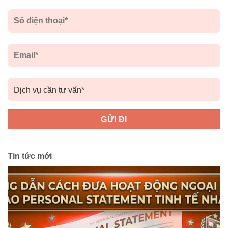
Tin tức mới