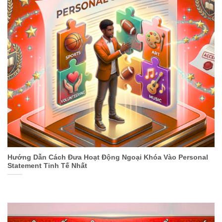
Hướng Dẫn Cách Đưa Hoạt Động Ngoại Khóa Vào Personal
Statement Tinh Tế Nhất