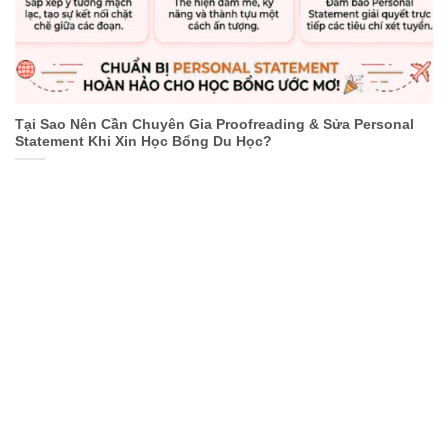
Tại Sao Nên Cần Chuyên Gia Proofreading & Sửa Personal
Statement Khi Xin Học Bổng Du Học?