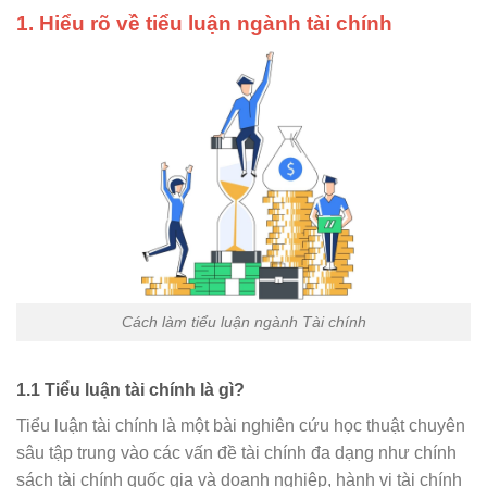
1. Hiểu rõ về tiểu luận ngành tài chính
Cách làm tiểu luận ngành Tài chính
1.1 Tiểu luận tài chính là gì?
Tiểu luận tài chính là một bài nghiên cứu học thuật chuyên
sâu tập trung vào các vấn đề tài chính đa dạng như chính
sách tài chính quốc gia và doanh nghiệp, hành vi tài chính