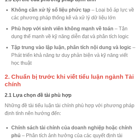
Không cần xử lý số liệu phức tạp
– Loại bỏ áp lực về
các phương pháp thống kê và xử lý dữ liệu lớn
Phù hợp với sinh viên không mạnh về toán
– Tận
dụng thế mạnh về kỹ năng diễn đạt và phân tích logic
Tập trung vào lập luận, phân tích nội dung và logic
–
Phát triển khả năng tư duy phản biện và kỹ năng viết
học thuật
2. Chuẩn bị trước khi viết tiểu luận ngành Tài
chính
2.1 Lựa chọn đề tài phù hợp
Những đề tài tiểu luận tài chính phù hợp với phương pháp
định tính nên hướng đến:
Chính sách tài chính của doanh nghiệp hoặc chính
phủ
– Phân tích ảnh hưởng của các quyết định tài