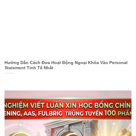
Hướng Dẫn Cách Đưa Hoạt Động Ngoại Khóa Vào Personal
Statement Tinh Tế Nhất