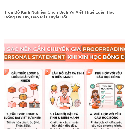
Trọn Bộ Kinh Nghiệm Chọn Dịch Vụ Viết Thuê Luận Học
Bổng Uy Tín, Bảo Mật Tuyệt Đối