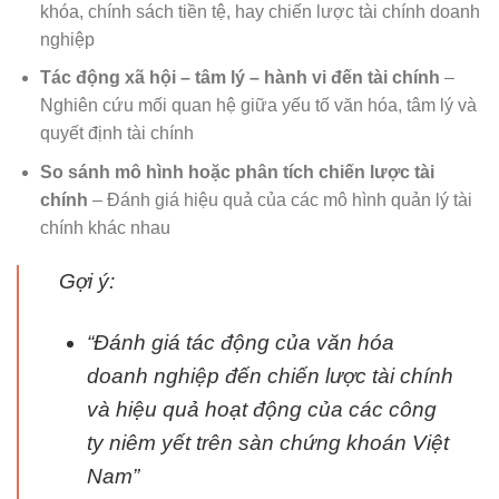
khóa, chính sách tiền tệ, hay chiến lược tài chính doanh
nghiệp
Tác động xã hội – tâm lý – hành vi đến tài chính
–
Nghiên cứu mối quan hệ giữa yếu tố văn hóa, tâm lý và
quyết định tài chính
So sánh mô hình hoặc phân tích chiến lược tài
chính
– Đánh giá hiệu quả của các mô hình quản lý tài
chính khác nhau
Gợi ý:
“Đánh giá tác động của văn hóa
doanh nghiệp đến chiến lược tài chính
và hiệu quả hoạt động của các công
ty niêm yết trên sàn chứng khoán Việt
Nam”