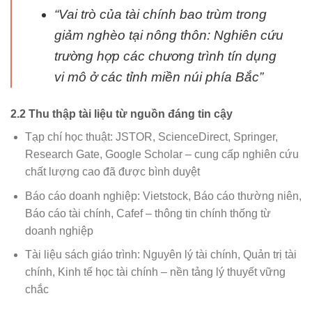
“Vai trò của tài chính bao trùm trong
giảm nghèo tại nông thôn: Nghiên cứu
trường hợp các chương trình tín dụng
vi mô ở các tỉnh miền núi phía Bắc”
2.2 Thu thập tài liệu từ nguồn đáng tin cậy
Tạp chí học thuật: JSTOR, ScienceDirect, Springer,
Research Gate, Google Scholar – cung cấp nghiên cứu
chất lượng cao đã được bình duyệt
Báo cáo doanh nghiệp: Vietstock, Báo cáo thường niên,
Báo cáo tài chính, Cafef – thông tin chính thống từ
doanh nghiệp
Tài liệu sách giáo trình: Nguyên lý tài chính, Quản trị tài
chính, Kinh tế học tài chính – nền tảng lý thuyết vững
chắc