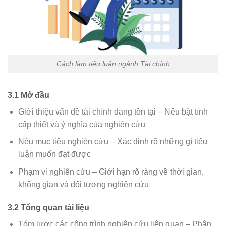
Cách làm tiểu luận ngành Tài chính
3.1 Mở đầu
Giới thiệu vấn đề tài chính đang tồn tại – Nêu bật tính
cấp thiết và ý nghĩa của nghiên cứu
Nêu mục tiêu nghiên cứu – Xác định rõ những gì tiểu
luận muốn đạt được
Phạm vi nghiên cứu – Giới hạn rõ ràng về thời gian,
không gian và đối tượng nghiên cứu
3.2 Tổng quan tài liệu
Tóm lược các công trình nghiên cứu liên quan – Phân