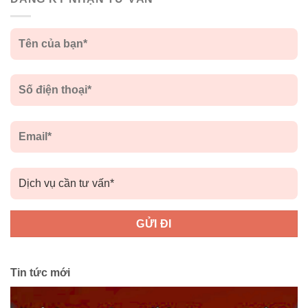
Tin tức mới