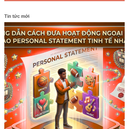
Tin tức mới