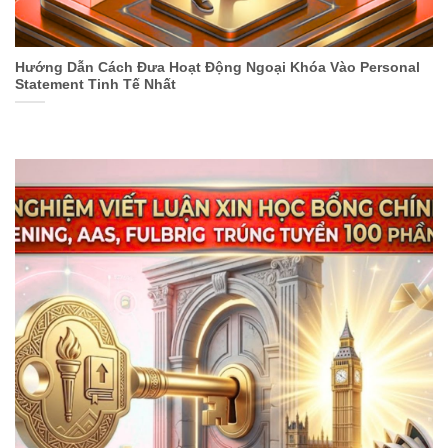
Hướng Dẫn Cách Đưa Hoạt Động Ngoại Khóa Vào Personal
Statement Tinh Tế Nhất