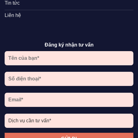
Tin tức
Liên hệ
Đăng ký nhận tư vấn