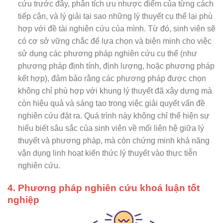
cứu trước đây, phân tích ưu nhược điểm của từng cách
tiếp cận, và lý giải tại sao những lý thuyết cụ thể lại phù
hợp với đề tài nghiên cứu của mình. Từ đó, sinh viên sẽ
có cơ sở vững chắc để lựa chọn và biện minh cho việc
sử dụng các phương pháp nghiên cứu cụ thể (như
phương pháp định tính, định lượng, hoặc phương pháp
kết hợp), đảm bảo rằng các phương pháp được chọn
không chỉ phù hợp với khung lý thuyết đã xây dựng mà
còn hiệu quả và sáng tạo trong việc giải quyết vấn đề
nghiên cứu đặt ra. Quá trình này không chỉ thể hiện sự
hiểu biết sâu sắc của sinh viên về mối liên hệ giữa lý
thuyết và phương pháp, mà còn chứng minh khả năng
vận dụng linh hoạt kiến thức lý thuyết vào thực tiễn
nghiên cứu.
4. Phương pháp nghiên cứu khoá luận tốt
nghiệp