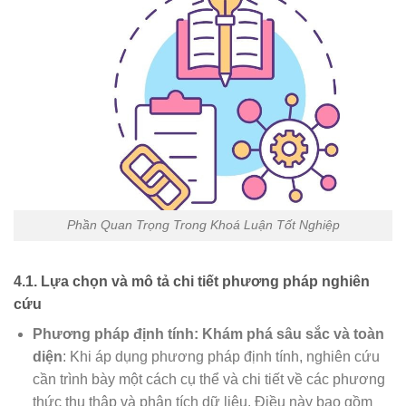
Phần Quan Trọng Trong Khoá Luận Tốt Nghiệp
4.1. Lựa chọn và mô tả chi tiết phương pháp nghiên
cứu
Phương pháp định tính: Khám phá sâu sắc và toàn
diện
: Khi áp dụng phương pháp định tính, nghiên cứu
cần trình bày một cách cụ thể và chi tiết về các phương
thức thu thập và phân tích dữ liệu. Điều này bao gồm