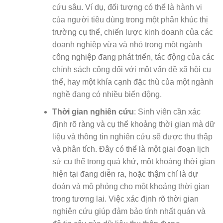
cứu sâu. Ví dụ, đối tượng có thể là hành vi
của người tiêu dùng trong một phân khúc thị
trường cụ thể, chiến lược kinh doanh của các
doanh nghiệp vừa và nhỏ trong một ngành
công nghiệp đang phát triển, tác động của các
chính sách công đối với một vấn đề xã hội cụ
thể, hay một khía cạnh đặc thù của một ngành
nghề đang có nhiều biến động.
Thời gian nghiên cứu
: Sinh viên cần xác
định rõ ràng và cụ thể khoảng thời gian mà dữ
liệu và thông tin nghiên cứu sẽ được thu thập
và phân tích. Đây có thể là một giai đoạn lịch
sử cụ thể trong quá khứ, một khoảng thời gian
hiện tại đang diễn ra, hoặc thậm chí là dự
đoán và mô phỏng cho một khoảng thời gian
trong tương lai. Việc xác định rõ thời gian
nghiên cứu giúp đảm bảo tính nhất quán và