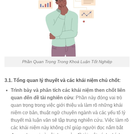
Phần Quan Trọng Trong Khoá Luận Tốt Nghiệp
3.1. Tổng quan lý thuyết và các khái niệm chủ chốt:
Trình bày và phân tích các khái niệm then chốt liên
quan đến đề tài nghiên cứu
: Phần này đóng vai trò
quan trọng trong việc giới thiệu và làm rõ những khái
niệm cơ bản, thuật ngữ chuyên ngành và các yếu tố lý
thuyết mà luận văn sẽ tập trung nghiên cứu. Việc làm rõ
các khái niệm này không chỉ giúp người đọc nắm bắt