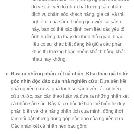
đó về các yếu tố như chất lượng sản phẩm,
dịch vụ chăm sóc khách hàng, giá cả, và trải
nghiệm mua sắm. Thông qua việc so sánh
này, bạn có thể xác định xem liệu các yếu tố
ảnh hưởng đã thay đổi theo thời gian, hoặc
liệu có sự khác biệt đáng kể giữa các phân
khúc thị trường hoặc nhóm khách hàng khác
nhau hay không.
Đưa ra những nhận xét cá nhân: Khai thác giá trị từ
góc nhìn độc đáo của nhà nghiên cứu
: Dựa trên kết
quả nghiên cứu và quá trình so sánh với các nghiên
cứu trước, bạn cần thảo luận và đưa ra những nhận xét
cá nhân sâu sắc. Đây là cơ hội để bạn thể hiện tư duy
phản biện và khả năng phân tích của mình, đồng thời
làm nổi bật những đóng góp độc đáo của nghiên cứu.
Các nhận xét cá nhân nên bao gồm: