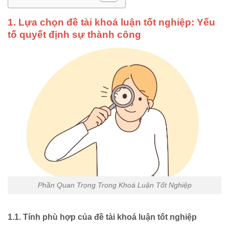
1. Lựa chọn đề tài khoá luận tốt nghiệp: Yếu
tố quyết định sự thành công
Phần Quan Trọng Trong Khoá Luận Tốt Nghiệp
1.1. Tính phù hợp của đề tài khoá luận tốt nghiệp