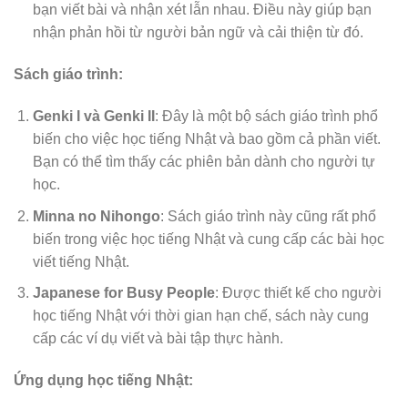
bạn viết bài và nhận xét lẫn nhau. Điều này giúp bạn
nhận phản hồi từ người bản ngữ và cải thiện từ đó.
Sách giáo trình:
Genki I và Genki II
: Đây là một bộ sách giáo trình phổ
biến cho việc học tiếng Nhật và bao gồm cả phần viết.
Bạn có thể tìm thấy các phiên bản dành cho người tự
học.
Minna no Nihongo
: Sách giáo trình này cũng rất phổ
biến trong việc học tiếng Nhật và cung cấp các bài học
viết tiếng Nhật.
Japanese for Busy People
: Được thiết kế cho người
học tiếng Nhật với thời gian hạn chế, sách này cung
cấp các ví dụ viết và bài tập thực hành.
Ứng dụng học tiếng Nhật: