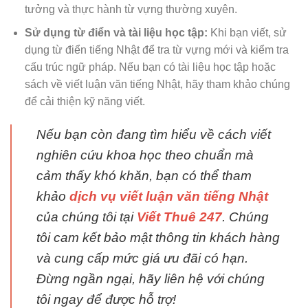
tưởng và thực hành từ vựng thường xuyên.
Sử dụng từ điển và tài liệu học tập:
Khi bạn viết, sử
dụng từ điển tiếng Nhật để tra từ vựng mới và kiểm tra
cấu trúc ngữ pháp. Nếu bạn có tài liệu học tập hoặc
sách về viết luận văn tiếng Nhật, hãy tham khảo chúng
để cải thiện kỹ năng viết.
Nếu bạn còn đang tìm hiểu về cách viết
nghiên cứu khoa học theo chuẩn mà
cảm thấy khó khăn, bạn có thể tham
khảo
dịch vụ viết luận văn tiếng Nhật
của chúng tôi tại
Viết Thuê 247
. Chúng
tôi cam kết bảo mật thông tin khách hàng
và cung cấp mức giá ưu đãi có hạn.
Đừng ngần ngại, hãy liên hệ với chúng
tôi ngay để được hỗ trợ!