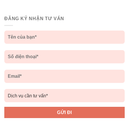
ĐĂNG KÝ NHẬN TƯ VẤN