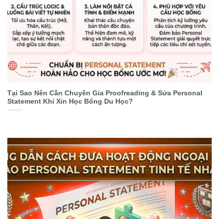
Tại Sao Nên Cần Chuyên Gia Proofreading & Sửa Personal
Statement Khi Xin Học Bổng Du Học?