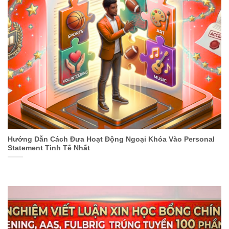
Hướng Dẫn Cách Đưa Hoạt Động Ngoại Khóa Vào Personal
Statement Tinh Tế Nhất