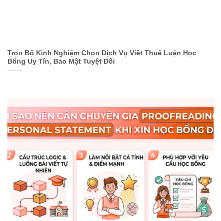
Trọn Bộ Kinh Nghiệm Chọn Dịch Vụ Viết Thuê Luận Học
Bổng Uy Tín, Bảo Mật Tuyệt Đối