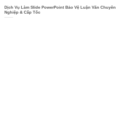
Dịch Vụ Làm Slide PowerPoint Bảo Vệ Luận Văn Chuyên
Nghiệp & Cấp Tốc