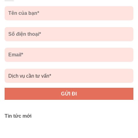
Tin tức mới