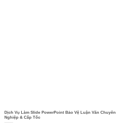
Dịch Vụ Làm Slide PowerPoint Bảo Vệ Luận Văn Chuyên
Nghiệp & Cấp Tốc