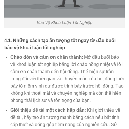
Bảo Vệ Khoá Luận Tốt Nghiệp
4.1. Những cách tạo ấn tượng tốt ngay từ đầu buổi
bảo vệ khoá luận tốt nghiệp:
Chào đón và cảm ơn chân thành
: Mở đầu buổi bảo
vệ khoá luận tốt nghiệp bằng lời chào nồng nhiệt và lời
cảm ơn chân thành đến hội đồng. Thể hiện sự trân
trọng đối với thời gian và chuyên môn của họ, đồng thời
bày tỏ niềm vinh dự được trình bày trước hội đồng. Tạo
không khí thoải mái và chuyên nghiệp mà còn thể hiện
phong thái lịch sự và tôn trọng của bạn.
Giới thiệu đề tài một cách hấp dẫn
: Khi giới thiệu về
đề tài, hãy tạo ấn tượng mạnh bằng cách nêu bật tính
cấp thiết và đóng góp tiềm năng của nghiên cứu. Sử