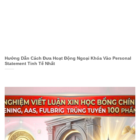
Hướng Dẫn Cách Đưa Hoạt Động Ngoại Khóa Vào Personal
Statement Tinh Tế Nhất