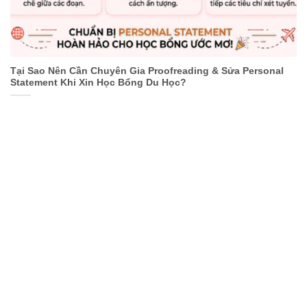
Tại Sao Nên Cần Chuyên Gia Proofreading & Sửa Personal
Statement Khi Xin Học Bổng Du Học?