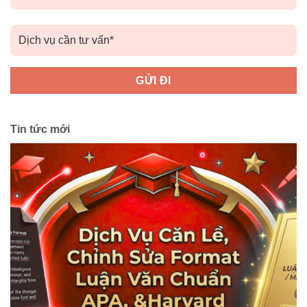
Tin tức mới