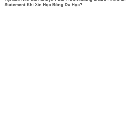
Statement Khi Xin Học Bổng Du Học?