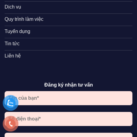
Dịch vụ
Quy trình làm việc
Tuyển dụng
Tin tức
Liên hệ
Đăng ký nhận tư vấn