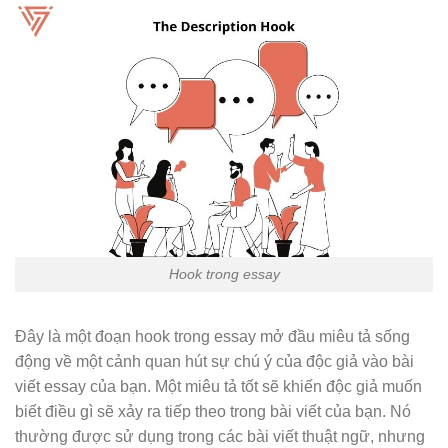
Hook trong essay
Đây là một đoạn hook trong essay mở đầu miêu tả sống
động về một cảnh quan hút sự chú ý của độc giả vào bài
viết essay của bạn. Một miêu tả tốt sẽ khiến độc giả muốn
biết điều gì sẽ xảy ra tiếp theo trong bài viết của bạn. Nó
thường được sử dụng trong các bài viết thuật ngữ, nhưng