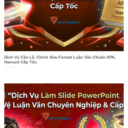
Dịch Vụ Căn Lề, Chỉnh Sửa Format Luận Văn Chuẩn APA,
Harvard Cấp Tốc