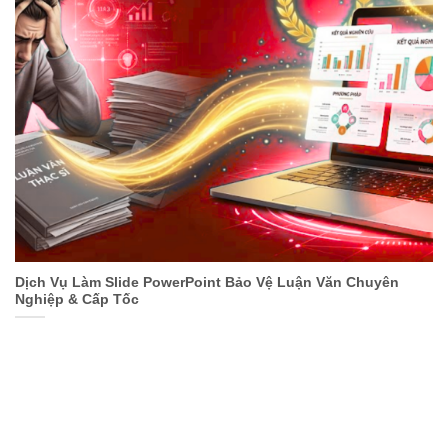
Dịch Vụ Làm Slide PowerPoint Bảo Vệ Luận Văn Chuyên
Nghiệp & Cấp Tốc