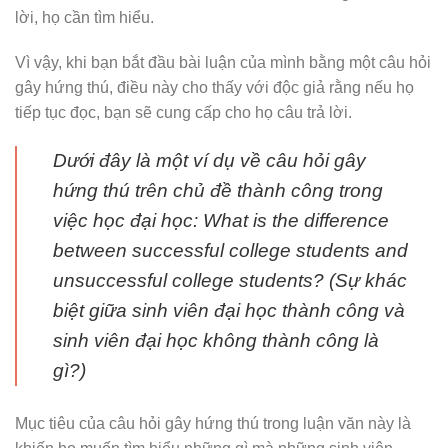
lời, họ cần tìm hiểu.
Vì vậy, khi bạn bắt đầu bài luận của mình bằng một câu hỏi
gây hứng thú, điều này cho thấy với độc giả rằng nếu họ
tiếp tục đọc, bạn sẽ cung cấp cho họ câu trả lời.
Dưới đây là một ví dụ về câu hỏi gây
hứng thú trên chủ đề thành công trong
việc học đại học:
What is the difference
between successful college students and
unsuccessful college students?
(
Sự khác
biệt giữa sinh viên đại học thành công và
sinh viên đại học không thành công là
gì?)
Mục tiêu của câu hỏi gây hứng thú trong luận văn này là