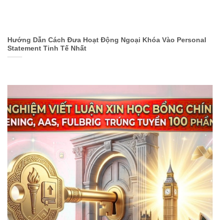
Hướng Dẫn Cách Đưa Hoạt Động Ngoại Khóa Vào Personal
Statement Tinh Tế Nhất