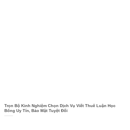
Trọn Bộ Kinh Nghiệm Chọn Dịch Vụ Viết Thuê Luận Học
Bổng Uy Tín, Bảo Mật Tuyệt Đối