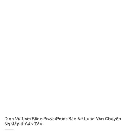
Dịch Vụ Làm Slide PowerPoint Bảo Vệ Luận Văn Chuyên
Nghiệp & Cấp Tốc