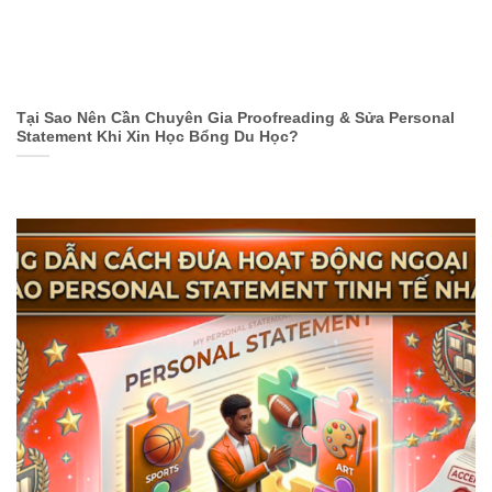
Tại Sao Nên Cần Chuyên Gia Proofreading & Sửa Personal
Statement Khi Xin Học Bổng Du Học?