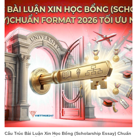
Cấu Trúc Bài Luận Xin Học Bổng (Scholarship Essay) Chuẩn