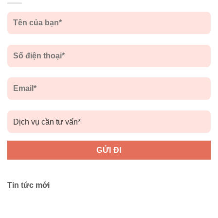
Tin tức mới