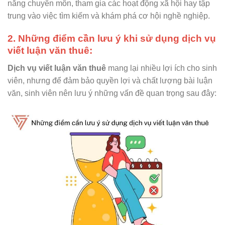
năng chuyên môn, tham gia các hoạt động xã hội hay tập
trung vào việc tìm kiếm và khám phá cơ hội nghề nghiệp.
2. Những điểm cần lưu ý khi sử dụng dịch vụ
viết luận văn thuê:
Dịch vụ viết luận văn thuê
mang lại nhiều lợi ích cho sinh
viên, nhưng để đảm bảo quyền lợi và chất lượng bài luận
văn, sinh viên nên lưu ý những vấn đề quan trọng sau đây: