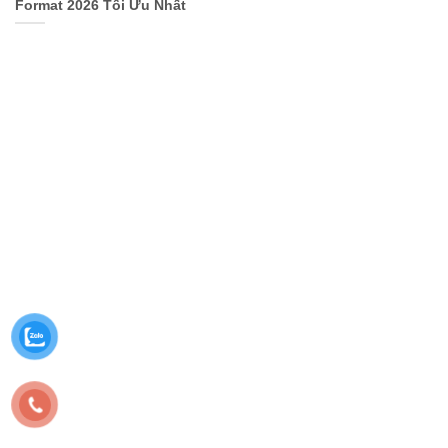
Format 2026 Tối Ưu Nhất