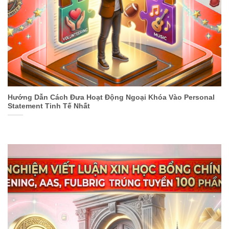
Hướng Dẫn Cách Đưa Hoạt Động Ngoại Khóa Vào Personal
Statement Tinh Tế Nhất