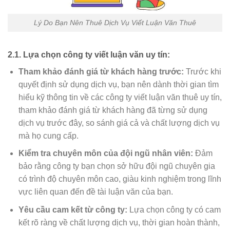
Lý Do Bạn Nên Thuê Dịch Vụ Viết Luận Văn Thuê
2.1. Lựa chọn công ty viết luận văn uy tín:
Tham khảo đánh giá từ khách hàng trước:
Trước khi
quyết định sử dụng dịch vụ, bạn nên dành thời gian tìm
hiểu kỹ thông tin về các công ty viết luận văn thuê uy tín,
tham khảo đánh giá từ khách hàng đã từng sử dụng
dịch vụ trước đây, so sánh giá cả và chất lượng dịch vụ
mà họ cung cấp.
Kiểm tra chuyên môn của đội ngũ nhân viên:
Đảm
bảo rằng công ty bạn chọn sở hữu đội ngũ chuyên gia
có trình độ chuyên môn cao, giàu kinh nghiệm trong lĩnh
vực liên quan đến đề tài luận văn của bạn.
Yêu cầu cam kết từ công ty:
Lựa chọn công ty có cam
kết rõ ràng về chất lượng dịch vụ, thời gian hoàn thành,