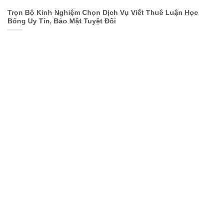
Trọn Bộ Kinh Nghiệm Chọn Dịch Vụ Viết Thuê Luận Học
Bổng Uy Tín, Bảo Mật Tuyệt Đối