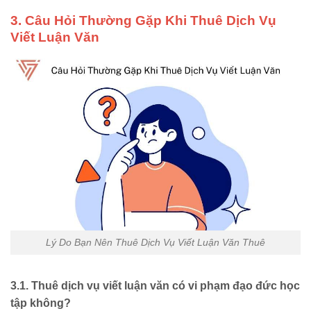
3. Câu Hỏi Thường Gặp Khi Thuê Dịch Vụ
Viết Luận Văn
Lý Do Bạn Nên Thuê Dịch Vụ Viết Luận Văn Thuê
3.1. Thuê dịch vụ viết luận văn có vi phạm đạo đức học
tập không?