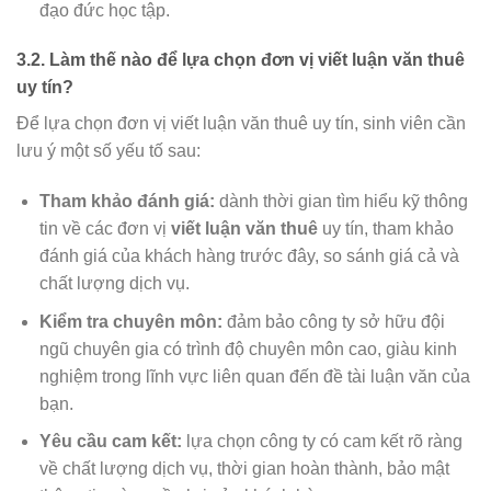
đạo đức học tập.
3.2. Làm thế nào để lựa chọn đơn vị viết luận văn thuê
uy tín?
Để lựa chọn đơn vị viết luận văn thuê uy tín, sinh viên cần
lưu ý một số yếu tố sau:
Tham khảo đánh giá:
dành thời gian tìm hiểu kỹ thông
tin về các đơn vị
viết luận văn thuê
uy tín, tham khảo
đánh giá của khách hàng trước đây, so sánh giá cả và
chất lượng dịch vụ.
Kiểm tra chuyên môn:
đảm bảo công ty sở hữu đội
ngũ chuyên gia có trình độ chuyên môn cao, giàu kinh
nghiệm trong lĩnh vực liên quan đến đề tài luận văn của
bạn.
Yêu cầu cam kết:
lựa chọn công ty có cam kết rõ ràng
về chất lượng dịch vụ, thời gian hoàn thành, bảo mật