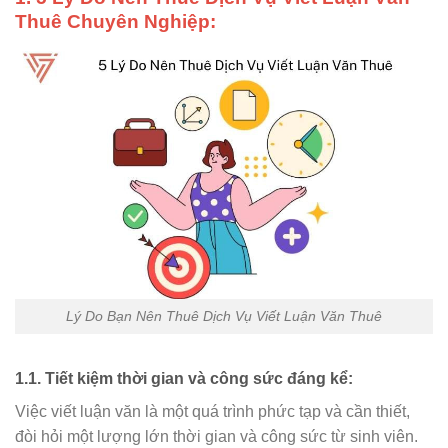
Thuê Chuyên Nghiệp:
Lý Do Bạn Nên Thuê Dịch Vụ Viết Luận Văn Thuê
1.1. Tiết kiệm thời gian và công sức đáng kể:
Việc viết luận văn là một quá trình phức tạp và cần thiết,
đòi hỏi một lượng lớn thời gian và công sức từ sinh viên.