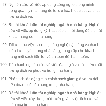
Nghiên cứu về việc áp dụng công nghệ thông minh
trong quản lý nhà hàng để tối ưu hóa hiệu suất và chất
lượng dịch vụ.
Đề tài khoá luận tốt nghiệp ngành nhà hàng:
Nghiên
cứu về việc áp dụng kỹ thuật tiếp thị nội dung để thu hút
khách hàng đến nhà hàng
Tối ưu hóa việc sử dụng công nghệ đặt hàng và thanh
toán trực tuyến trong nhà hàng, cung cấp cho khách
hàng một cách tiện lợi và an toàn để thanh toán.
Tiến hành nghiên cứu về việc đánh giá và cải thiện chất
lượng dịch vụ phục vụ trong nhà hàng.
Phân tích tác động của chính sách giảm giá và ưu đãi
đến doanh số bán hàng trong nhà hàng.
Đề tài khoá luận tốt nghiệp ngành nhà hàng:
Nghiên
cứu về việc xây dựng môi trường làm việc tích cực và
hiệu quả trong nhà hàng.