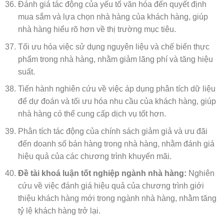
Đánh giá tác động của yếu tố văn hóa đến quyết định
mua sắm và lựa chọn nhà hàng của khách hàng, giúp
nhà hàng hiểu rõ hơn về thị trường mục tiêu.
Tối ưu hóa việc sử dụng nguyên liệu và chế biến thực
phẩm trong nhà hàng, nhằm giảm lãng phí và tăng hiệu
suất.
Tiến hành nghiên cứu về việc áp dụng phân tích dữ liệu
để dự đoán và tối ưu hóa nhu cầu của khách hàng, giúp
nhà hàng có thể cung cấp dịch vụ tốt hơn.
Phân tích tác động của chính sách giảm giả và ưu đãi
đến doanh số bán hàng trong nhà hàng, nhằm đánh giá
hiệu quả của các chương trình khuyến mãi.
Đề tài khoá luận tốt nghiệp ngành nhà hàng:
Nghiên
cứu về việc đánh giá hiệu quả của chương trình giới
thiệu khách hàng mới trong ngành nhà hàng, nhằm tăng
tỷ lệ khách hàng trở lại.