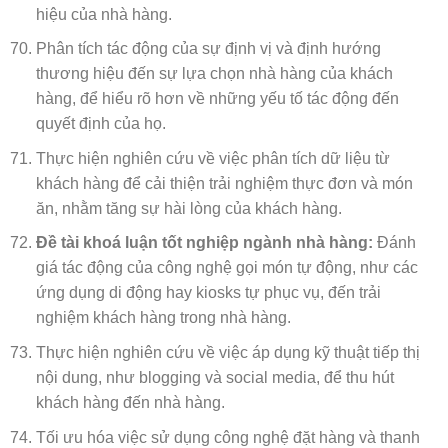
hiệu của nhà hàng.
Phân tích tác động của sự định vị và định hướng
thương hiệu đến sự lựa chọn nhà hàng của khách
hàng, để hiểu rõ hơn về những yếu tố tác động đến
quyết định của họ.
Thực hiện nghiên cứu về việc phân tích dữ liệu từ
khách hàng để cải thiện trải nghiệm thực đơn và món
ăn, nhằm tăng sự hài lòng của khách hàng.
Đề tài khoá luận tốt nghiệp ngành nhà hàng:
Đánh
giá tác động của công nghệ gọi món tự động, như các
ứng dụng di động hay kiosks tự phục vụ, đến trải
nghiệm khách hàng trong nhà hàng.
Thực hiện nghiên cứu về việc áp dụng kỹ thuật tiếp thị
nội dung, như blogging và social media, để thu hút
khách hàng đến nhà hàng.
Tối ưu hóa việc sử dụng công nghệ đặt hàng và thanh