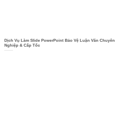
Dịch Vụ Làm Slide PowerPoint Bảo Vệ Luận Văn Chuyên
Nghiệp & Cấp Tốc