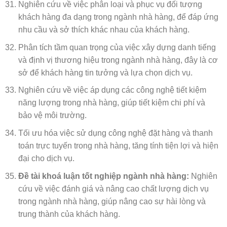
Nghiên cứu về việc phân loại và phục vụ đối tượng
khách hàng đa dạng trong ngành nhà hàng, để đáp ứng
nhu cầu và sở thích khác nhau của khách hàng.
Phân tích tầm quan trọng của việc xây dựng danh tiếng
và định vị thương hiệu trong ngành nhà hàng, đây là cơ
sở để khách hàng tin tưởng và lựa chọn dịch vụ.
Nghiên cứu về việc áp dụng các công nghệ tiết kiệm
năng lượng trong nhà hàng, giúp tiết kiệm chi phí và
bảo vệ môi trường.
Tối ưu hóa việc sử dụng công nghệ đặt hàng và thanh
toán trực tuyến trong nhà hàng, tăng tính tiện lợi và hiện
đại cho dịch vụ.
Đề tài khoá luận tốt nghiệp ngành nhà hàng:
Nghiên
cứu về việc đánh giá và nâng cao chất lượng dịch vụ
trong ngành nhà hàng, giúp nâng cao sự hài lòng và
trung thành của khách hàng.