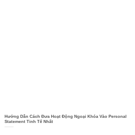
Hướng Dẫn Cách Đưa Hoạt Động Ngoại Khóa Vào Personal
Statement Tinh Tế Nhất