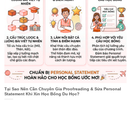
Tại Sao Nên Cần Chuyên Gia Proofreading & Sửa Personal
Statement Khi Xin Học Bổng Du Học?