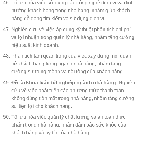
Tối ưu hóa việc sử dụng các công nghệ định vị và định
hướng khách hàng trong nhà hàng, nhằm giúp khách
hàng dễ dàng tìm kiếm và sử dụng dịch vụ.
Nghiên cứu về việc áp dụng kỹ thuật phân tích chi phí
và lợi nhuận trong quản lý nhà hàng, nhằm tăng cường
hiệu suất kinh doanh.
Phân tích tầm quan trọng của việc xây dựng mối quan
hệ khách hàng trong ngành nhà hàng, nhằm tăng
cường sự trung thành và hài lòng của khách hàng.
Đề tài khoá luận tốt nghiệp ngành nhà hàng:
Nghiên
cứu về việc phát triển các phương thức thanh toán
không dùng tiền mặt trong nhà hàng, nhằm tăng cường
sự tiện lợi cho khách hàng.
Tối ưu hóa việc quản lý chất lượng và an toàn thực
phẩm trong nhà hàng, nhằm đảm bảo sức khỏe của
khách hàng và uy tín của nhà hàng.