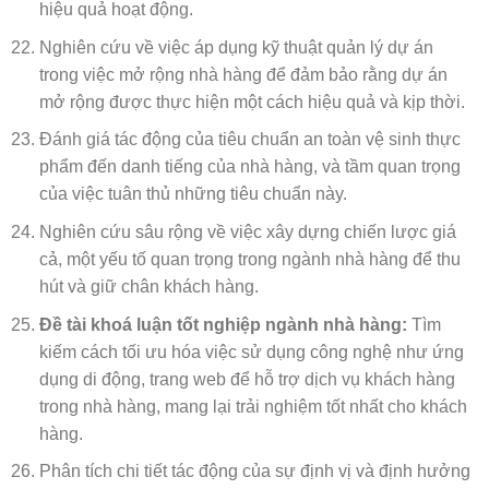
hiệu quả hoạt động.
Nghiên cứu về việc áp dụng kỹ thuật quản lý dự án
trong việc mở rộng nhà hàng để đảm bảo rằng dự án
mở rộng được thực hiện một cách hiệu quả và kịp thời.
Đánh giá tác động của tiêu chuẩn an toàn vệ sinh thực
phẩm đến danh tiếng của nhà hàng, và tầm quan trọng
của việc tuân thủ những tiêu chuẩn này.
Nghiên cứu sâu rộng về việc xây dựng chiến lược giá
cả, một yếu tố quan trọng trong ngành nhà hàng để thu
hút và giữ chân khách hàng.
Đề tài khoá luận tốt nghiệp ngành nhà hàng:
Tìm
kiếm cách tối ưu hóa việc sử dụng công nghệ như ứng
dụng di động, trang web để hỗ trợ dịch vụ khách hàng
trong nhà hàng, mang lại trải nghiệm tốt nhất cho khách
hàng.
Phân tích chi tiết tác động của sự định vị và định hưởng