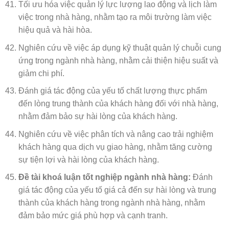
Tối ưu hóa việc quản lý lực lượng lao động và lịch làm
việc trong nhà hàng, nhằm tạo ra môi trường làm việc
hiệu quả và hài hòa.
Nghiên cứu về việc áp dụng kỹ thuật quản lý chuỗi cung
ứng trong ngành nhà hàng, nhằm cải thiện hiệu suất và
giảm chi phí.
Đánh giá tác động của yếu tố chất lượng thực phẩm
đến lòng trung thành của khách hàng đối với nhà hàng,
nhằm đảm bảo sự hài lòng của khách hàng.
Nghiên cứu về việc phân tích và nâng cao trải nghiệm
khách hàng qua dịch vụ giao hàng, nhằm tăng cường
sự tiện lợi và hài lòng của khách hàng.
Đề tài khoá luận tốt nghiệp ngành nhà hàng:
Đánh
giá tác động của yếu tố giá cả đến sự hài lòng và trung
thành của khách hàng trong ngành nhà hàng, nhằm
đảm bảo mức giá phù hợp và cạnh tranh.