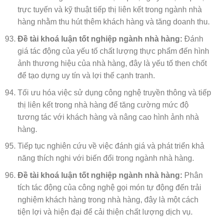
trực tuyến và kỹ thuật tiếp thị liên kết trong ngành nhà
hàng nhằm thu hút thêm khách hàng và tăng doanh thu.
Đề tài khoá luận tốt nghiệp ngành nhà hàng:
Đánh
giá tác động của yếu tố chất lượng thực phẩm đến hình
ảnh thương hiệu của nhà hàng, đây là yếu tố then chốt
để tạo dựng uy tín và lợi thế cạnh tranh.
Tối ưu hóa việc sử dụng công nghệ truyền thông và tiếp
thị liên kết trong nhà hàng để tăng cường mức độ
tương tác với khách hàng và nâng cao hình ảnh nhà
hàng.
Tiếp tục nghiên cứu về việc đánh giá và phát triển khả
năng thích nghi với biến đổi trong ngành nhà hàng.
Đề tài khoá luận tốt nghiệp ngành nhà hàng:
Phân
tích tác động của công nghệ gọi món tự động đến trải
nghiệm khách hàng trong nhà hàng, đây là một cách
tiện lợi và hiện đại để cải thiện chất lượng dịch vụ.