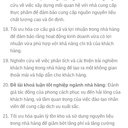
cứu về việc xây dựng mối quan hệ với nhà cung cấp
thực phẩm để đảm bảo cung cấp nguồn nguyên liệu
chất lượng cao và ổn định.
Tối ưu hóa cơ cấu giá cả và lợi nhuận trong nhà hàng
để đảm bảo rằng hoạt động kinh doanh vừa có lợi
nhuận vừa phù hợp với khả năng chi trả của khách
hàng.
Nghiên cứu về việc phân tích và cải thiện trải nghiệm
khách hàng trong nhà hàng để tạo ra một không gian
thoải mái và hấp dẫn cho khách hàng.
Đề tài khoá luận tốt nghiệp ngành nhà hàng:
Đánh
giá tác động của phong cách phục vụ đến hải lòng của
khách hàng, và tầm quan trọng của việc đào tạo nhân
viên để cung cấp dịch vụ xuất sắc.
Tối ưu hóa quản lý tồn kho và sử dụng nguyên liệu
trong nhà hàng để giảm bớt lãng phí và tăng cường