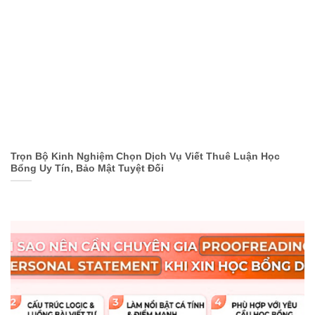
Trọn Bộ Kinh Nghiệm Chọn Dịch Vụ Viết Thuê Luận Học
Bổng Uy Tín, Bảo Mật Tuyệt Đối