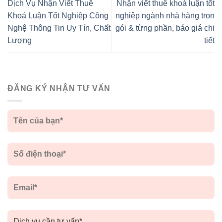
Dịch Vụ Nhận Viết Thuê
Nhận viết thuê khoá luận tốt
Khoá Luận Tốt Nghiệp Công
nghiệp ngành nhà hàng trọn
Nghệ Thông Tin Uy Tín, Chất
gói & từng phần, báo giá chi
Lượng
tiết
ĐĂNG KÝ NHẬN TƯ VẤN