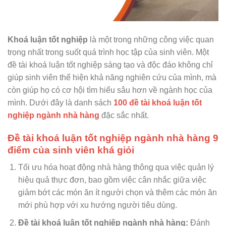
Khoá luận tốt nghiệp
là một trong những công việc quan
trọng nhất trong suốt quá trình học tập của sinh viên. Một
đề tài khoá luận tốt nghiệp sáng tạo và độc đáo không chỉ
giúp sinh viên thể hiện khả năng nghiên cứu của mình, mà
còn giúp họ có cơ hội tìm hiểu sâu hơn về ngành học của
mình. Dưới đây là danh sách
100 đề tài khoá luận tốt
nghiệp ngành nhà hàng
đặc sắc nhất.
Đề tài khoá luận tốt nghiệp ngành nhà hàng 9
điểm của sinh viên khá giỏi
Tối ưu hóa hoạt động nhà hàng thông qua việc quản lý
hiệu quả thực đơn, bao gồm việc cân nhắc giữa việc
giảm bớt các món ăn ít người chọn và thêm các món ăn
mới phù hợp với xu hướng người tiêu dùng.
Đề tài khoá luận tốt nghiệp ngành nhà hàng:
Đánh