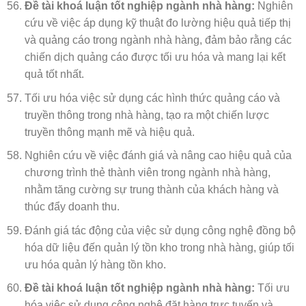
Đề tài khoá luận tốt nghiệp ngành nhà hàng:
Nghiên
cứu về việc áp dụng kỹ thuật đo lường hiệu quả tiếp thị
và quảng cáo trong ngành nhà hàng, đảm bảo rằng các
chiến dịch quảng cáo được tối ưu hóa và mang lại kết
quả tốt nhất.
Tối ưu hóa việc sử dụng các hình thức quảng cáo và
truyền thông trong nhà hàng, tạo ra một chiến lược
truyền thông mạnh mẽ và hiệu quả.
Nghiên cứu về việc đánh giá và nâng cao hiệu quả của
chương trình thẻ thành viên trong ngành nhà hàng,
nhằm tăng cường sự trung thành của khách hàng và
thúc đẩy doanh thu.
Đánh giá tác động của việc sử dụng công nghệ đồng bộ
hóa dữ liệu đến quản lý tồn kho trong nhà hàng, giúp tối
ưu hóa quản lý hàng tồn kho.
Đề tài khoá luận tốt nghiệp ngành nhà hàng:
Tối ưu
hóa việc sử dụng công nghệ đặt hàng trực tuyến và