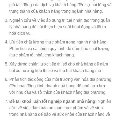
giá tác động của dịch vụ khách hàng đến sự hài lòng và
trung thành của khách hàng trong ngành nhà hàng.
Nghiên cứu về việc áp dụng tri tuệ nhân tạo trong quản
lý nhà hàng để cải thiện hiệu suất hoạt động và tối ưu
hóa dịch vụ.
Ưu tiên chất lượng thực phẩm trong ngành nhà hàng:
Phân tích và cải thiện quy trình để đảm bảo chất lượng
thực phẩm tốt nhất cho khách hàng.
Xây dựng chiến lược tiếp thị số cho nhà hàng để nắm
bắt xu hướng tiếp thị số và thu hút khách hàng mới.
Phân tích tác động của môi trường văn hóa địa phương
đến hoạt động kinh doanh nhà hàng để phù hợp hơn
với nhu cầu và sở thích của khách hàng địa phương.
Đề tài khoá luận tốt nghiệp ngành nhà hàng:
Nghiên
cứu về việc đảm bảo an toàn thực phẩm và vệ sinh
trong nhà hàng để bảo vệ sức khỏe của khách hàng và