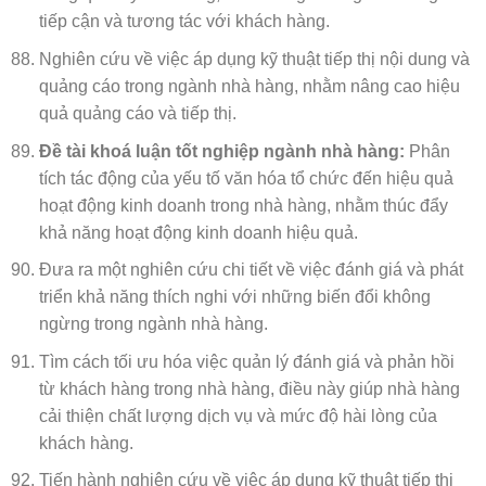
tiếp cận và tương tác với khách hàng.
Nghiên cứu về việc áp dụng kỹ thuật tiếp thị nội dung và
quảng cáo trong ngành nhà hàng, nhằm nâng cao hiệu
quả quảng cáo và tiếp thị.
Đề tài khoá luận tốt nghiệp ngành nhà hàng:
Phân
tích tác động của yếu tố văn hóa tổ chức đến hiệu quả
hoạt động kinh doanh trong nhà hàng, nhằm thúc đẩy
khả năng hoạt động kinh doanh hiệu quả.
Đưa ra một nghiên cứu chi tiết về việc đánh giá và phát
triển khả năng thích nghi với những biến đổi không
ngừng trong ngành nhà hàng.
Tìm cách tối ưu hóa việc quản lý đánh giá và phản hồi
từ khách hàng trong nhà hàng, điều này giúp nhà hàng
cải thiện chất lượng dịch vụ và mức độ hài lòng của
khách hàng.
Tiến hành nghiên cứu về việc áp dụng kỹ thuật tiếp thị