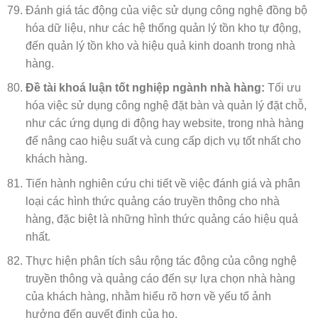
Đánh giá tác động của việc sử dụng công nghệ đồng bộ
hóa dữ liệu, như các hệ thống quản lý tồn kho tự động,
đến quản lý tồn kho và hiệu quả kinh doanh trong nhà
hàng.
Đề tài khoá luận tốt nghiệp ngành nhà hàng:
Tối ưu
hóa việc sử dụng công nghệ đặt bàn và quản lý đặt chỗ,
như các ứng dụng di động hay website, trong nhà hàng
để nâng cao hiệu suất và cung cấp dịch vụ tốt nhất cho
khách hàng.
Tiến hành nghiên cứu chi tiết về việc đánh giá và phân
loại các hình thức quảng cáo truyền thông cho nhà
hàng, đặc biệt là những hình thức quảng cáo hiệu quả
nhất.
Thực hiện phân tích sâu rộng tác động của công nghệ
truyền thông và quảng cáo đến sự lựa chọn nhà hàng
của khách hàng, nhằm hiểu rõ hơn về yếu tố ảnh
hưởng đến quyết định của họ.