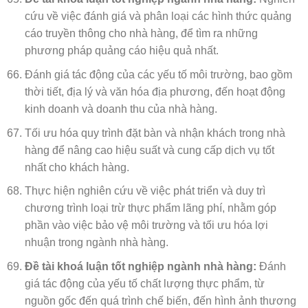
cứu về việc đánh giá và phân loại các hình thức quảng
cáo truyền thông cho nhà hàng, để tìm ra những
phương pháp quảng cáo hiệu quả nhất.
Đánh giá tác động của các yếu tố môi trường, bao gồm
thời tiết, địa lý và văn hóa địa phương, đến hoạt động
kinh doanh và doanh thu của nhà hàng.
Tối ưu hóa quy trình đặt bàn và nhận khách trong nhà
hàng để nâng cao hiệu suất và cung cấp dịch vụ tốt
nhất cho khách hàng.
Thực hiện nghiên cứu về việc phát triển và duy trì
chương trình loại trừ thực phẩm lãng phí, nhằm góp
phần vào việc bảo vệ môi trường và tối ưu hóa lợi
nhuận trong ngành nhà hàng.
Đề tài khoá luận tốt nghiệp ngành nhà hàng:
Đánh
giá tác động của yếu tố chất lượng thực phẩm, từ
nguồn gốc đến quá trình chế biến, đến hình ảnh thương