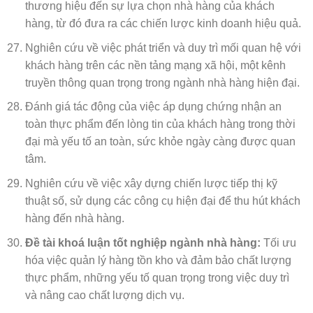
thương hiệu đến sự lựa chọn nhà hàng của khách
hàng, từ đó đưa ra các chiến lược kinh doanh hiệu quả.
Nghiên cứu về việc phát triển và duy trì mối quan hệ với
khách hàng trên các nền tảng mạng xã hội, một kênh
truyền thông quan trọng trong ngành nhà hàng hiện đại.
Đánh giá tác động của việc áp dụng chứng nhận an
toàn thực phẩm đến lòng tin của khách hàng trong thời
đại mà yếu tố an toàn, sức khỏe ngày càng được quan
tâm.
Nghiên cứu về việc xây dựng chiến lược tiếp thị kỹ
thuật số, sử dụng các công cụ hiện đại để thu hút khách
hàng đến nhà hàng.
Đề tài khoá luận tốt nghiệp ngành nhà hàng:
Tối ưu
hóa việc quản lý hàng tồn kho và đảm bảo chất lượng
thực phẩm, những yếu tố quan trọng trong việc duy trì
và nâng cao chất lượng dịch vụ.