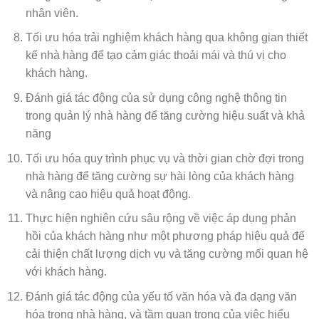
nhân viên.
Tối ưu hóa trải nghiệm khách hàng qua không gian thiết
kế nhà hàng để tạo cảm giác thoải mái và thú vị cho
khách hàng.
Đánh giá tác động của sử dụng công nghệ thông tin
trong quản lý nhà hàng để tăng cường hiệu suất và khả
năng
Tối ưu hóa quy trình phục vụ và thời gian chờ đợi trong
nhà hàng để tăng cường sự hài lòng của khách hàng
và nâng cao hiệu quả hoạt động.
Thực hiện nghiên cứu sâu rộng về việc áp dụng phản
hồi của khách hàng như một phương pháp hiệu quả để
cải thiện chất lượng dịch vụ và tăng cường mối quan hệ
với khách hàng.
Đánh giá tác động của yếu tố văn hóa và đa dạng văn
hóa trong nhà hàng, và tầm quan trọng của việc hiểu