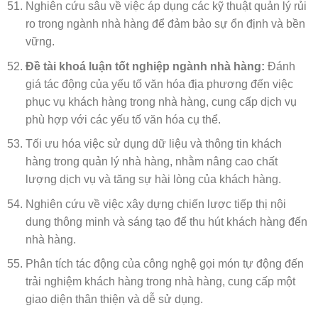
Nghiên cứu sâu về việc áp dụng các kỹ thuật quản lý rủi
ro trong ngành nhà hàng để đảm bảo sự ổn định và bền
vững.
Đề tài khoá luận tốt nghiệp ngành nhà hàng:
Đánh
giá tác động của yếu tố văn hóa địa phương đến việc
phục vụ khách hàng trong nhà hàng, cung cấp dịch vụ
phù hợp với các yếu tố văn hóa cụ thể.
Tối ưu hóa việc sử dụng dữ liệu và thông tin khách
hàng trong quản lý nhà hàng, nhằm nâng cao chất
lượng dịch vụ và tăng sự hài lòng của khách hàng.
Nghiên cứu về việc xây dựng chiến lược tiếp thị nội
dung thông minh và sáng tạo để thu hút khách hàng đến
nhà hàng.
Phân tích tác động của công nghệ gọi món tự động đến
trải nghiệm khách hàng trong nhà hàng, cung cấp một
giao diện thân thiện và dễ sử dụng.