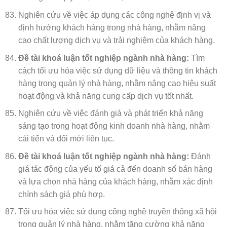
Nghiên cứu về việc áp dụng các công nghệ định vị và
định hướng khách hàng trong nhà hàng, nhằm nâng
cao chất lượng dịch vụ và trải nghiệm của khách hàng.
Đề tài khoá luận tốt nghiệp ngành nhà hàng:
Tìm
cách tối ưu hóa việc sử dụng dữ liệu và thông tin khách
hàng trong quản lý nhà hàng, nhằm nâng cao hiệu suất
hoạt động và khả năng cung cấp dịch vụ tốt nhất.
Nghiên cứu về việc đánh giá và phát triển khả năng
sáng tạo trong hoạt động kinh doanh nhà hàng, nhằm
cải tiến và đổi mới liên tục.
Đề tài khoá luận tốt nghiệp ngành nhà hàng:
Đánh
giá tác động của yếu tố giá cả đến doanh số bán hàng
và lựa chọn nhà hàng của khách hàng, nhằm xác định
chính sách giá phù hợp.
Tối ưu hóa việc sử dụng công nghệ truyền thông xã hội
trong quản lý nhà hàng, nhằm tăng cường khả năng