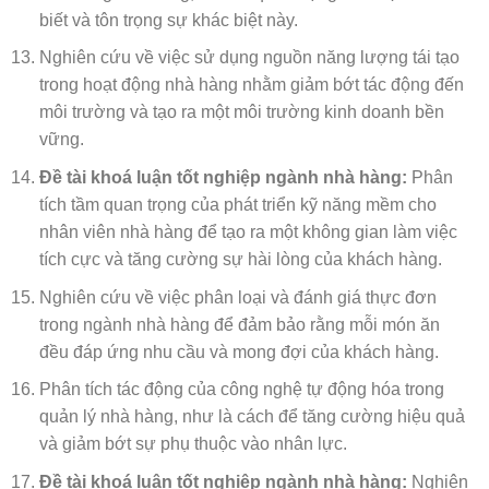
biết và tôn trọng sự khác biệt này.
Nghiên cứu về việc sử dụng nguồn năng lượng tái tạo
trong hoạt động nhà hàng nhằm giảm bớt tác động đến
môi trường và tạo ra một môi trường kinh doanh bền
vững.
Đề tài khoá luận tốt nghiệp ngành nhà hàng:
Phân
tích tầm quan trọng của phát triển kỹ năng mềm cho
nhân viên nhà hàng để tạo ra một không gian làm việc
tích cực và tăng cường sự hài lòng của khách hàng.
Nghiên cứu về việc phân loại và đánh giá thực đơn
trong ngành nhà hàng để đảm bảo rằng mỗi món ăn
đều đáp ứng nhu cầu và mong đợi của khách hàng.
Phân tích tác động của công nghệ tự động hóa trong
quản lý nhà hàng, như là cách để tăng cường hiệu quả
và giảm bớt sự phụ thuộc vào nhân lực.
Đề tài khoá luận tốt nghiệp ngành nhà hàng:
Nghiên