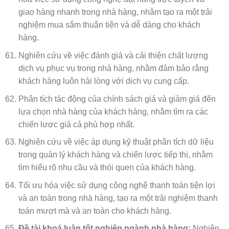
giao hàng nhanh trong nhà hàng, nhằm tạo ra một trải
nghiệm mua sắm thuận tiện và dễ dàng cho khách
hàng.
Nghiên cứu về việc đánh giá và cải thiện chất lượng
dịch vụ phục vụ trong nhà hàng, nhằm đảm bảo rằng
khách hàng luôn hài lòng với dịch vụ cung cấp.
Phân tích tác động của chính sách giá và giảm giá đến
lựa chọn nhà hàng của khách hàng, nhằm tìm ra các
chiến lược giá cả phù hợp nhất.
Nghiên cứu về việc áp dụng kỹ thuật phân tích dữ liệu
trong quản lý khách hàng và chiến lược tiếp thị, nhằm
tìm hiểu rõ nhu cầu và thói quen của khách hàng.
Tối ưu hóa việc sử dụng công nghệ thanh toán tiện lợi
và an toàn trong nhà hàng, tạo ra một trải nghiệm thanh
toán mượt mà và an toàn cho khách hàng.
Đề tài khoá luận tốt nghiệp ngành nhà hàng:
Nghiên