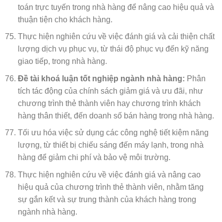
toán trực tuyến trong nhà hàng để nâng cao hiệu quả và
thuận tiện cho khách hàng.
Thực hiện nghiên cứu về việc đánh giá và cải thiện chất
lượng dịch vụ phục vụ, từ thái độ phục vụ đến kỹ năng
giao tiếp, trong nhà hàng.
Đề tài khoá luận tốt nghiệp ngành nhà hàng:
Phân
tích tác động của chính sách giảm giá và ưu đãi, như
chương trình thẻ thành viên hay chương trình khách
hàng thân thiết, đến doanh số bán hàng trong nhà hàng.
Tối ưu hóa việc sử dụng các công nghệ tiết kiệm năng
lượng, từ thiết bị chiếu sáng đến máy lạnh, trong nhà
hàng để giảm chi phí và bảo vệ môi trường.
Thực hiện nghiên cứu về việc đánh giá và nâng cao
hiệu quả của chương trình thẻ thành viên, nhằm tăng
sự gắn kết và sự trung thành của khách hàng trong
ngành nhà hàng.