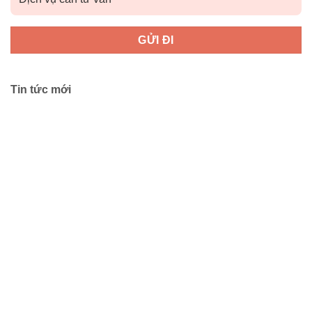
Tin tức mới