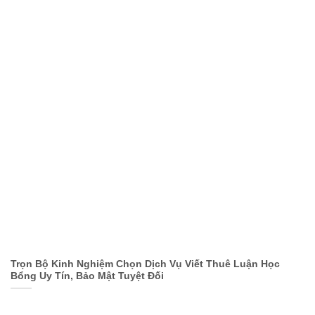
Trọn Bộ Kinh Nghiệm Chọn Dịch Vụ Viết Thuê Luận Học
Bổng Uy Tín, Bảo Mật Tuyệt Đối