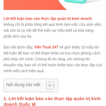
Lời kết luận báo cáo thực tập quản trị kinh doanh
không chỉ là phần tổng kết quá trình làm việc của sinh viên,
mà còn là cơ hội để thể hiện sự hiểu biết và khả năng
phân tích của họ.
Bài viết dưới đây,
Viết Thuê 247
sẽ giới thiệu 10 mẫu lời
kết luận để bạn có thể tham khảo và lựa chọn phong cách
phù hợp với mình. Chúng tôi tin rằng, với những lời
khuyên này, bạn sẽ có thể hoàn thiện báo cáo thực tập của
mình một cách hiệu quả.
Nội dung bài viết
1. Lời kết luận báo cáo thực tập quản trị kinh
doanh Quốc tế