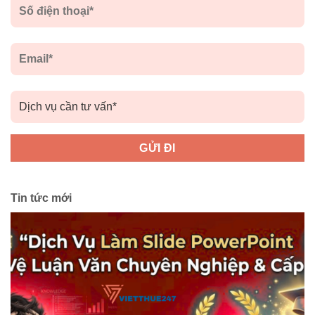
Tin tức mới