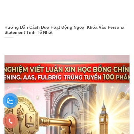
Hướng Dẫn Cách Đưa Hoạt Động Ngoại Khóa Vào Personal
Statement Tinh Tế Nhất