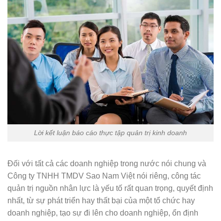
Lời kết luận báo cáo thực tập quản trị kinh doanh
Đối với tất cả các doanh nghiệp trong nước nói chung và
Công ty TNHH
TMDV Sao Nam Việt nói riêng, công tác
quản trị nguồn nhân lực là yếu tố rất quan trọng, quyết định
nhất, từ sự phát triển hay thất bại của một tổ chức hay
doanh nghiệp, tạo sự đi lên cho doanh nghiệp, ổn định