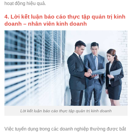
hoạt động hiệu quả.
4. Lời kết luận báo cáo thực tập quản trị kinh
doanh – nhân viên kinh doanh
Lời kết luận báo cáo thực tập quản trị kinh doanh
Việc tuyển dụng trong các doanh nghiệp thường được bắt