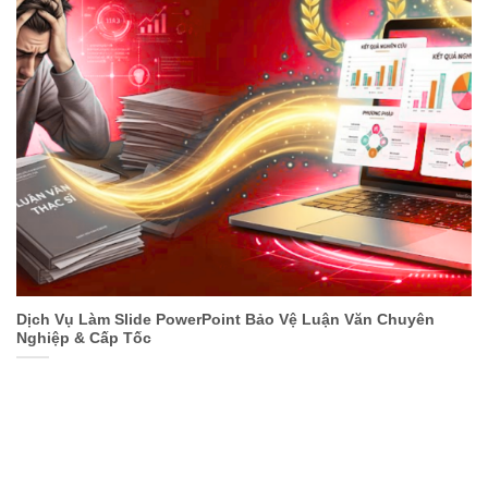
Dịch Vụ Làm Slide PowerPoint Bảo Vệ Luận Văn Chuyên
Nghiệp & Cấp Tốc