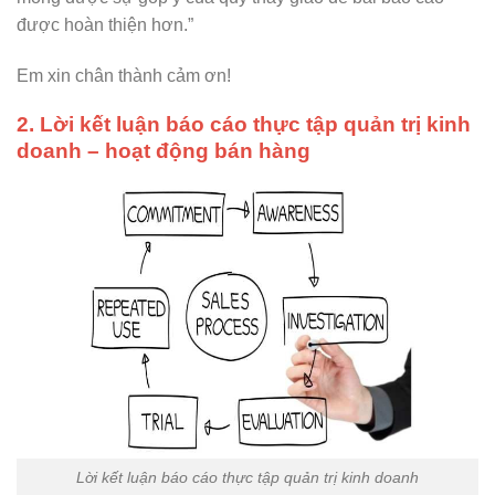
được hoàn thiện hơn.
”
Em xin chân thành cảm ơn!
2. Lời kết luận báo cáo thực tập quản trị kinh
doanh – hoạt động bán hàng
Lời kết luận báo cáo thực tập quản trị kinh doanh