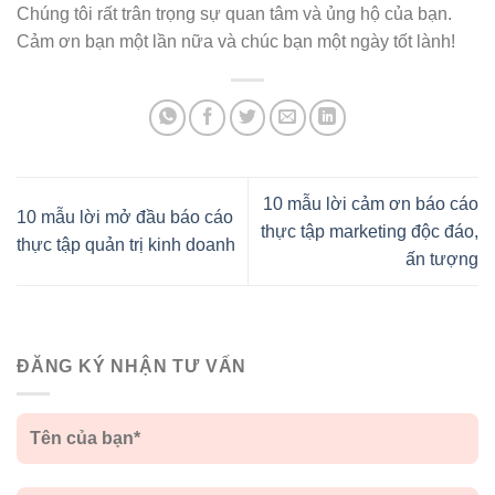
Chúng tôi rất trân trọng sự quan tâm và ủng hộ của bạn.
Cảm ơn bạn một lần nữa và chúc bạn một ngày tốt lành!
10 mẫu lời cảm ơn báo cáo
10 mẫu lời mở đầu báo cáo
thực tập marketing độc đáo,
thực tập quản trị kinh doanh
ấn tượng
ĐĂNG KÝ NHẬN TƯ VẤN