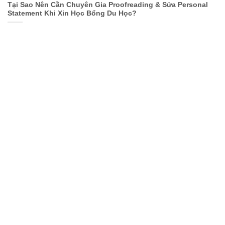
Tại Sao Nên Cần Chuyên Gia Proofreading & Sửa Personal
Statement Khi Xin Học Bổng Du Học?