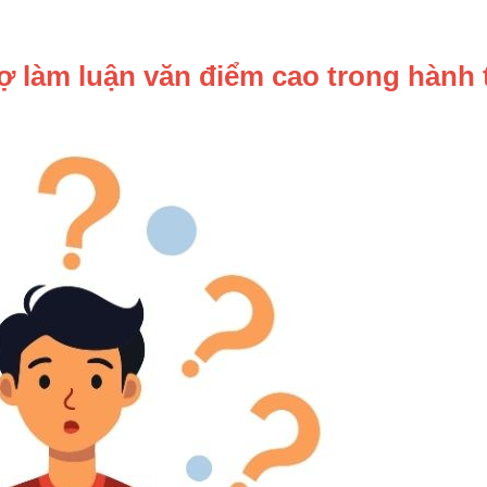
rợ làm luận văn điểm cao trong hành 